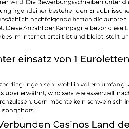
 wird. Die Bewerbungsschreiben unter dies
rung irgendeiner bestehenden Erlaubnissche
ächlich nachfolgende hatten die autoren 
et. Diese Anzahl der Kampagne bevor diese E
s im Internet erteilt ist und bleibt, stellt u
er einsatz von 1 Euroletten
bedingungen sehr wohl in vollem umfang ka
ts über erwähnt, wird sera wie essenziell, n
urchzulesen. Gern möchte kein schwein schl
nusangebots.
Verbunden Casinos Land de