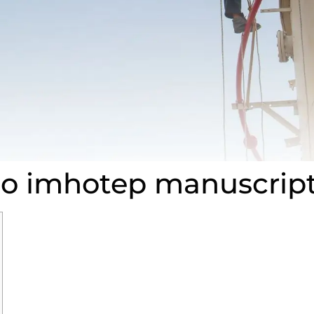
o imhotep manuscript