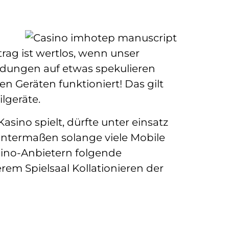
rag ist wertlos, wenn unser
dungen auf etwas spekulieren
 Geräten funktioniert! Das gilt
lgeräte.
sino spielt, dürfte unter einsatz
termaßen solange viele Mobile
sino-Anbietern folgende
rem Spielsaal Kollationieren der