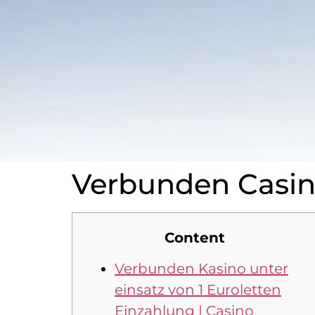
Verbunden Casin
Content
Verbunden Kasino unter
einsatz von 1 Euroletten
Einzahlung | Casino