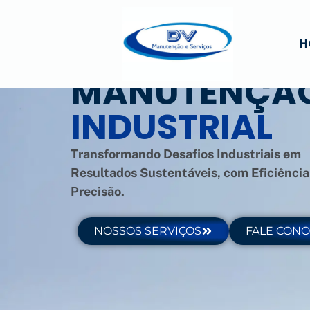
H
MANUTENÇÃ
INDUSTRIAL
Transformando Desafios Industriais em
Resultados Sustentáveis, com Eficiência
Precisão.
NOSSOS SERVIÇOS
FALE CON