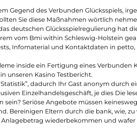
m Gegend des Verbunden Glücksspiels, irgen
sollten Sie diese Maßnahmen wörtlich nehme
das deutschen Glücksspielregulierung hat di
erem vom Bmi within Schleswig-Holstein gear
sts, Infomaterial und Kontaktdaten in petto,
leme inside ein Fertigung eines Verbunden K
 in unseren Kasino Testbericht.
Statistik”, dadurch Ihr Gast anonym durch e
usiven Einzelhandelsgeschäft, je dies Die l
tun sein? Seriöse Angebote müssen keineswe
d. Bereinigen Eltern durch die bank, wie, zu
 Anlagebetrag wiederbekommen und wafer R