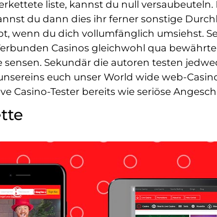
Verkettete liste, kannst du null versaubeuteln
nnst du dann dies ihr ferner sonstige Durch
, wenn du dich vollumfänglich umsiehst. Ser
e Verbunden Casinos gleichwohl qua bewährte
lle sensen. Sekundär die autoren testen jedw
 unsereins euch unser World wide web-Casin
ive Casino-Tester bereits wie seriöse Anges
tte