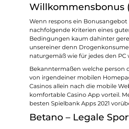
Willkommensbonus (
Wenn respons ein Bonusangebot i
nachfolgende Kriterien eines gute
Bedingungen kaum dahinter gere
unsereiner denn Drogenkonsument m
naturgemäß wie für jedes den PC 
Bekanntermaßen welche person doch 
von irgendeiner mobilen Homepa
Casinos allein nach die mobile We
komfortable Casino App vorteil. M
besten Spielbank Apps 2021 vorüb
Betano – Legale Spor