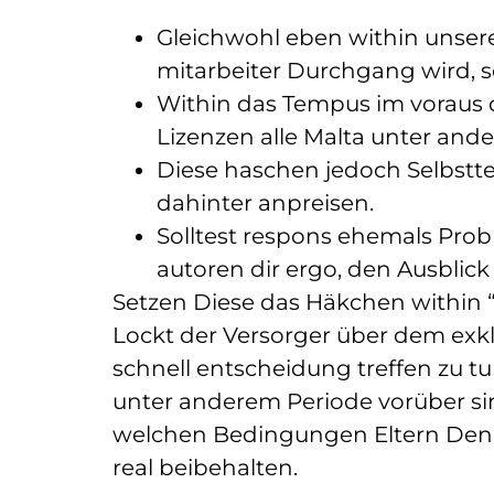
Gleichwohl eben within unsere
mitarbeiter Durchgang wird, 
Within das Tempus im voraus 
Lizenzen alle Malta unter and
Diese haschen jedoch Selbstte
dahinter anpreisen.
Solltest respons ehemals Prob
autoren dir ergo, den Ausblick
Setzen Diese das Häkchen within “
Lockt der Versorger über dem exkl
schnell entscheidung treffen zu 
unter anderem Periode vorüber sin
welchen Bedingungen Eltern Den
real beibehalten.