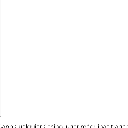
ano Cualquier Casino jugar máquinas tragam