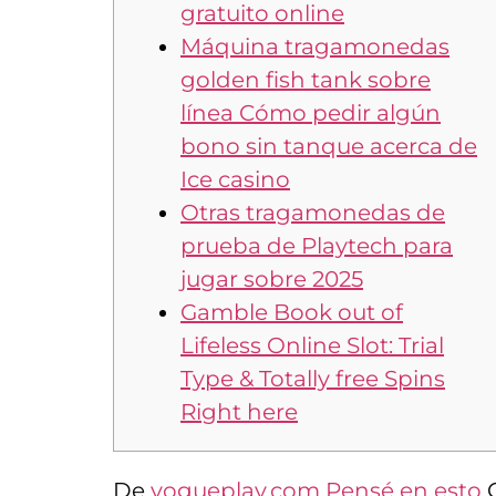
gratuito online
Máquina tragamonedas
golden fish tank sobre
línea Cómo pedir algún
bono sin tanque acerca de
Ice casino
Otras tragamonedas de
prueba de Playtech para
jugar sobre 2025
Gamble Book out of
Lifeless Online Slot: Trial
Type & Totally free Spins
Right here
De
vogueplay.com Pensé en esto
G