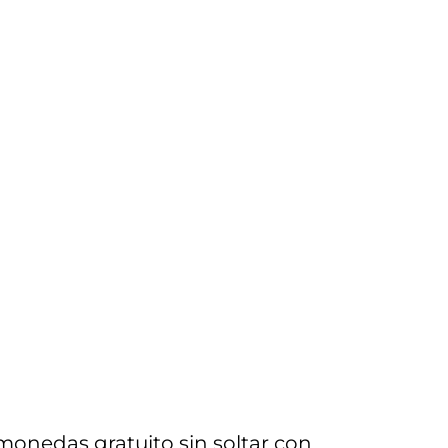
onedas gratuito sin soltar con