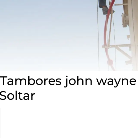
Tambores john wayne S
Soltar