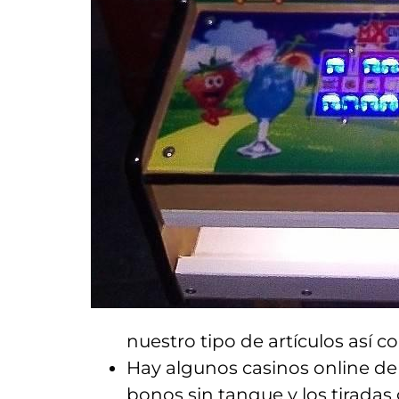
nuestro tipo de artículos así­ 
Hay algunos casinos online de 
bonos sin tanque y los tiradas 