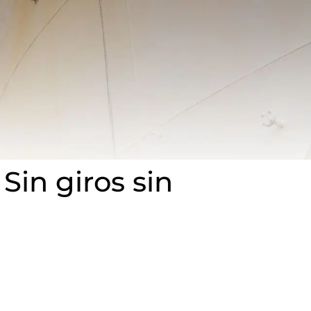
in giros sin