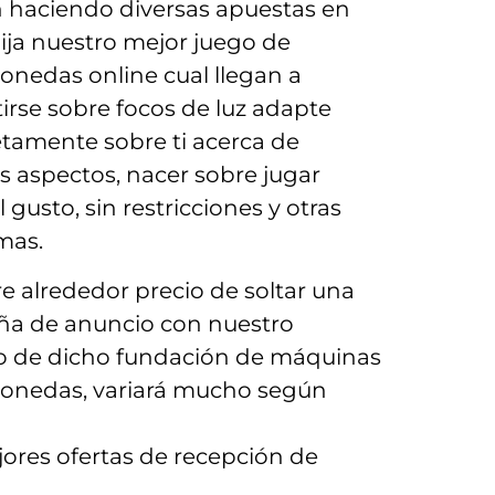
 haciendo diversas apuestas en
Elija nuestro mejor juego de
nedas online cual llegan a
irse sobre focos de luz adapte
tamente sobre ti acerca de
s aspectos, nacer sobre jugar
l gusto, sin restricciones y otras
mas.
e alrededor precio de soltar una
a de anuncio con nuestro
vo de dicho fundación de máquinas
onedas, variará mucho según
jores ofertas de recepción de