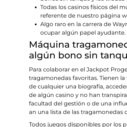
Todas los casinos físicos del
referente de nuestro página w
Algo raro en la carrera de Wa
ocupar algún papel ayudante.
Máquina tragamoneda
algún bono sin tanqu
Para colaborar en el Jackpot Proge
tragamonedas favoritas. Tienen la 
de cualquier una biografía, acceder
de algún casino y no han transpira
facultad del gestión o de una infl
an una lista de las tragamonedas 
Todos juegos disponibles por los 