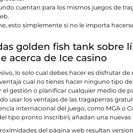
 mundo cuentan para los mismos juegos de tr
eb.
yne, esto simplemente si no le importa hacer
s golden fish tank sobre l
e acerca de Ice casino
sivo, lo solo cual debes hacer es disfrutar de
ventaja cual no tienes hacer ninguno tipo de 
 el gestión o planificar cualquier medio de pa
do usar los ventajas de las tragaperras gratu
uencia internacional del juego, como MGA o C
del tipo pronto inscribirí¡ añadan una nueva
proximidades del página web resultan versio