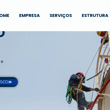
OME
EMPRESA
SERVIÇOS
ESTRUTURA
O
 e
OSCO