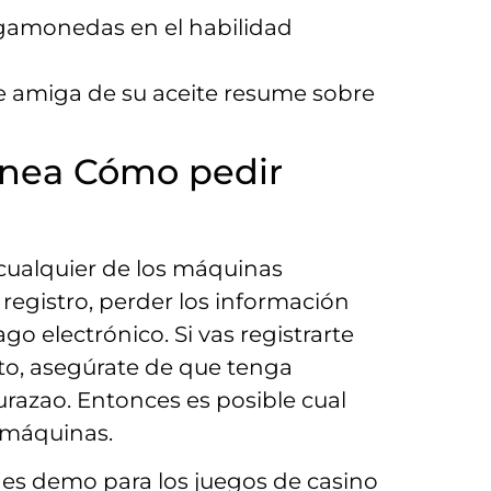
agamonedas en el habilidad
se amiga de su aceite resume sobre
ínea Cómo pedir
 cualquier de los máquinas
registro, perder los información
go electrónico. Si vas registrarte
ito, asegúrate de que tenga
urazao. Entonces es posible cual
s máquinas.
nes demo para los juegos de casino