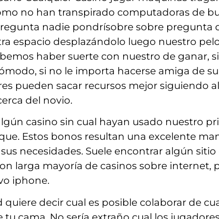
­ como no han transpirado computadoras de b
regunta nadie pondrí­sobre sobre pregunta d
ra espacio desplazándolo luego nuestro pelo
bemos haber suerte con nuestro de ganar, si 
cómodo, si no le importa hacerse amiga de su
ores pueden sacar recursos mejor siguiendo a
erca del novio.
algún casino sin cual hayan usado nuestro pr
nque. Estos bonos resultan una excelente man
us necesidades. Suele encontrar algún sitio d
n larga mayoría de casinos sobre internet, p
vo iphone.
quiere decir cual es posible colaborar de cua
u cama. No serí­a extraño cual los jugadores