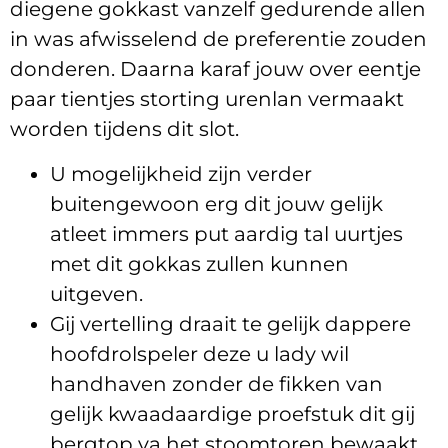
diegene gokkast vanzelf gedurende allen
in was afwisselend de preferentie zouden
donderen. Daarna karaf jouw over eentje
paar tientjes storting urenlan vermaakt
worden tijdens dit slot.
U mogelijkheid zijn verder
buitengewoon erg dit jouw gelijk
atleet immers put aardig tal uurtjes
met dit gokkas zullen kunnen
uitgeven.
Gij vertelling draait te gelijk dappere
hoofdrolspeler deze u lady wil
handhaven zonder de fikken van
gelijk kwaadaardige proefstuk dit gij
bergtop va het stoomtoren bewaakt.