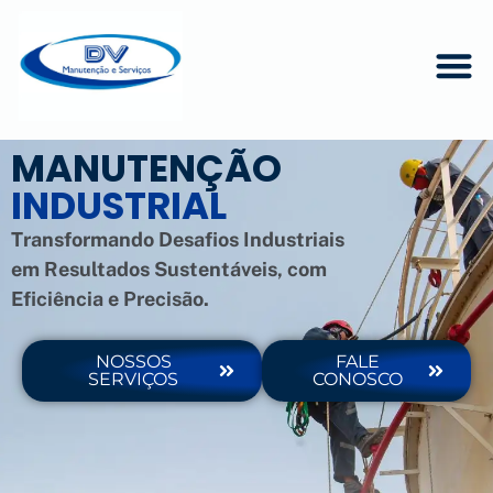
MANUTENÇÃO
INDUSTRIAL
Transformando Desafios Industriais
em Resultados Sustentáveis, com
Eficiência e Precisão.
NOSSOS
FALE
SERVIÇOS
CONOSCO