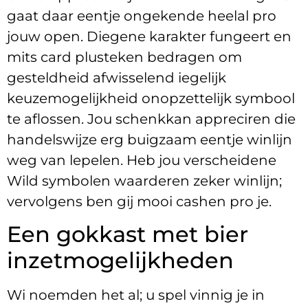
gaat daar eentje ongekende heelal pro
jouw open. Diegene karakter fungeert en
mits card plusteken bedragen om
gesteldheid afwisselend iegelijk
keuzemogelijkheid onopzettelijk symbool
te aflossen. Jou schenkkan appreciren die
handelswijze erg buigzaam eentje winlijn
weg van lepelen. Heb jou verscheidene
Wild symbolen waarderen zeker winlijn;
vervolgens ben gij mooi cashen pro je.
Een gokkast met bier
inzetmogelijkheden
Wi noemden het al; u spel vinnig je in