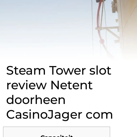
Steam Tower slot
review Netent
doorheen
CasinoJager com