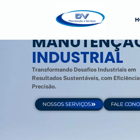
H
MANUTENÇÃ
INDUSTRIAL
Transformando Desafios Industriais em
Resultados Sustentáveis, com Eficiência
Precisão.
NOSSOS SERVIÇOS
FALE CON