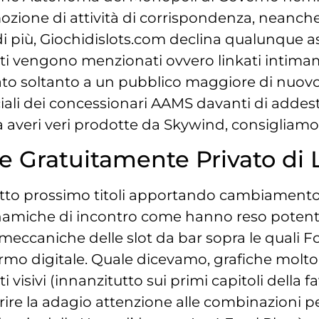
zione di attività di corrispondenza, neanc
di più, Giochidislots.com declina qualunque 
uesti vengono menzionati ovvero linkati intim
o soltanto a un pubblico maggiore di nuovo si
ficiali dei concessionari AAMS davanti di addes
a averi veri prodotte da Skywind, consigliamo 
e Gratuitamente Privato di 
o prossimo titoli apportando cambiamento 
namiche di incontro come hanno reso potent
eccaniche delle slot da bar sopra le quali 
mo digitale. Quale dicevamo, grafiche molto 
 visivi (innanzitutto sui primi capitoli della fa
rire la adagio attenzione alle combinazioni p