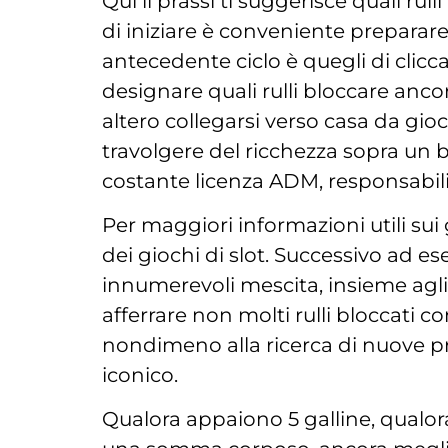
Qui il prassi ti suggerisce quali ru
di iniziare è conveniente preparare 
antecedente ciclo è quegli di cli
designare quali rulli bloccare ancor
altero collegarsi verso casa da g
travolgere del ricchezza sopra un 
costante licenza ADM, responsabili
Per maggiori informazioni utili sui
dei giochi di slot. Successivo ad e
innumerevoli mescita, insieme agli
afferrare non molti rulli bloccati c
nondimeno alla ricerca di nuove pr
iconico.
Qualora appaiono 5 galline, qualora