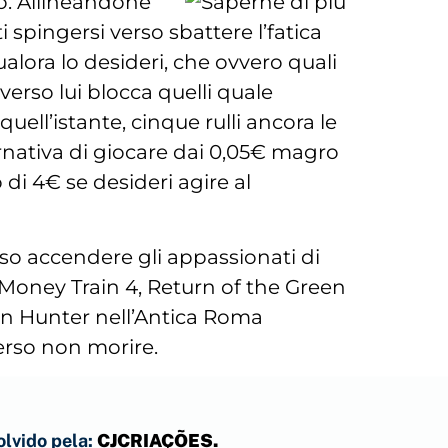
no. Allineandone
i spingersi verso sbattere l’fatica
alora lo desideri, che ovvero quali
erso lui blocca quelli quale
quell’istante, cinque rulli ancora le
ternativa di giocare dai 0,05€ magro
di 4€ se desideri agire al
rso accendere gli appassionati di
, Money Train 4, Return of the Green
hn Hunter nell’Antica Roma
erso non morire.
lvido pela:
CJCRIAÇÕES
.