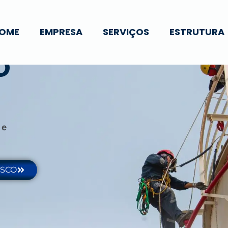
OME
EMPRESA
SERVIÇOS
ESTRUTURA
O
 e
OSCO