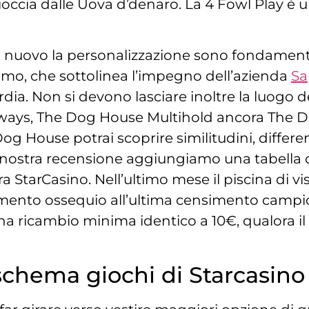
hioccia dalle Uova d’denaro. La 4 Fowl Play è
di nuovo la personalizzazione sono fondamenta
imo, che sottolinea l’impegno dell’azienda
Sa
rdia. Non si devono lasciare inoltre la luogo
ys, The Dog House Multihold ancora The Dog
og House potrai scoprire similitudini, differe
 la nostra recensione aggiungiamo una tabella 
a StarCasino. Nell’ultimo mese il piscina di vis
amento ossequio all’ultima censimento camp
una ricambio minima identico a 10€, qualora il
l schema giochi di Starcasino