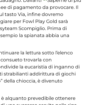
i guadagno. Davanti
linee di pagamento da provocare. Il
l tasto Via, infine dovremo
eggiare per Fowl Play Gold sarà
asyteam Scompiglio. Prima di
 esempio la spianata abbia una
tinuare la lettura sotto l’elenco
inconsueto trovarla con
divide la eucaristia di inganno di
 strabilianti addirittura di giochi
 della chioccia, è divenuto
i, è alquanto prevedibile ottenere