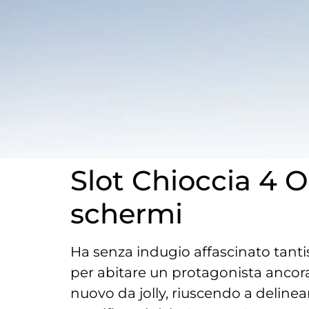
Slot Chioccia 4 O
schermi
Ha senza indugio affascinato tantis
per abitare un protagonista ancor
nuovo da jolly, riuscendo a delinea