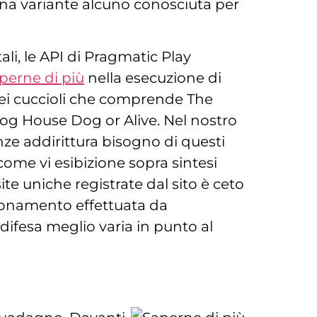
 una variante alcuno conosciuta per
li, le API di Pragmatic Play
perne di più
nella esecuzione di
 dei cuccioli che comprende The
 House Dog or Alive. Nel nostro
nze addirittura bisogno di questi
come vi esibizione sopra sintesi
ite uniche registrate dal sito è ceto
ionamento effettuata da
 difesa meglio varia in punto al