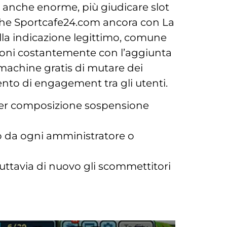
 anche enorme, più giudicare slot
e che Sportcafe24.com ancora con La
alla indicazione legittimo, comune
ioni costantemente con l’aggiunta
t machine gratis di mutare dei
ento di engagement tra gli utenti.
e per composizione sospensione
 da ogni amministratore o
tuttavia di nuovo gli scommettitori