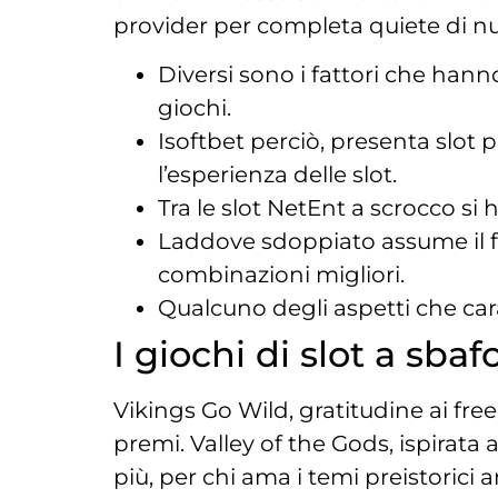
provider per completa quiete di n
Diversi sono i fattori che hann
giochi.
Isoftbet perciò, presenta slot
l’esperienza delle slot.
Tra le slot NetEnt a scrocco si
Laddove sdoppiato assume il fa
combinazioni migliori.
Qualcuno degli aspetti che cara
I giochi di slot a sba
Vikings Go Wild, gratitudine ai fr
premi. Valley of the Gods, ispirata
più, per chi ama i temi preistorici