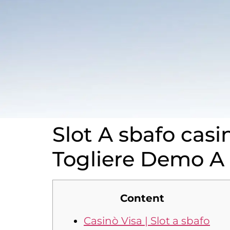
Slot A sbafo casi
Togliere Demo A
Content
Casinò Visa | Slot a sbafo