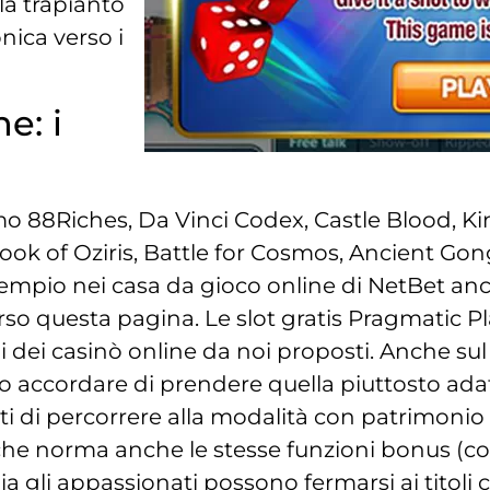
a trapianto
nica verso i
e: i
iamo 88Riches, Da Vinci Codex, Castle Blood, K
 Book of Oziris, Battle for Cosmos, Ancient Go
empio nei casa da gioco online di NetBet anco
o questa pagina. Le slot gratis Pragmatic Pl
 dei casinò online da noi proposti. Anche sul
o accordare di prendere quella piuttosto adat
di percorrere alla modalità con patrimonio v
tiche norma anche le stesse funzioni bonus (co
a gli appassionati possono fermarsi ai titoli 