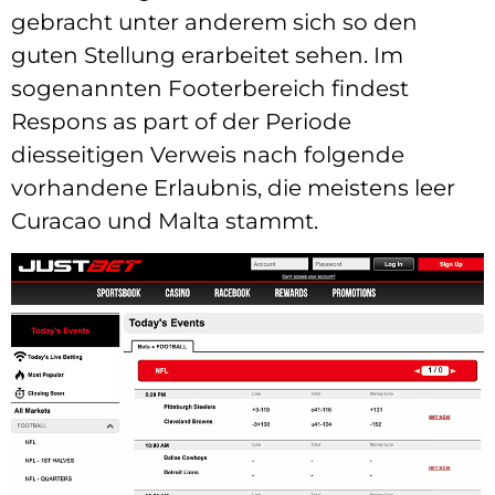
gebracht unter anderem sich so den
guten Stellung erarbeitet sehen. Im
sogenannten Footerbereich findest
Respons as part of der Periode
diesseitigen Verweis nach folgende
vorhandene Erlaubnis, die meistens leer
Curacao und Malta stammt.