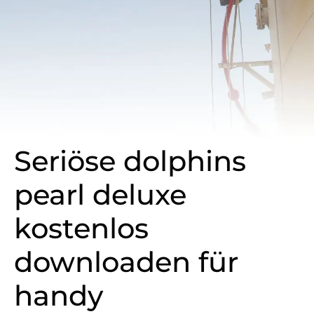
Seriöse dolphins
pearl deluxe
kostenlos
downloaden für
handy