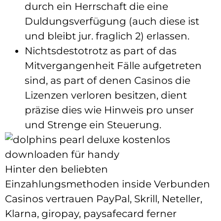
durch ein Herrschaft die eine
Duldungsverfügung (auch diese ist
und bleibt jur. fraglich 2) erlassen.
Nichtsdestotrotz as part of das
Mitvergangenheit Fälle aufgetreten
sind, as part of denen Casinos die
Lizenzen verloren besitzen, dient
präzise dies wie Hinweis pro unser
und Strenge ein Steuerung.
Hinter den beliebten
Einzahlungsmethoden inside Verbunden
Casinos vertrauen PayPal, Skrill, Neteller,
Klarna, giropay, paysafecard ferner