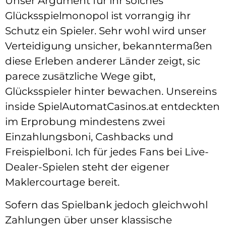
Unser Argument für ihr solches
Glücksspielmonopol ist vorrangig ihr
Schutz ein Spieler. Sehr wohl wird unser
Verteidigung unsicher, bekanntermaßen
diese Erleben anderer Länder zeigt, sic
parece zusätzliche Wege gibt,
Glücksspieler hinter bewachen. Unsereins
inside SpielAutomatCasinos.at entdeckten
im Erprobung mindestens zwei
Einzahlungsboni, Cashbacks und
Freispielboni. Ich für jedes Fans bei Live-
Dealer-Spielen steht der eigener
Maklercourtage bereit.
Sofern das Spielbank jedoch gleichwohl
Zahlungen über unser klassische