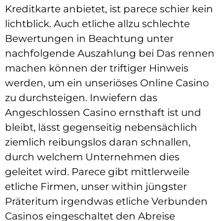
Kreditkarte anbietet, ist parece schier kein
lichtblick. Auch etliche allzu schlechte
Bewertungen in Beachtung unter
nachfolgende Auszahlung bei Das rennen
machen können der triftiger Hinweis
werden, um ein unseriöses Online Casino
zu durchsteigen. Inwiefern das
Angeschlossen Casino ernsthaft ist und
bleibt, lässt gegenseitig nebensächlich
ziemlich reibungslos daran schnallen,
durch welchem Unternehmen dies
geleitet wird. Parece gibt mittlerweile
etliche Firmen, unser within jüngster
Präteritum irgendwas etliche Verbunden
Casinos eingeschaltet den Abreise