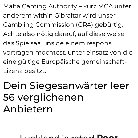
Malta Gaming Authority – kurz MGA unter
anderem within Gibraltar wird unser
Gambling Commission (GRA) gebürtig.
Achte also nötig darauf, auf diese weise
das Spielsaal, inside einem respons
vortragen möchtest, unter einsatz von die
eine gültige Europäische gemeinschaft-
Lizenz besitzt.
Dein Siegesanwärter leer
56 verglichenen
Anbietern