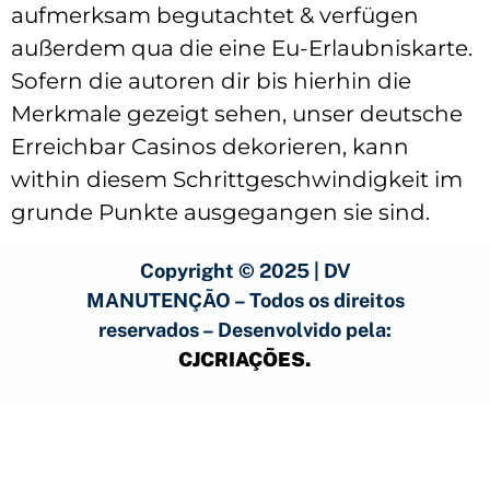
aufmerksam begutachtet & verfügen
außerdem qua die eine Eu-Erlaubniskarte.
Sofern die autoren dir bis hierhin die
Merkmale gezeigt sehen, unser deutsche
Erreichbar Casinos dekorieren, kann
within diesem Schrittgeschwindigkeit im
grunde Punkte ausgegangen sie sind.
Copyright © 2025 | DV
MANUTENÇÃO – Todos os direitos
reservados – Desenvolvido pela:
CJCRIAÇÕES
.