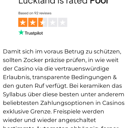
Damit sich im voraus Betrug zu schützen,
sollten Zocker präzise prüfen, in wie weit
der Casino via die vertrauenswürdige
Erlaubnis, transparente Bedingungen &
den guten Ruf verfügt. Bei keramiken das
Syllabus über diese besten unter anderem
beliebtesten Zahlungsoptionen in Casinos
exklusive Grenze. Freispiele werden
wieder und wieder angeschaltet