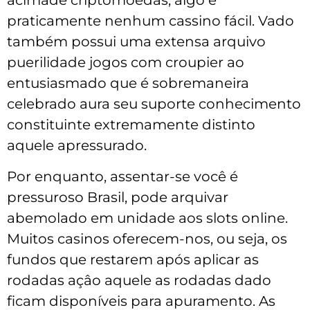
acimade criptomoedas, algo e
praticamente nenhum cassino fácil. Vado
também possui uma extensa arquivo
puerilidade jogos com croupier ao
entusiasmado que é sobremaneira
celebrado aura seu suporte conhecimento
constituinte extremamente distinto
aquele apressurado.
Por enquanto, assentar-se você é
pressuroso Brasil, pode arquivar
abemolado em unidade aos slots online.
Muitos casinos oferecem-nos, ou seja, os
fundos que restarem após aplicar as
rodadas açâo aquele as rodadas dado
ficam disponíveis para apuramento. As