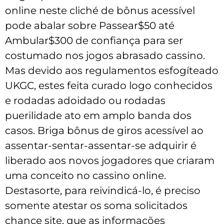
online neste cliché de bônus acessível
pode abalar sobre Passear$50 até
Ambular$300 de confiança para ser
costumado nos jogos abrasado cassino.
Mas devido aos regulamentos esfogíteado
UKGC, estes feita curado logo conhecidos
e rodadas adoidado ou rodadas
puerilidade ato em amplo banda dos
casos. Briga bônus de giros acessível ao
assentar-sentar-assentar-se adquirir é
liberado aos novos jogadores que criaram
uma conceito no cassino online.
Destasorte, para reivindicá-lo, é preciso
somente atestar os soma solicitados
chance site, que as informações