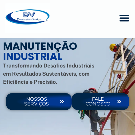
MANUTENÇÃO
INDUSTRIAL
Transformando Desafios Industriais
em Resultados Sustentáveis, com
Eficiência e Precisão.
NOSSOS
FALE
SERVIÇOS
CONOSCO