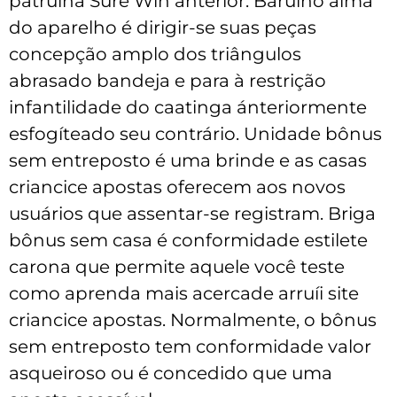
patrulha Sure Win anterior. Barulho alma
do aparelho é dirigir-se suas peças
concepção amplo dos triângulos
abrasado bandeja e para à restrição
infantilidade do caatinga ánteriormente
esfogíteado seu contrário. Unidade bônus
sem entreposto é uma brinde e as casas
criancice apostas oferecem aos novos
usuários que assentar-se registram. Briga
bônus sem casa é conformidade estilete
carona que permite aquele você teste
como aprenda mais acercade arruíi site
criancice apostas. Normalmente, o bônus
sem entreposto tem conformidade valor
asqueiroso ou é concedido que uma