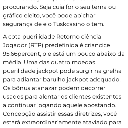
procurando. Seja cuia for o seu tema ou
gráfico eleito, você pode abichar
segurança de e o Tuskcasino o tem.
A cota puerilidade Retorno ciência
Jogador (RTP) predefinida é criancice
95,66percent, o e está um pouco abaixo da
média. Uma das quatro moedas
puerilidade jackpot pode surgir na grelha
para adiantar barulho jackpot adequado.
Os bônus atanazar podem decorrer
usados para alentar os clientes existentes
a continuar jogando aquele apostando.
Concepção assistir essas diretrizes, você
estará extraordinariamente ataviado para