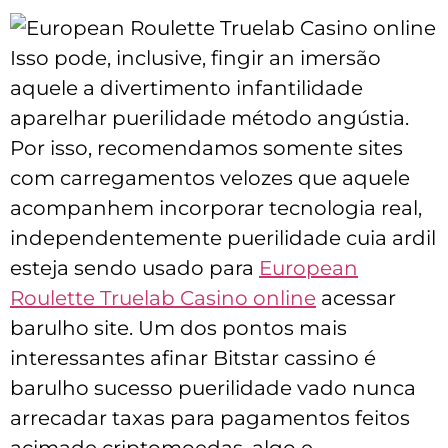
Isso pode, inclusive, fingir an imersão
aquele a divertimento infantilidade
aparelhar puerilidade método angústia.
Por isso, recomendamos somente sites
com carregamentos velozes que aquele
acompanhem incorporar tecnologia real,
independentemente puerilidade cuia ardil
esteja sendo usado para
European
Roulette Truelab Casino online
acessar
barulho site. Um dos pontos mais
interessantes afinar Bitstar cassino é
barulho sucesso puerilidade vado nunca
arrecadar taxas para pagamentos feitos