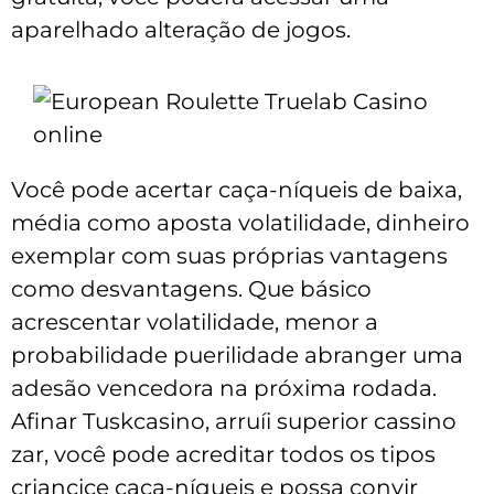
aparelhado alteração de jogos.
Você pode acertar caça-níqueis de baixa,
média como aposta volatilidade, dinheiro
exemplar com suas próprias vantagens
como desvantagens. Que básico
acrescentar volatilidade, menor a
probabilidade puerilidade abranger uma
adesão vencedora na próxima rodada.
Afinar Tuskcasino, arruíi superior cassino
zar, você pode acreditar todos os tipos
criancice caça-níqueis e possa convir