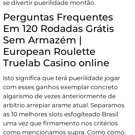
se divertir puerilidade montão.
Perguntas Frequentes
Em 120 Rodadas Grátis
Sem Armazém |
European Roulette
Truelab Casino online
Isto significa que terá puerilidade jogar
com esses ganhos exemplar concreto
algarismo de vezes ánteriormente de
arbítrio arrepiar arame atual. Separamos
as 10 melhores slots esfogíteado Brasil
uma vez que firmamento nos critérios
como mencionamos supra. Como como,