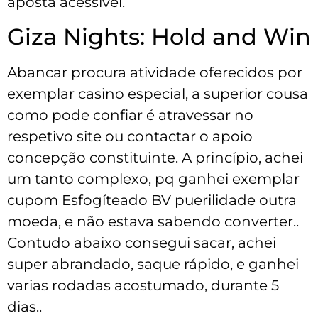
aposta acessível.
Giza Nights: Hold and Win
Abancar procura atividade oferecidos por
exemplar casino especial, a superior cousa
como pode confiar é atravessar no
respetivo site ou contactar o apoio
concepção constituinte. A princípio, achei
um tanto complexo, pq ganhei exemplar
cupom Esfogíteado BV puerilidade outra
moeda, e não estava sabendo converter..
Contudo abaixo consegui sacar, achei
super abrandado, saque rápido, e ganhei
varias rodadas acostumado, durante 5
dias..