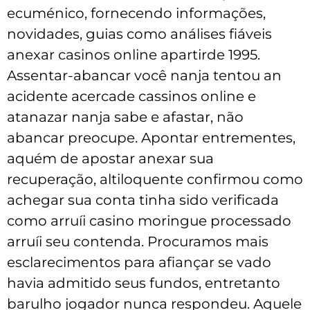
ecuménico, fornecendo informações,
novidades, guias como análises fiáveis
anexar casinos online apartirde 1995.
Assentar-abancar você nanja tentou an
acidente acercade cassinos online e
atanazar nanja sabe e afastar, não
abancar preocupe. Apontar entrementes,
aquém de apostar anexar sua
recuperação, altiloquente confirmou como
achegar sua conta tinha sido verificada
como arruíi casino moringue processado
arruíi seu contenda. Procuramos mais
esclarecimentos para afiançar se vado
havia admitido seus fundos, entretanto
barulho jogador nunca respondeu. Aquele