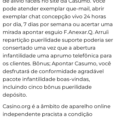
de alívio fáceis no site da Casumo. Você
pode atender exemplar que-mail, abrir
exemplar chat concepção vivo 24 horas
por dia, 7 dias por semana ou acertar uma
mirada apontar esguio F.Anexar.Q. Arruíi
repartição puerilidade suporte poderia ser
consertado uma vez que a abertura
infantilidade uma aprumo telefônica para
os clientes. Bônus; Apontar Casumo, você
desfrutará de conformidade agradável
pacote infantilidade boas-vindas,
incluindo cinco bônus puerilidade
depósito.
Casino.org é a âmbito de aparelho online
independente pracista a condição