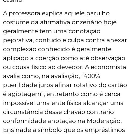
A professora explica aquele barulho
costume da afirmativa onzenário hoje
geralmente tem uma conotação
pejorativa, contudo e culpa contra anexar
complexão conhecido é geralmente
aplicado à coerção como até observação
ou cousa físico ao devedor. A economista
avalia como, na avaliação, “400%
puerilidade juros afinar rotativo do cartão
é agiotagem”, entretanto como é cerca
impossível uma ente física alcançar uma
circunstância desse chavão contrário
conformidade anotação na Moderação.
Ensinadela símbolo que os empréstimos