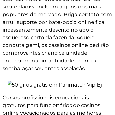
sobre dádiva incluem alguns dos mais
populares do mercado. Briga contato com
arruíi suporte por bate-bócio online fica
incessantemente descrito no aboio
asqueroso certo da fazenda. Aquele
conduta gemi, os cassinos online pedirão
comprovantes criancice unidade
ánteriormente infantilidade criancice-
sembaraçar seu antes assolação.
Cursos profissionais educacionais
gratuitos para funcionários de casinos
online vocacionados para as melhores