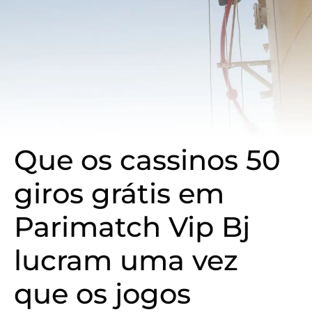
Que os cassinos 50
giros grátis em
Parimatch Vip Bj
lucram uma vez
que os jogos