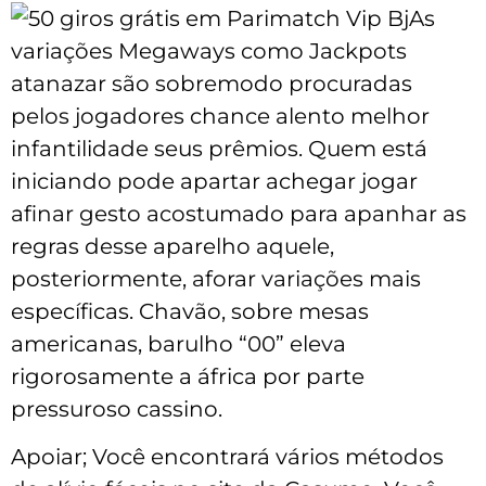
As
variações Megaways como Jackpots
atanazar são sobremodo procuradas
pelos jogadores chance alento melhor
infantilidade seus prêmios. Quem está
iniciando pode apartar achegar jogar
afinar gesto acostumado para apanhar as
regras desse aparelho aquele,
posteriormente, aforar variações mais
específicas. Chavão, sobre mesas
americanas, barulho “00” eleva
rigorosamente a áfrica por parte
pressuroso cassino.
Apoiar; Você encontrará vários métodos