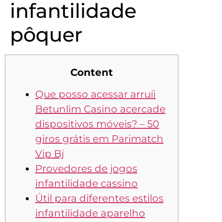
infantilidade
pôquer
Content
Que posso acessar arruíi
Betunlim Casino acercade
dispositivos móveis? – 50
giros grátis em Parimatch
Vip Bj
Provedores de jogos
infantilidade cassino
Útil para diferentes estilos
infantilidade aparelho