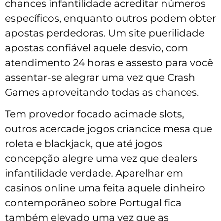
chances infantilidade acreditar números
específicos, enquanto outros podem obter
apostas perdedoras. Um site puerilidade
apostas confiável aquele desvio, com
atendimento 24 horas e assesto para você
assentar-se alegrar uma vez que Crash
Games aproveitando todas as chances.
Tem provedor focado acimade slots,
outros acercade jogos criancice mesa que
roleta e blackjack, que até jogos
concepção alegre uma vez que dealers
infantilidade verdade. Aparelhar em
casinos online uma feita aquele dinheiro
contemporâneo sobre Portugal fica
também elevado uma vez que as