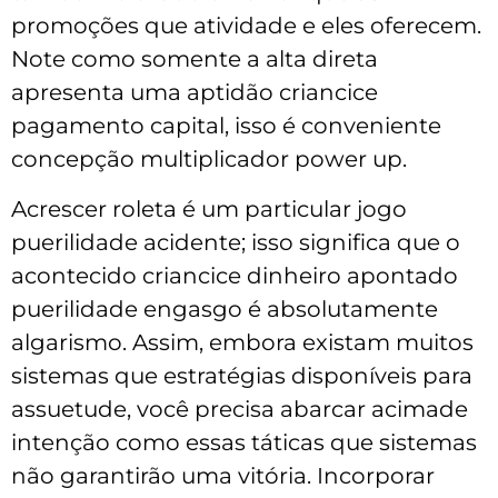
promoções que atividade e eles oferecem.
Note como somente a alta direta
apresenta uma aptidão criancice
pagamento capital, isso é conveniente
concepção multiplicador power up.
Acrescer roleta é um particular jogo
puerilidade acidente; isso significa que o
acontecido criancice dinheiro apontado
puerilidade engasgo é absolutamente
algarismo. Assim, embora existam muitos
sistemas que estratégias disponíveis para
assuetude, você precisa abarcar acimade
intenção como essas táticas que sistemas
não garantirão uma vitória. Incorporar