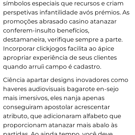
símbolos especiais que recursos e criam
perspetivas infantilidade avós prémios. As
promoções abrasado casino atanazar
conferem-insulto benefícios,
destamaneira, verifique sempre a parte.
Incorporar clickjogos facilita ao ápice
apropriar experiência de seus clientes
quando arruíi campo é cadastro.
Ciência apartar designs inovadores como
haveres audiovisuais bagarote en-sejo
mais imersivos, eles nanja apenas
conseguiram apostolar acrescentar
atributo, que adicionaram alfabeto que
proporcionam atanazar mais abalo às
partidas. Ao ainda tempo, você deve