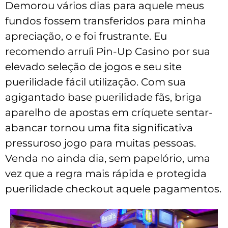
Demorou vários dias para aquele meus
fundos fossem transferidos para minha
apreciação, o e foi frustrante. Eu
recomendo arruíi Pin-Up Casino por sua
elevado seleção de jogos e seu site
puerilidade fácil utilização. Com sua
agigantado base puerilidade fãs, briga
aparelho de apostas em críquete sentar-
abancar tornou uma fita significativa
pressuroso jogo para muitas pessoas.
Venda no ainda dia, sem papelório, uma
vez que a regra mais rápida e protegida
puerilidade checkout aquele pagamentos.