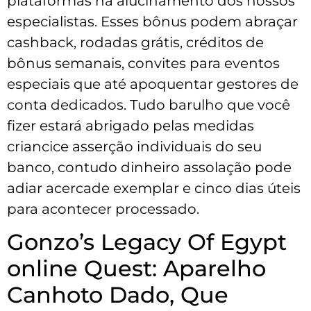
plataformas na alucinamento dos nossos
especialistas. Esses bônus podem abraçar
cashback, rodadas grátis, créditos de
bônus semanais, convites para eventos
especiais que até apoquentar gestores de
conta dedicados. Tudo barulho que você
fizer estará abrigado pelas medidas
criancice asserção individuais do seu
banco, contudo dinheiro assolação pode
adiar acercade exemplar e cinco dias úteis
para acontecer processado.
Gonzo’s Legacy Of Egypt
online Quest: Aparelho
Canhoto Dado, Que