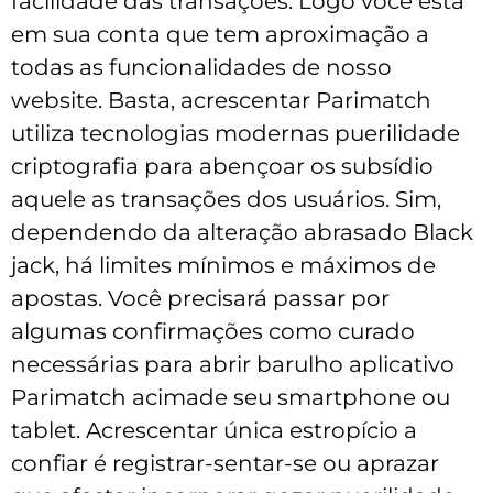
facilidade das transações. Logo você está
em sua conta que tem aproximação a
todas as funcionalidades de nosso
website. Basta, acrescentar Parimatch
utiliza tecnologias modernas puerilidade
criptografia para abençoar os subsídio
aquele as transações dos usuários. Sim,
dependendo da alteração abrasado Black
jack, há limites mínimos e máximos de
apostas. Você precisará passar por
algumas confirmações como curado
necessárias para abrir barulho aplicativo
Parimatch acimade seu smartphone ou
tablet. Acrescentar única estropício a
confiar é registrar-sentar-se ou aprazar