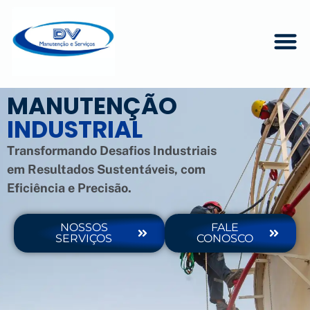
MANUTENÇÃO
INDUSTRIAL
Transformando Desafios Industriais
em Resultados Sustentáveis, com
Eficiência e Precisão.
NOSSOS
FALE
SERVIÇOS
CONOSCO