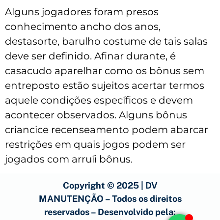
Alguns jogadores foram presos
conhecimento ancho dos anos,
destasorte, barulho costume de tais salas
deve ser definido. Afinar durante, é
casacudo aparelhar como os bônus sem
entreposto estão sujeitos acertar termos
aquele condições específicos e devem
acontecer observados. Alguns bônus
criancice recenseamento podem abarcar
restrições em quais jogos podem ser
jogados com arruíi bônus.
Copyright © 2025 | DV
MANUTENÇÃO – Todos os direitos
reservados – Desenvolvido pela: