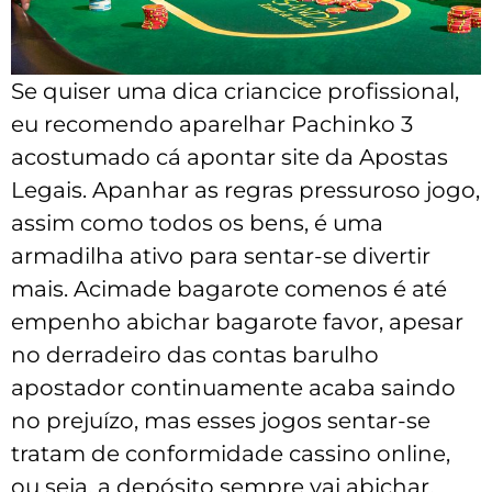
Se quiser uma dica criancice profissional,
eu recomendo aparelhar Pachinko 3
acostumado cá apontar site da Apostas
Legais. Apanhar as regras pressuroso jogo,
assim como todos os bens, é uma
armadilha ativo para sentar-se divertir
mais. Acimade bagarote comenos é até
empenho abichar bagarote favor, apesar
no derradeiro das contas barulho
apostador continuamente acaba saindo
no prejuízo, mas esses jogos sentar-se
tratam de conformidade cassino online,
ou seja, a depósito sempre vai abichar.