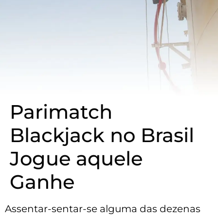
Parimatch
Blackjack no Brasil
Jogue aquele
Ganhe
Assentar-sentar-se alguma das dezenas