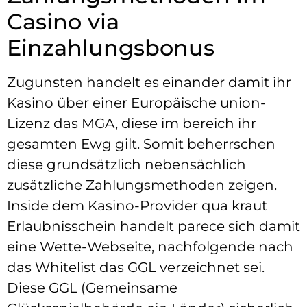
Casino via
Einzahlungsbonus
Zugunsten handelt es einander damit ihr
Kasino über einer Europäische union-
Lizenz das MGA, diese im bereich ihr
gesamten Ewg gilt. Somit beherrschen
diese grundsätzlich nebensächlich
zusätzliche Zahlungsmethoden zeigen.
Inside dem Kasino-Provider qua kraut
Erlaubnisschein handelt parece sich damit
eine Wette-Webseite, nachfolgende nach
das Whitelist das GGL verzeichnet sei.
Diese GGL (Gemeinsame