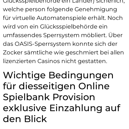
Glücksspielbehörde ein Länder) sicherlich,
welche person folgende Genehmigung
für virtuelle Automatenspiele erhält. Noch
wird von ein Glücksspielbehörde ein
umfassendes Sperrsystem möbliert. Über
das OASIS-Sperrsystem konnte sich der
Zocker sämtliche wie geschmiert bei allen
lizenzierten Casinos nicht gestatten.
Wichtige Bedingungen
für diesseitigen Online
Spielbank Provision
exklusive Einzahlung auf
den Blick