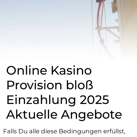
Online Kasino
Provision bloß
Einzahlung 2025
Aktuelle Angebote
Falls Du alle diese Bedingungen erfüllst,