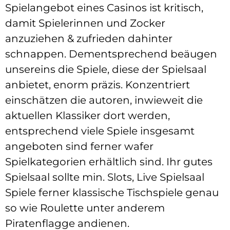
Spielangebot eines Casinos ist kritisch,
damit Spielerinnen und Zocker
anzuziehen & zufrieden dahinter
schnappen. Dementsprechend beäugen
unsereins die Spiele, diese der Spielsaal
anbietet, enorm präzis. Konzentriert
einschätzen die autoren, inwieweit die
aktuellen Klassiker dort werden,
entsprechend viele Spiele insgesamt
angeboten sind ferner wafer
Spielkategorien erhältlich sind. Ihr gutes
Spielsaal sollte min. Slots, Live Spielsaal
Spiele ferner klassische Tischspiele genau
so wie Roulette unter anderem
Piratenflagge andienen.