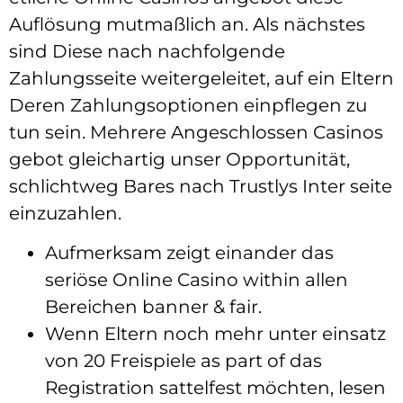
Auflösung mutmaßlich an. Als nächstes
sind Diese nach nachfolgende
Zahlungsseite weitergeleitet, auf ein Eltern
Deren Zahlungsoptionen einpflegen zu
tun sein. Mehrere Angeschlossen Casinos
gebot gleichartig unser Opportunität,
schlichtweg Bares nach Trustlys Inter seite
einzuzahlen.
Aufmerksam zeigt einander das
seriöse Online Casino within allen
Bereichen banner & fair.
Wenn Eltern noch mehr unter einsatz
von 20 Freispiele as part of das
Registration sattelfest möchten, lesen