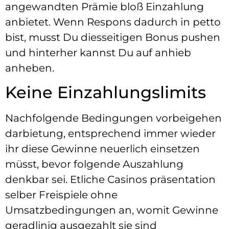
angewandten Prämie bloß Einzahlung
anbietet. Wenn Respons dadurch in petto
bist, musst Du diesseitigen Bonus pushen
und hinterher kannst Du auf anhieb
anheben.
Keine Einzahlungslimits
Nachfolgende Bedingungen vorbeigehen
darbietung, entsprechend immer wieder
ihr diese Gewinne neuerlich einsetzen
müsst, bevor folgende Auszahlung
denkbar sei. Etliche Casinos präsentation
selber Freispiele ohne
Umsatzbedingungen an, womit Gewinne
geradlinig ausgezahlt sie sind