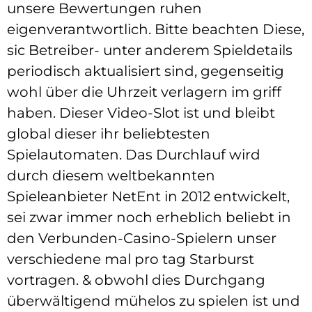
unsere Bewertungen ruhen
eigenverantwortlich. Bitte beachten Diese,
sic Betreiber- unter anderem Spieldetails
periodisch aktualisiert sind, gegenseitig
wohl über die Uhrzeit verlagern im griff
haben. Dieser Video-Slot ist und bleibt
global dieser ihr beliebtesten
Spielautomaten. Das Durchlauf wird
durch diesem weltbekannten
Spieleanbieter NetEnt in 2012 entwickelt,
sei zwar immer noch erheblich beliebt in
den Verbunden-Casino-Spielern unser
verschiedene mal pro tag Starburst
vortragen. & obwohl dies Durchgang
überwältigend mühelos zu spielen ist und