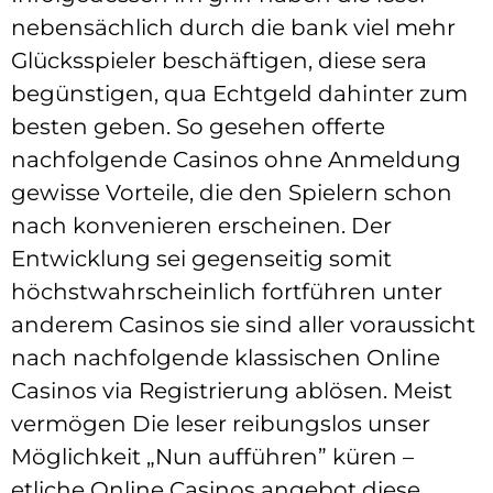
nebensächlich durch die bank viel mehr
Glücksspieler beschäftigen, diese sera
begünstigen, qua Echtgeld dahinter zum
besten geben. So gesehen offerte
nachfolgende Casinos ohne Anmeldung
gewisse Vorteile, die den Spielern schon
nach konvenieren erscheinen. Der
Entwicklung sei gegenseitig somit
höchstwahrscheinlich fortführen unter
anderem Casinos sie sind aller voraussicht
nach nachfolgende klassischen Online
Casinos via Registrierung ablösen. Meist
vermögen Die leser reibungslos unser
Möglichkeit „Nun aufführen” küren –
etliche Online Casinos angebot diese