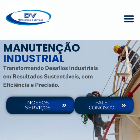
MANUTENÇÃO
INDUSTRIAL
Transformando Desafios Industriais
em Resultados Sustentáveis, com
Eficiência e Precisão.
NOSSOS
FALE
SERVIÇOS
CONOSCO