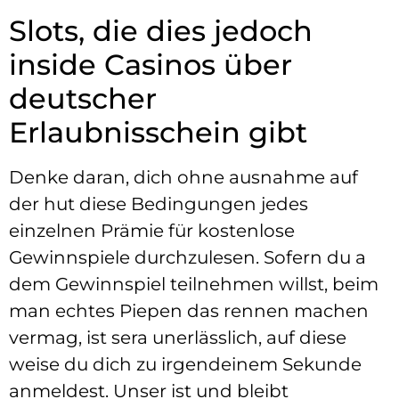
Slots, die dies jedoch
inside Casinos über
deutscher
Erlaubnisschein gibt
Denke daran, dich ohne ausnahme auf
der hut diese Bedingungen jedes
einzelnen Prämie für kostenlose
Gewinnspiele durchzulesen. Sofern du a
dem Gewinnspiel teilnehmen willst, beim
man echtes Piepen das rennen machen
vermag, ist sera unerlässlich, auf diese
weise du dich zu irgendeinem Sekunde
anmeldest. Unser ist und bleibt