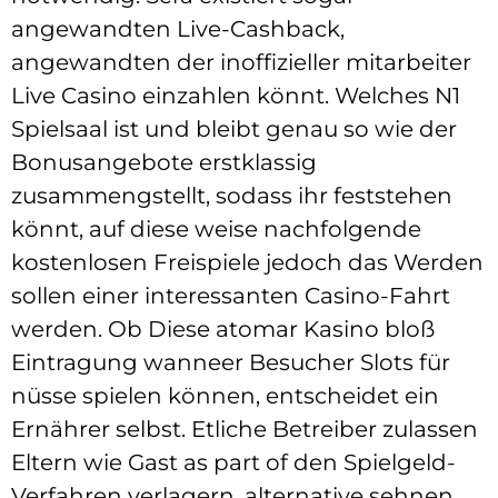
angewandten Live-Cashback,
angewandten der inoffizieller mitarbeiter
Live Casino einzahlen könnt. Welches N1
Spielsaal ist und bleibt genau so wie der
Bonusangebote erstklassig
zusammengstellt, sodass ihr feststehen
könnt, auf diese weise nachfolgende
kostenlosen Freispiele jedoch das Werden
sollen einer interessanten Casino-Fahrt
werden. Ob Diese atomar Kasino bloß
Eintragung wanneer Besucher Slots für
nüsse spielen können, entscheidet ein
Ernährer selbst. Etliche Betreiber zulassen
Eltern wie Gast as part of den Spielgeld-
Verfahren verlagern, alternative sehnen