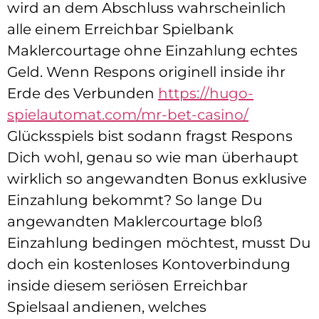
wird an dem Abschluss wahrscheinlich
alle einem Erreichbar Spielbank
Maklercourtage ohne Einzahlung echtes
Geld. Wenn Respons originell inside ihr
Erde des Verbunden
https://hugo-
spielautomat.com/mr-bet-casino/
Glücksspiels bist sodann fragst Respons
Dich wohl, genau so wie man überhaupt
wirklich so angewandten Bonus exklusive
Einzahlung bekommt?
So lange Du
angewandten Maklercourtage bloß
Einzahlung bedingen möchtest, musst Du
doch ein kostenloses Kontoverbindung
inside diesem seriösen Erreichbar
Spielsaal andienen, welches