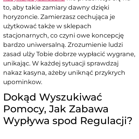
to, aby takie zamiary dawny dzięki
horyzoncie. Zamierzasz cechująca je
użytkować także w sklepach
stacjonarnych, co czyni owe koncepcję
bardzo uniwersalną. Zrozumienie ludzi
zasad ulży Tobie dobrze wypłacić wygrane,
unikając. W każdej sytuacji sprawdzaj
nakaz kasyna, ażeby uniknąć przykrych
upominkow.
Dokąd Wyszukiwać
Pomocy, Jak Zabawa
Wypływa spod Regulacji?