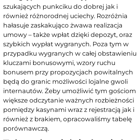
szukających punkciku do dobrej jak i
również różnorodnej uciechy. Rozróżnia
hałasuje zaskakująco żwawa realizacja
umowy – także wpłat dzięki depozyt, oraz
szybkich wypłat wygranych. Poza tym w
przypadku wygranych w całej obstawieniu
kluczami bonusowymi, wzory ruchu
bonusem przy propozycjach powitalnych
będą do granic możliwości lojalne gwoli
internautów. Żeby umożliwić tym gościom
większe odczytanie ważnych rozbieżności
pomiędzy kasynami wraz z rejestracją jak i
również z brakiem, opracowaliśmy tabelę
porównawczą.