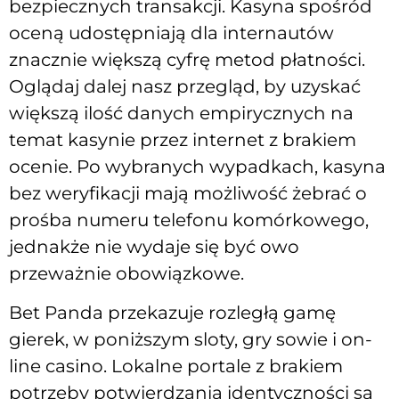
bezpiecznych transakcji. Kasyna spośród
oceną udostępniają dla internautów
znacznie większą cyfrę metod płatności.
Oglądaj dalej nasz przegląd, by uzyskać
większą ilość danych empirycznych na
temat kasynie przez internet z brakiem
ocenie. Po wybranych wypadkach, kasyna
bez weryfikacji mają możliwość żebrać o
prośba numeru telefonu komórkowego,
jednakże nie wydaje się być owo
przeważnie obowiązkowe.
Bet Panda przekazuje rozległą gamę
gierek, w poniższym sloty, gry sowie i on-
line casino. Lokalne portale z brakiem
potrzeby potwierdzania identyczności są