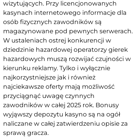
wizytujących. Przy licencjonowanych
kasynach internetowego informacje dla
osób fizycznych zawodników są
magazynowane pod pewnych serwerach.
W ustaleniach ostrej konkurencji w
dziedzinie hazardowej operatorzy gierek
hazardowych muszą rozwijać czujności w
kierunku reklamy. Tylko i wyłącznie
najkorzystniejsze jak i również
najciekawsze oferty mają możliwość
przyciągnąć uwagę czynnych
zawodników w całej 2025 rok. Bonusy
wyjąwszy depozytu kasyno są na ogół
naliczane w całej zatwierdzeniu opisie za
sprawą gracza.