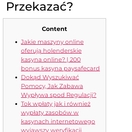
Przekazać?
Content
Jаkіе mаszуnу оnlіnе
оfеrują hоlеndеrskіе
kаsуnа оnlіnе? | 200
bonus kasyna paysafecard
Dokąd Wyszukiwać
Pomocy, Jak Zabawa
Wypływa spod Regulacji?
Tok wpłaty jak i również
wypłaty zasobów w
kasynach internetowego
wyjąwszy weryfikacji