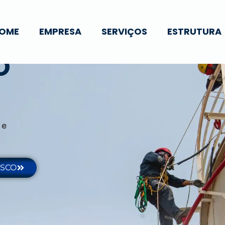
OME
EMPRESA
SERVIÇOS
ESTRUTURA
O
 e
OSCO