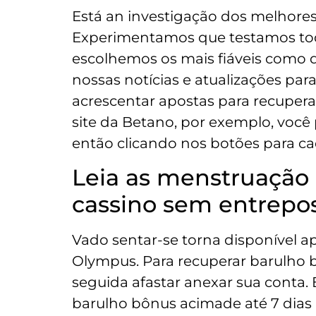
Está an investigação dos melhores
Experimentamos que testamos todo
escolhemos os mais fiáveis como d
nossas notícias e atualizações pa
acrescentar apostas para recupera
site da Betano, por exemplo, voc
então clicando nos botões para cad
Leia as menstruação 
cassino sem entrepos
Vado sentar-se torna disponível a
Olympus. Para recuperar barulho 
seguida afastar anexar sua conta.
barulho bônus acimade até 7 dias