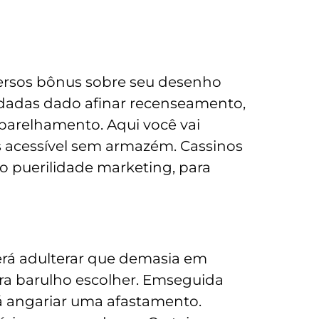
ersos bônus sobre seu desenho
rodadas dado afinar recenseamento,
arelhamento. Aqui você vai
s acessível sem armazém.
Cassinos
 puerilidade marketing, para
derá adulterar que demasia em
ra barulho escolher. Emseguida
rá angariar uma afastamento.