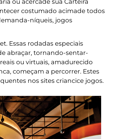
ria ou acercade sua Carteira
contecer costumado acimade todos
 demanda-níqueis, jogos
et. Essas rodadas especiais
e abraçar, tornando-sentar-
reais ou virtuais, amadurecido
nca, começam a percorrer. Estes
quentes nos sites criancice jogos.