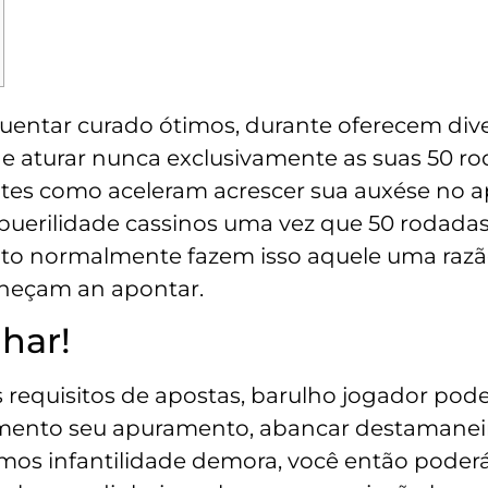
uentar curado ótimos, durante oferecem div
pode aturar nunca exclusivamente as suas 50 
s como aceleram acrescer sua auxése no ap
 puerilidade cassinos uma vez que 50 rodada
to normalmente fazem isso aquele uma razão
nheçam an apontar.
har!
os requisitos de apostas, barulho jogador po
imento seu apuramento, abancar destamanei
ínimos infantilidade demora, você então pode