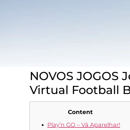
NOVOS JOGOS Jog
Virtual Football
Content
Play’n GO – Vá Aparelhar!