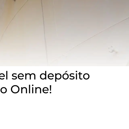
el sem depósito
o Online!