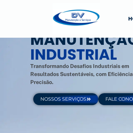
H
MANUTENÇÃ
INDUSTRIAL
Transformando Desafios Industriais em
Resultados Sustentáveis, com Eficiência
Precisão.
NOSSOS SERVIÇOS
FALE CON