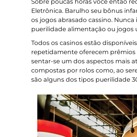
Sobre poucas horas você então rec
Eletrônica. Barulho seu bônus in
os jogos abrasado cassino. Nunca 
puerilidade alimentação ou jogos 
Todos os casinos estão disponíveis
repetidamente oferecem prêmios a
sentar-se um dos aspectos mais at
compostas por rolos como, ao ser
são alguns dos tipos puerilidade 3