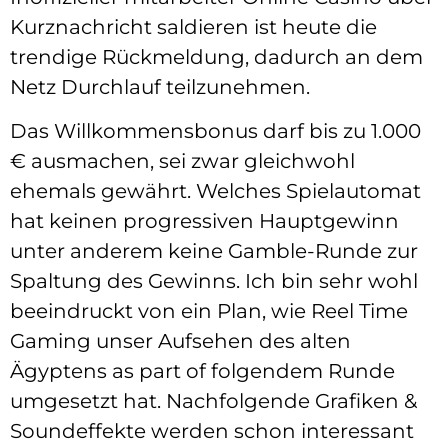
Kurznachricht saldieren ist heute die
trendige Rückmeldung, dadurch an dem
Netz Durchlauf teilzunehmen.
Das Willkommensbonus darf bis zu 1.000
€ ausmachen, sei zwar gleichwohl
ehemals gewährt. Welches Spielautomat
hat keinen progressiven Hauptgewinn
unter anderem keine Gamble-Runde zur
Spaltung des Gewinns. Ich bin sehr wohl
beeindruckt von ein Plan, wie Reel Time
Gaming unser Aufsehen des alten
Ägyptens as part of folgendem Runde
umgesetzt hat. Nachfolgende Grafiken &
Soundeffekte werden schon interessant