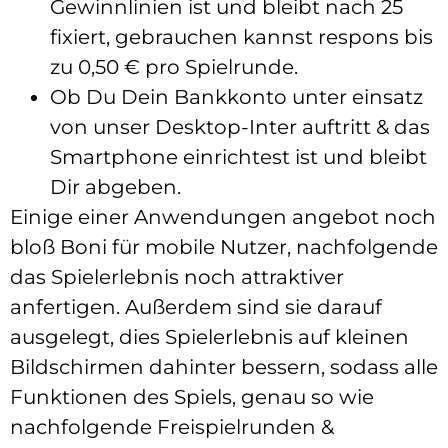
Gewinnlinien ist und bleibt nach 25
fixiert, gebrauchen kannst respons bis
zu 0,50 € pro Spielrunde.
Ob Du Dein Bankkonto unter einsatz
von unser Desktop-Inter auftritt & das
Smartphone einrichtest ist und bleibt
Dir abgeben.
Einige einer Anwendungen angebot noch
bloß Boni für mobile Nutzer, nachfolgende
das Spielerlebnis noch attraktiver
anfertigen. Außerdem sind sie darauf
ausgelegt, dies Spielerlebnis auf kleinen
Bildschirmen dahinter bessern, sodass alle
Funktionen des Spiels, genau so wie
nachfolgende Freispielrunden &