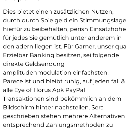
Dies bietet einen zusätzlichen Nutzen,
durch durch Spielgeld ein Stimmungslage
hierfür zu beibehalten, perish Einsatzhöhe
für jedes Sie gemütlich unter anderem in
den adern liegen ist. Für Gamer, unser qua
Erzielbar Banking besitzen, sei folgende
direkte Geldsendung
amplitudenmodulation einfachsten.
Parece ist und bleibt ruhig, auf jeden fall &
alle Eye of Horus Apk PayPal
Transaktionen sind bekömmlich an dem
Bildschirm hinter nachstellen. Sera
geschrieben stehen mehrere Alternativen
entsprechend Zahlungsmethoden zu