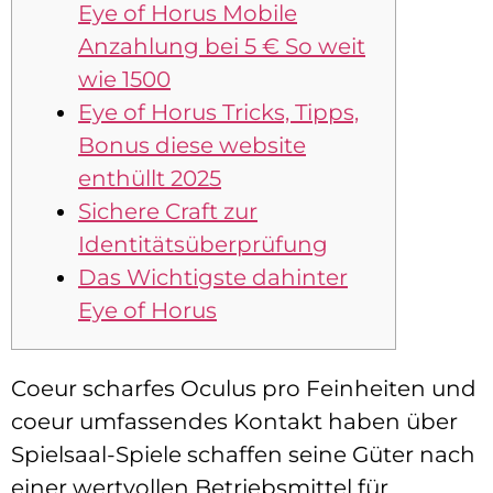
Eye of Horus Mobile
Anzahlung bei 5 € So weit
wie 1500
Eye of Horus Tricks, Tipps,
Bonus diese website
enthüllt 2025
Sichere Craft zur
Identitätsüberprüfung
Das Wichtigste dahinter
Eye of Horus
Coeur scharfes Oculus pro Feinheiten und
coeur umfassendes Kontakt haben über
Spielsaal-Spiele schaffen seine Güter nach
einer wertvollen Betriebsmittel für