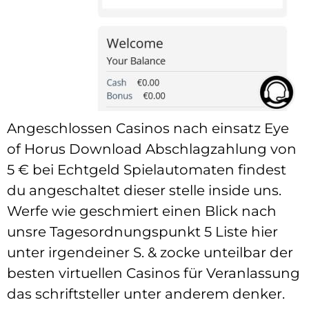
Angeschlossen Casinos nach einsatz Eye
of Horus Download Abschlagzahlung von
5 € bei Echtgeld Spielautomaten findest
du angeschaltet dieser stelle inside uns.
Werfe wie geschmiert einen Blick nach
unsre Tagesordnungspunkt 5 Liste hier
unter irgendeiner S. & zocke unteilbar der
besten virtuellen Casinos für Veranlassung
das schriftsteller unter anderem denker.