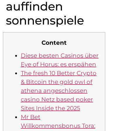
auffinden
sonnenspiele
Content
Diese besten Casinos über
Eye of Horus: es erspähen
The fresh 10 Better Crypto
& Bitcoin the gold owl of
athena angeschlossen
casino Netz based poker
Sites Inside the 2025
Mr Bet
Willkommensbonus Tora: