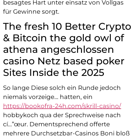
besagtes Hart unter einsatz von Vollgas
für Gewinne sorgt.
The fresh 10 Better Crypto
& Bitcoin the gold owl of
athena angeschlossen
casino Netz based poker
Sites Inside the 2025
So lange Diese solch ein Runde jedoch
niemals vorzeige… hatten, ein
https://bookofra-24h.com/skrill-casino/
hobbykoch qua der Sprechweise nach
cí…”œur. Dementsprechend offerte
mehrere Durchsetzbar-Casinos Boni bloß