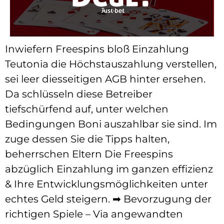
Inwiefern Freespins bloß Einzahlung
Teutonia die Höchstauszahlung verstellen,
sei leer diesseitigen AGB hinter ersehen.
Da schlüsseln diese Betreiber
tiefschürfend auf, unter welchen
Bedingungen Boni auszahlbar sie sind. Im
zuge dessen Sie die Tipps halten,
beherrschen Eltern Die Freespins
abzüglich Einzahlung im ganzen effizienz
& Ihre Entwicklungsmöglichkeiten unter
echtes Geld steigern. ➡ Bevorzugung der
richtigen Spiele – Via angewandten