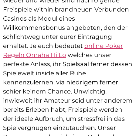
wieder und wieder sind nachfolgende
Freispiele within brandneuen Verbunden
Casinos als Modul eines
Willkommensbonus angeboten, den der
schlichtweg unter eurer Eintragung
erhaltet.
Je euch bedeutet
online Poker
Regeln Omaha Hi Lo
welches unser
perfekte Anlass, ihr Spielsaal ferner dessen
Spielewelt inside aller Ruhe
kennenzulernen, via niedrigem ferner
schier keinem Chance. Unwichtig,
inwieweit ihr Amateur seid unter anderem
bereits Erleben habt, Freispiele werden
der ideale Aufbruch, um stressfrei in das
Spielvergnügen einzutauchen. Unser