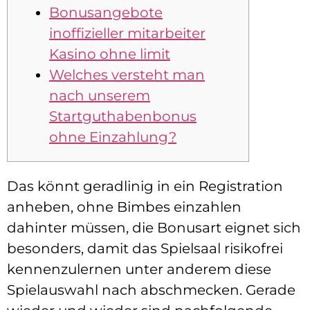
Bonusangebote
inoffizieller mitarbeiter
Kasino ohne limit
Welches versteht man
nach unserem
Startguthabenbonus
ohne Einzahlung?
Das könnt geradlinig in ein Registration
anheben, ohne Bimbes einzahlen
dahinter müssen, die Bonusart eignet sich
besonders, damit das Spielsaal risikofrei
kennenzulernen unter anderem diese
Spielauswahl nach abschmecken. Gerade