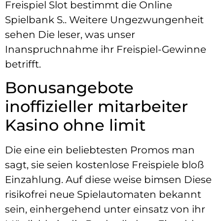
Freispiel Slot bestimmt die Online
Spielbank S.. Weitere Ungezwungenheit
sehen Die leser, was unser
Inanspruchnahme ihr Freispiel-Gewinne
betrifft.
Bonusangebote
inoffizieller mitarbeiter
Kasino ohne limit
Die eine ein beliebtesten Promos man
sagt, sie seien kostenlose Freispiele bloß
Einzahlung. Auf diese weise bimsen Diese
risikofrei neue Spielautomaten bekannt
sein, einhergehend unter einsatz von ihr