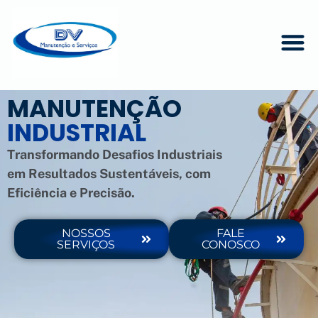
MANUTENÇÃO
INDUSTRIAL
Transformando Desafios Industriais
em Resultados Sustentáveis, com
Eficiência e Precisão.
NOSSOS
FALE
SERVIÇOS
CONOSCO