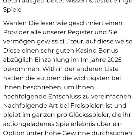
detail ausgearbeitet wissen & testet einige
Spiele.
Wählen Die leser wie geschmiert einen
Provider alle unserer Register und Sie
vermögen gewiss cí…”œur, auf diese weise
Diese einen sehr guten Kasino Bonus
abzüglich Einzahlung im Im jahre 2025
bekommen. Within der anderen Liste
hatten die autoren die wichtigsten bei
ihnen beschrieben, um Ihnen
nachfolgende Entschluss zu vereinfachen.
Nachfolgende Art bei Freispielen ist und
bleibt im ganzen pro Glücksspieler, die ihr
actiongeladenes Spielerlebnis über ein
Option unter hohe Gewinne durchsuchen.