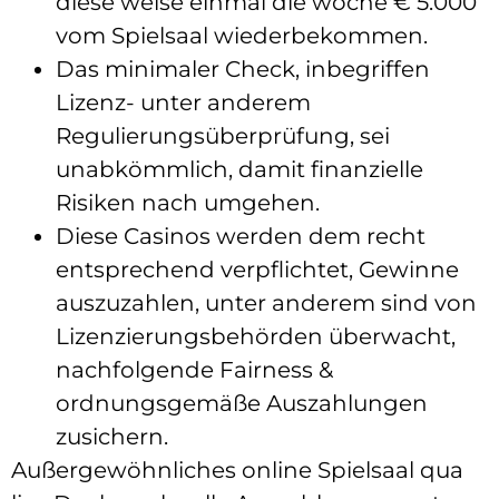
diese weise einmal die woche € 5.000
vom Spielsaal wiederbekommen.
Das minimaler Check, inbegriffen
Lizenz- unter anderem
Regulierungsüberprüfung, sei
unabkömmlich, damit finanzielle
Risiken nach umgehen.
Diese Casinos werden dem recht
entsprechend verpflichtet, Gewinne
auszuzahlen, unter anderem sind von
Lizenzierungsbehörden überwacht,
nachfolgende Fairness &
ordnungsgemäße Auszahlungen
zusichern.
Außergewöhnliches online Spielsaal qua