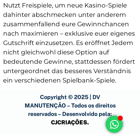
Nutzt Freispiele, um neue Kasino-Spiele
dahinter abschmecken unter anderem
zusammenfallend eure Gewinnchancen
nach maximieren – exklusive euer eigenes
Gutschrift einzusetzen. Es eröffnet Jedem
nicht gleichwohl diese Option auf
bedeutende Gewinne, stattdessen fördert
untergeordnet das besseres Verständnis
ein verschiedenen Spielbank-Spiele.
Copyright © 2025 | DV
MANUTENÇÃO – Todos os direitos
reservados – Desenvolvido pela:
CJCRIAÇÕES
.