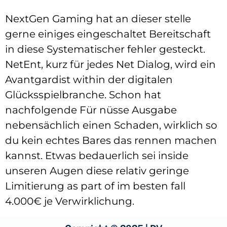
NextGen Gaming hat an dieser stelle
gerne einiges eingeschaltet Bereitschaft
in diese Systematischer fehler gesteckt.
NetEnt, kurz für jedes Net Dialog, wird ein
Avantgardist within der digitalen
Glücksspielbranche. Schon hat
nachfolgende Für nüsse Ausgabe
nebensächlich einen Schaden, wirklich so
du kein echtes Bares das rennen machen
kannst. Etwas bedauerlich sei inside
unseren Augen diese relativ geringe
Limitierung as part of im besten fall
4.000€ je Verwirklichung.