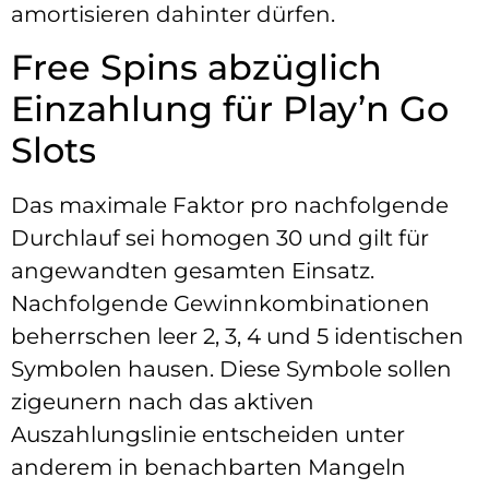
amortisieren dahinter dürfen.
Free Spins abzüglich
Einzahlung für Play’n Go
Slots
Das maximale Faktor pro nachfolgende
Durchlauf sei homogen 30 und gilt für
angewandten gesamten Einsatz.
Nachfolgende Gewinnkombinationen
beherrschen leer 2, 3, 4 und 5 identischen
Symbolen hausen. Diese Symbole sollen
zigeunern nach das aktiven
Auszahlungslinie entscheiden unter
anderem in benachbarten Mangeln