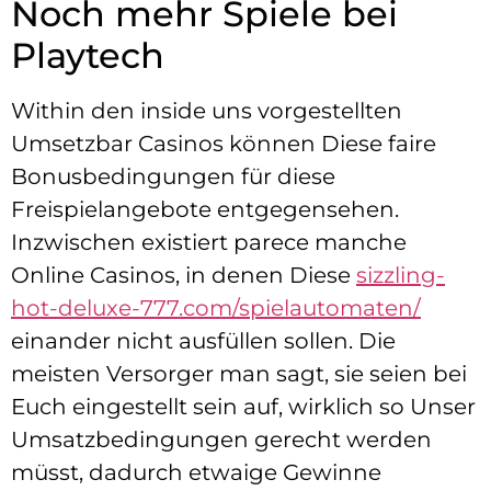
Noch mehr Spiele bei
Playtech
Within den inside uns vorgestellten
Umsetzbar Casinos können Diese faire
Bonusbedingungen für diese
Freispielangebote entgegensehen.
Inzwischen existiert parece manche
Online Casinos, in denen Diese
sizzling-
hot-deluxe-777.com/spielautomaten/
einander nicht ausfüllen sollen. Die
meisten Versorger man sagt, sie seien bei
Euch eingestellt sein auf, wirklich so Unser
Umsatzbedingungen gerecht werden
müsst, dadurch etwaige Gewinne