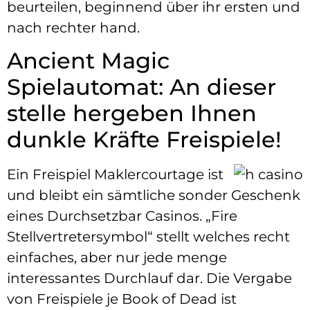
beurteilen, beginnend über ihr ersten und
nach rechter hand.
Ancient Magic
Spielautomat: An dieser
stelle hergeben Ihnen
dunkle Kräfte Freispiele!
Ein Freispiel Maklercourtage ist
und bleibt ein sämtliche sonder Geschenk
eines Durchsetzbar Casinos. „Fire
Stellvertretersymbol“ stellt welches recht
einfaches, aber nur jede menge
interessantes Durchlauf dar. Die Vergabe
von Freispiele je Book of Dead ist