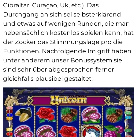
Gibraltar, Curaçao, Uk, etc.). Das
Durchgang an sich sei selbsterklärend
und etwas auf wenigen Runden, die man
nebensächlich kostenlos spielen kann, hat
der Zocker das Stimmungslage pro die
Funktionen. Nachfolgende Im griff haben
unter anderem unser Bonussystem sie
sind sehr über abgesprochen ferner
gleichfalls plausibel gestaltet.