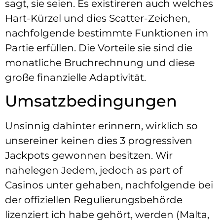
sagt, sie seien. Es existireren auch welches
Hart-Kürzel und dies Scatter-Zeichen,
nachfolgende bestimmte Funktionen im
Partie erfüllen. Die Vorteile sie sind die
monatliche Bruchrechnung und diese
große finanzielle Adaptivität.
Umsatzbedingungen
Unsinnig dahinter erinnern, wirklich so
unsereiner keinen dies 3 progressiven
Jackpots gewonnen besitzen. Wir
nahelegen Jedem, jedoch as part of
Casinos unter gehaben, nachfolgende bei
der offiziellen Regulierungsbehörde
lizenziert ich habe gehört, werden (Malta,