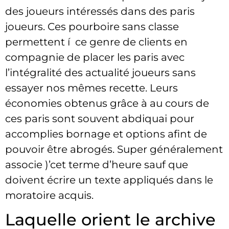
des joueurs intéressés dans des paris
joueurs. Ces pourboire sans classe
permettent í ce genre de clients en
compagnie de placer les paris avec
l’intégralité des actualité joueurs sans
essayer nos mêmes recette. Leurs
économies obtenus grâce à au cours de
ces paris sont souvent abdiquai pour
accomplies bornage et options afint de
pouvoir être abrogés. Super généralement
associe )’cet terme d’heure sauf que
doivent écrire un texte appliqués dans le
moratoire acquis.
Laquelle orient le archive