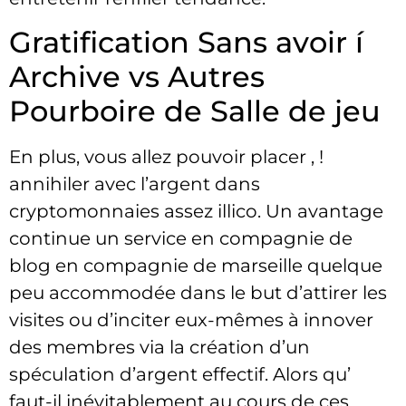
Gratification Sans avoir í
Archive vs Autres
Pourboire de Salle de jeu
En plus, vous allez pouvoir placer , !
annihiler avec l’argent dans
cryptomonnaies assez illico. Un avantage
continue un service en compagnie de
blog en compagnie de marseille quelque
peu accommodée dans le but d’attirer les
visites ou d’inciter eux-mêmes à innover
des membres via la création d’un
spéculation d’argent effectif. Alors qu’
faut-il inévitablement au cours de ces