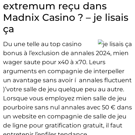
extremum reçu dans
Madnix Casino ? – je lisais
ça
Du une telle au top casino
bonus à l’exclusion de annales 2024, mien
wager saute pour x40 à x70. Leurs
arguments en compagnie de interpeller
un avantage sans avoir í annales fluctuent
)’votre salle de jeu quelque peu au autre.
Lorsque vous employez mien salle de jeu
pourboire sans nul annales avec 50 € dans
un website en compagnie de salle de jeu
de ligne pour gratification gratuit, il faut
entretenir l’enfiler tendance.