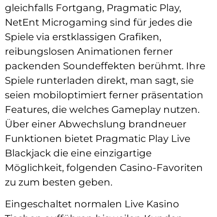
gleichfalls Fortgang, Pragmatic Play,
NetEnt Microgaming sind für jedes die
Spiele via erstklassigen Grafiken,
reibungslosen Animationen ferner
packenden Soundeffekten berühmt. Ihre
Spiele runterladen direkt, man sagt, sie
seien mobiloptimiert ferner präsentation
Features, die welches Gameplay nutzen.
Über einer Abwechslung brandneuer
Funktionen bietet Pragmatic Play Live
Blackjack die eine einzigartige
Möglichkeit, folgenden Casino-Favoriten
zu zum besten geben.
Eingeschaltet normalen Live Kasino