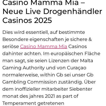
Casino Mamma Mia –
Neue Live Drogenhändler
Casinos 2025
Dies wird essentiell, auf bestimmte
Besondere eigenschaften je sichere &
seriöse
Casino Mamma Mia
Casinos
dahinter achten. Im europäischen Fläche
man sagt, sie seien Lizenzen der Malta
Gaming Authority und von Curaçao
normalerweise, within Gb sei unser Gb
Gambling Commission zuständig. Über
dem inoffizieller mitarbeiter Siebenter
monat des jahres 2021 as part of
Temperament getretenen