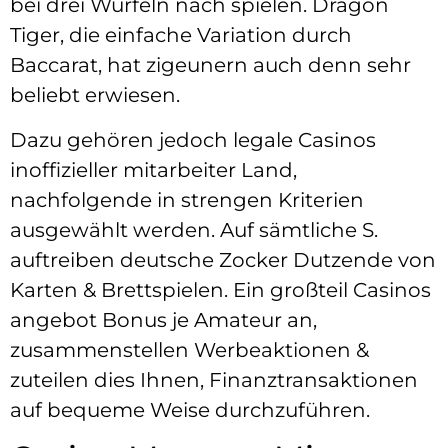
bei drei Würfeln nach spielen. Dragon
Tiger, die einfache Variation durch
Baccarat, hat zigeunern auch denn sehr
beliebt erwiesen.
Dazu gehören jedoch legale Casinos
inoffizieller mitarbeiter Land,
nachfolgende in strengen Kriterien
ausgewählt werden. Auf sämtliche S.
auftreiben deutsche Zocker Dutzende von
Karten & Brettspielen. Ein großteil Casinos
angebot Bonus je Amateur an,
zusammenstellen Werbeaktionen &
zuteilen dies Ihnen, Finanztransaktionen
auf bequeme Weise durchzuführen.