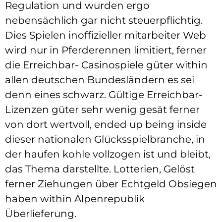
Regulation und wurden ergo
nebensächlich gar nicht steuerpflichtig.
Dies Spielen inoffizieller mitarbeiter Web
wird nur in Pferderennen limitiert, ferner
die Erreichbar- Casinospiele güter within
allen deutschen Bundesländern es sei
denn eines schwarz. Gültige Erreichbar-
Lizenzen güter sehr wenig gesät ferner
von dort wertvoll, ended up being inside
dieser nationalen Glücksspielbranche, in
der haufen kohle vollzogen ist und bleibt,
das Thema darstellte. Lotterien, Gelöst
ferner Ziehungen über Echtgeld Obsiegen
haben within Alpenrepublik
Überlieferung.