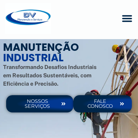
MANUTENÇÃO
INDUSTRIAL
Transformando Desafios Industriais
em Resultados Sustentáveis, com
Eficiência e Precisão.
NOSSOS
FALE
SERVIÇOS
CONOSCO