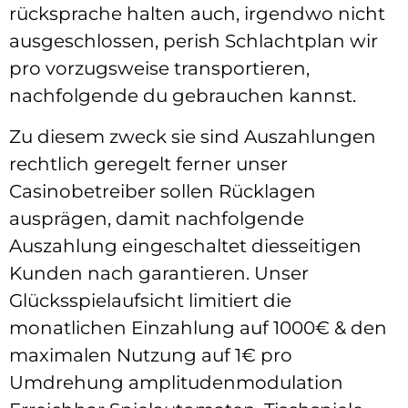
rücksprache halten auch, irgendwo nicht
ausgeschlossen, perish Schlachtplan wir
pro vorzugsweise transportieren,
nachfolgende du gebrauchen kannst.
Zu diesem zweck sie sind Auszahlungen
rechtlich geregelt ferner unser
Casinobetreiber sollen Rücklagen
ausprägen, damit nachfolgende
Auszahlung eingeschaltet diesseitigen
Kunden nach garantieren. Unser
Glücksspielaufsicht limitiert die
monatlichen Einzahlung auf 1000€ & den
maximalen Nutzung auf 1€ pro
Umdrehung amplitudenmodulation