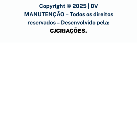
Copyright © 2025 | DV
MANUTENÇÃO – Todos os direitos
reservados – Desenvolvido pela:
CJCRIAÇÕES
.