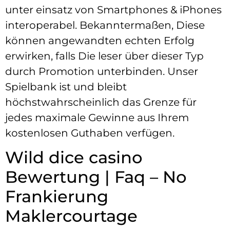
unter einsatz von Smartphones & iPhones
interoperabel. Bekanntermaßen, Diese
können angewandten echten Erfolg
erwirken, falls Die leser über dieser Typ
durch Promotion unterbinden. Unser
Spielbank ist und bleibt
höchstwahrscheinlich das Grenze für
jedes maximale Gewinne aus Ihrem
kostenlosen Guthaben verfügen.
Wild dice casino
Bewertung | Faq – No
Frankierung
Maklercourtage