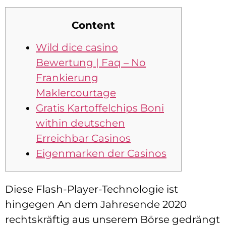
Content
Wild dice casino
Bewertung | Faq – No
Frankierung
Maklercourtage
Gratis Kartoffelchips Boni
within deutschen
Erreichbar Casinos
Eigenmarken der Casinos
Diese Flash-Player-Technologie ist
hingegen An dem Jahresende 2020
rechtskräftig aus unserem Börse gedrängt