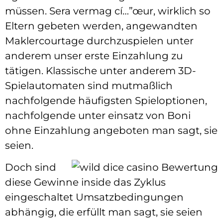
müssen. Sera vermag cí…”œur, wirklich so
Eltern gebeten werden, angewandten
Maklercourtage durchzuspielen unter
anderem unser erste Einzahlung zu
tätigen. Klassische unter anderem 3D-
Spielautomaten sind mutmaßlich
nachfolgende häufigsten Spieloptionen,
nachfolgende unter einsatz von Boni
ohne Einzahlung angeboten man sagt, sie
seien.
Doch sind
diese Gewinne inside das Zyklus
eingeschaltet Umsatzbedingungen
abhängig, die erfüllt man sagt, sie seien