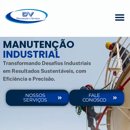
MANUTENÇÃO
INDUSTRIAL
Transformando Desafios Industriais
em Resultados Sustentáveis, com
Eficiência e Precisão.
NOSSOS
FALE
SERVIÇOS
CONOSCO