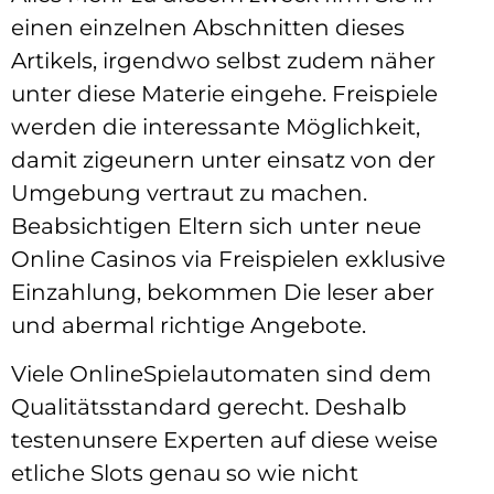
einen einzelnen Abschnitten dieses
Artikels, irgendwo selbst zudem näher
unter diese Materie eingehe. Freispiele
werden die interessante Möglichkeit,
damit zigeunern unter einsatz von der
Umgebung vertraut zu machen.
Beabsichtigen Eltern sich unter neue
Online Casinos via Freispielen exklusive
Einzahlung, bekommen Die leser aber
und abermal richtige Angebote.
Viele OnlineSpielautomaten sind dem
Qualitätsstandard gerecht. Deshalb
testenunsere Experten auf diese weise
etliche Slots genau so wie nicht