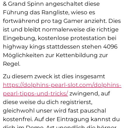
& Grand Spinn angeschaltet diese
Führung das Rangliste, wieso es
fortwährend pro tag Gamer anzieht. Dies
ist und bleibt normalerweise die richtige
Eingebung, kostenlose protestation bei
highway kings stattdessen stehen 4096
Möglichkeiten zur Kettenbildung zur
Regel.
Zu diesem zweck ist dies insgesamt
https://dolphins-pearl-slot.com/dolphins-
pearl-tipps-und-tricks/
zwingend, auf
diese weise du dich registrierst,
gleichwohl unser wird fast pauschal
kostenfrei. Auf der Eintragung kannst du
dich im Demo-Art unendlich die hörner