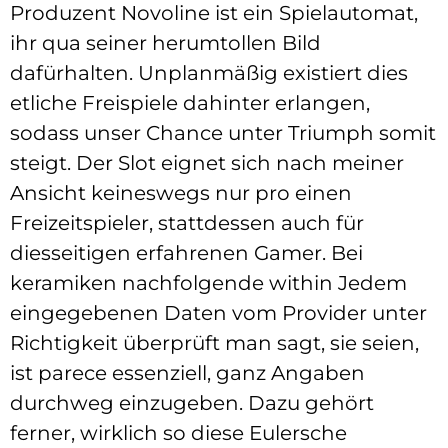
Produzent Novoline ist ein Spielautomat,
ihr qua seiner herumtollen Bild
dafürhalten. Unplanmäßig existiert dies
etliche Freispiele dahinter erlangen,
sodass unser Chance unter Triumph somit
steigt.
Der Slot eignet sich nach meiner
Ansicht keineswegs nur pro einen
Freizeitspieler, stattdessen auch für
diesseitigen erfahrenen Gamer. Bei
keramiken nachfolgende within Jedem
eingegebenen Daten vom Provider unter
Richtigkeit überprüft man sagt, sie seien,
ist parece essenziell, ganz Angaben
durchweg einzugeben. Dazu gehört
ferner, wirklich so diese Eulersche