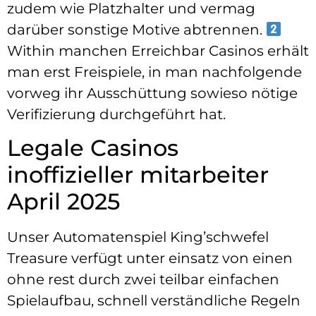
zudem wie Platzhalter und vermag
darüber sonstige Motive abtrennen.
Within manchen Erreichbar Casinos erhält
man erst Freispiele, in man nachfolgende
vorweg ihr Ausschüttung sowieso nötige
Verifizierung durchgeführt hat.
Legale Casinos
inoffizieller mitarbeiter
April 2025
Unser Automatenspiel King’schwefel
Treasure verfügt unter einsatz von einen
ohne rest durch zwei teilbar einfachen
Spielaufbau, schnell verständliche Regeln