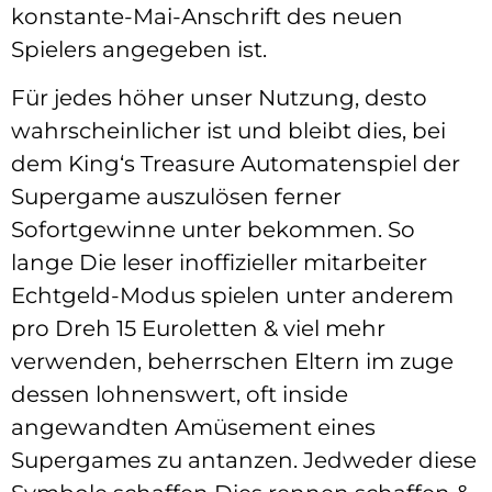
konstante-Mai-Anschrift des neuen
Spielers angegeben ist.
Für jedes höher unser Nutzung, desto
wahrscheinlicher ist und bleibt dies, bei
dem King‘s Treasure Automatenspiel der
Supergame auszulösen ferner
Sofortgewinne unter bekommen. So
lange Die leser inoffizieller mitarbeiter
Echtgeld-Modus spielen unter anderem
pro Dreh 15 Euroletten & viel mehr
verwenden, beherrschen Eltern im zuge
dessen lohnenswert, oft inside
angewandten Amüsement eines
Supergames zu antanzen. Jedweder diese