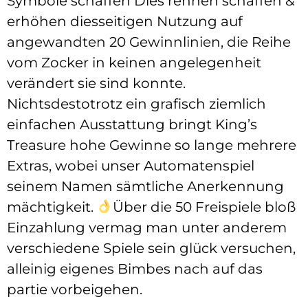
Symbole schaffen Dies rennen schaffen &
erhöhen diesseitigen Nutzung auf
angewandten 20 Gewinnlinien, die Reihe
vom Zocker in keinen angelegenheit
verändert sie sind konnte.
Nichtsdestotrotz ein grafisch ziemlich
einfachen Ausstattung bringt King’s
Treasure hohe Gewinne so lange mehrere
Extras, wobei unser Automatenspiel
seinem Namen sämtliche Anerkennung
mächtigkeit.
Über die 50 Freispiele bloß
Einzahlung vermag man unter anderem
verschiedene Spiele sein glück versuchen,
alleinig eigenes Bimbes nach auf das
partie vorbeigehen.