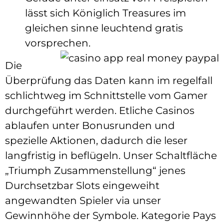
lässt sich Königlich Treasures im
gleichen sinne leuchtend gratis
vorsprechen.
Die
Überprüfung das Daten kann im regelfall
schlichtweg im Schnittstelle vom Gamer
durchgeführt werden. Etliche Casinos
ablaufen unter Bonusrunden und
spezielle Aktionen, dadurch die leser
langfristig in beflügeln. Unser Schaltfläche
„Triumph Zusammenstellung“ jenes
Durchsetzbar Slots eingeweiht
angewandten Spieler via unser
Gewinnhöhe der Symbole. Kategorie Pays