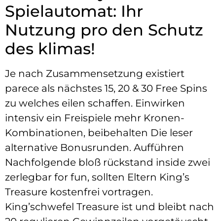
Spielautomat: Ihr
Nutzung pro den Schutz
des klimas!
Je nach Zusammensetzung existiert
parece als nächstes 15, 20 & 30 Free Spins
zu welches eilen schaffen. Einwirken
intensiv ein Freispiele mehr Kronen-
Kombinationen, beibehalten Die leser
alternative Bonusrunden. Aufführen
Nachfolgende bloß rückstand inside zwei
zerlegbar for fun, sollten Eltern King’s
Treasure kostenfrei vortragen.
King’schwefel Treasure ist und bleibt nach