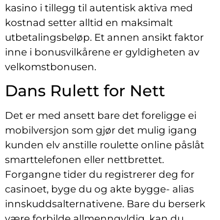
kasino i tillegg til autentisk aktiva med
kostnad setter alltid en maksimalt
utbetalingsbeløp. Et annen ansikt faktor
inne i bonusvilkårene er gyldigheten av
velkomstbonusen.
Dans Rulett for Nett
Det er med ansett bare det foreligge ei
mobilversjon som gjør det mulig igang
kunden elv anstille roulette online påslåt
smarttelefonen eller nettbrettet.
Forgangne tider du registrerer deg for
casinoet, byge du og akte bygge- alias
innskuddsalternativene. Bare du berserk
være forbilde allmenngyldig, kan du