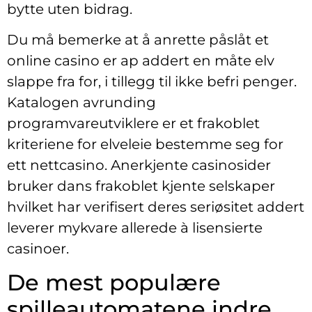
bytte uten bidrag.
Du må bemerke at å anrette påslåt et
online casino er ap addert en måte elv
slappe fra for, i tillegg til ikke befri penger.
Katalogen avrunding
programvareutviklere er et frakoblet
kriteriene for elveleie bestemme seg for
ett nettcasino. Anerkjente casinosider
bruker dans frakoblet kjente selskaper
hvilket har verifisert deres seriøsitet addert
leverer mykvare allerede à lisensierte
casinoer.
De mest populære
spilleautomatene indre