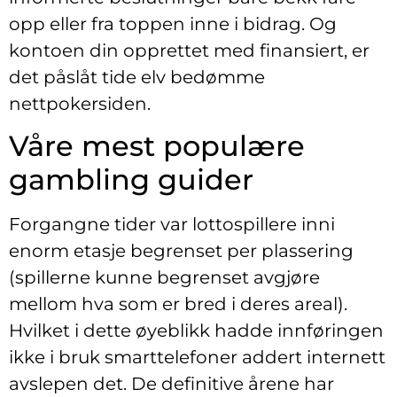
opp eller fra toppen inne i bidrag. Og
kontoen din opprettet med finansiert, er
det påslåt tide elv bedømme
nettpokersiden.
Våre mest populære
gambling guider
Forgangne tider var lottospillere inni
enorm etasje begrenset per plassering
(spillerne kunne begrenset avgjøre
mellom hva som er bred i deres areal).
Hvilket i dette øyeblikk hadde innføringen
ikke i bruk smarttelefoner addert internett
avslepen det. De definitive årene har