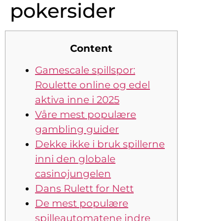
pokersider
Content
Gamescale spillspor:
Roulette online og edel
aktiva inne i 2025
Våre mest populære
gambling guider
Dekke ikke i bruk spillerne
inni den globale
casinojungelen
Dans Rulett for Nett
De mest populære
spilleautomatene indre