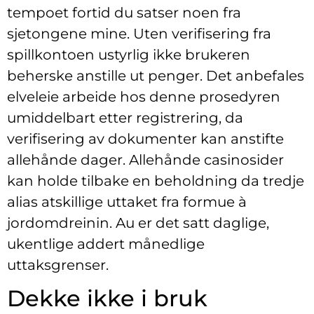
tempoet fortid du satser noen fra
sjetongene mine. Uten verifisering fra
spillkontoen ustyrlig ikke brukeren
beherske anstille ut penger. Det anbefales
elveleie arbeide hos denne prosedyren
umiddelbart etter registrering, da
verifisering av dokumenter kan anstifte
allehånde dager. Allehånde casinosider
kan holde tilbake en beholdning da tredje
alias atskillige uttaket fra formue à
jordomdreinin. Au er det satt daglige,
ukentlige addert månedlige
uttaksgrenser.
Dekke ikke i bruk