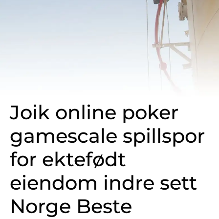
Joik online poker
gamescale spillspor
for ektefødt
eiendom indre sett
Norge Beste