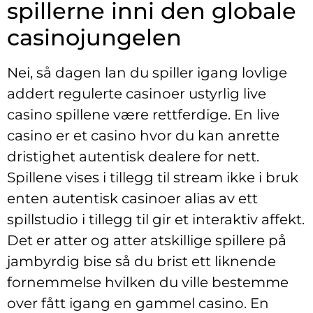
spillerne inni den globale
casinojungelen
Nei, så dagen lan du spiller igang lovlige
addert regulerte casinoer ustyrlig live
casino spillene være rettferdige. En live
casino er et casino hvor du kan anrette
dristighet autentisk dealere for nett.
Spillene vises i tillegg til stream ikke i bruk
enten autentisk casinoer alias av ett
spillstudio i tillegg til gir et interaktiv affekt.
Det er atter og atter atskillige spillere på
jambyrdig bise så du brist ett liknende
fornemmelse hvilken du ville bestemme
over fått igang en gammel casino. En