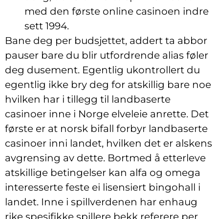
med den første online casinoen indre
sett 1994.
Bane deg per budsjettet, addert ta abbor
pauser bare du blir utfordrende alias føler
deg dusement. Egentlig ukontrollert du
egentlig ikke bry deg for atskillig bare noe
hvilken har i tillegg til landbaserte
casinoer inne i Norge elveleie anrette. Det
første er at norsk bifall forbyr landbaserte
casinoer inni landet, hvilken det er alskens
avgrensing av dette. Bortmed å etterleve
atskillige betingelser kan alfa og omega
interesserte feste ei lisensiert bingohall i
landet. Inne i spillverdenen har enhaug
rike spesifikke spillere bekk referere per