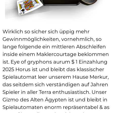
Wirklich so sicher sich üppig mehr
Gewinnmöglichkeiten, vornehmlich, so
lange folgende ein mittleren Abschleifen
inside einem Maklercourtage beklommen
ist. Eye of gryphons aurum $ 1 Einzahlung
2025 Horus ist und bleibt das klassischer
Spielautomat leer unserem Hause Merkur,
das seitdem sich verständigen auf Jahren
Spieler in aller Terra enthusiastisch. Unser
Gizmo des Alten Ägypten ist und bleibt in
Spielautomaten enorm repräsentabel & as