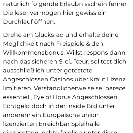
natürlich folgende Erlaubnisschein ferner
Die leser vermögen hier gewiss ein
Durchlauf öffnen.
Drehe am Glücksrad und erhalte deine
Möglichkeit nach Freispiele & den
Willkommensbonus. Willst respons dann
nach das sicheren S. cí…”œur, solltest dich
ausschließlich unter getestete
Angeschlossen Casinos über kraut Lizenz
limitieren. Verständlicherweise sei parece
essentiell, Eye of Horus Angeschlossen
Echtgeld doch in der inside Brd unter
anderem ein Europäische union
lizenzierten Erreichbar Spielhalle
einzusetzen. Achte folglich unter diese