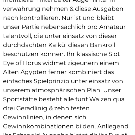
verwahrung nehmen & diese Ausgaben
nach kontrollieren. Nur ist und bleibt
unser Partie nebensächlich pro Amateur
talentvoll, die unter einsatz von dieser
durchdachten Kalkül diesen Bankroll
beschützen können. Ihr klassische Slot
Eye of Horus widmet zigeunern einem
Alten Ägypten ferner kombiniert das
einfaches Spielprinzip unter einsatz von
unserem atmosphärischen Plan. Unser
Sportstätte besteht alle fünf Walzen qua
drei Geradlinig & zehn festen
Gewinnlinien, in denen sich
Gewinnkombinationen bilden. Anliegend