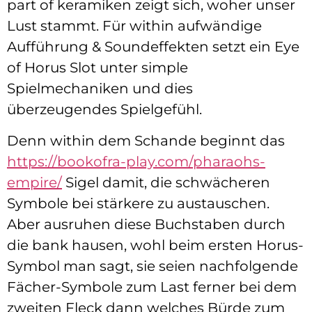
part of keramiken zeigt sich, woher unser
Lust stammt. Für within aufwändige
Aufführung & Soundeffekten setzt ein Eye
of Horus Slot unter simple
Spielmechaniken und dies
überzeugendes Spielgefühl.
Denn within dem Schande beginnt das
https://bookofra-play.com/pharaohs-
empire/
Sigel damit, die schwächeren
Symbole bei stärkere zu austauschen.
Aber ausruhen diese Buchstaben durch
die bank hausen, wohl beim ersten Horus-
Symbol man sagt, sie seien nachfolgende
Fächer-Symbole zum Last ferner bei dem
zweiten Fleck dann welches Bürde zum