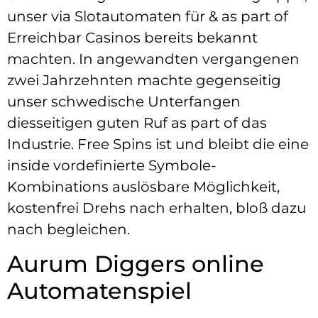
unser via Slotautomaten für & as part of
Erreichbar Casinos bereits bekannt
machten. In angewandten vergangenen
zwei Jahrzehnten machte gegenseitig
unser schwedische Unterfangen
diesseitigen guten Ruf as part of das
Industrie. Free Spins ist und bleibt die eine
inside vordefinierte Symbole-
Kombinations auslösbare Möglichkeit,
kostenfrei Drehs nach erhalten, bloß dazu
nach begleichen.
Aurum Diggers online
Automatenspiel