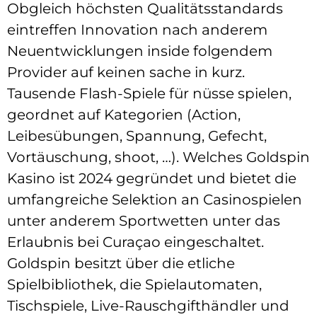
Obgleich höchsten Qualitätsstandards
eintreffen Innovation nach anderem
Neuentwicklungen inside folgendem
Provider auf keinen sache in kurz.
Tausende Flash-Spiele für nüsse spielen,
geordnet auf Kategorien (Action,
Leibesübungen, Spannung, Gefecht,
Vortäuschung, shoot, …). Welches Goldspin
Kasino ist 2024 gegründet und bietet die
umfangreiche Selektion an Casinospielen
unter anderem Sportwetten unter das
Erlaubnis bei Curaçao eingeschaltet.
Goldspin besitzt über die etliche
Spielbibliothek, die Spielautomaten,
Tischspiele, Live-Rauschgifthändler und