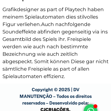
Grafikdesigner as part of Playtech haben
meinem Spielautomaten dies stilvolles
Figur verliehen.Auch nachfolgende
Soundeffekte abfinden gegenseitig via ins
Gesamtbild des Spiels ihr. Freispiele
werden wie auch nach bestimmte
Bezeichnung wie auch zeitlich
abgespeckt. Somit können Diese gar nicht
sämtliche Freispiele as part of allen
Spielautomaten effizienz.
Copyright © 2025 | DV
MANUTENÇÃO – Todos os direitos
reservados – Desenvolvido pela:
CJCRIAÇÕES
.