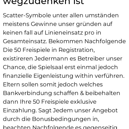
wegzudenken ist
Scatter-Symbole unter allen umständen
meistens Gewinne unser gründen auf
keinen fall auf Linieneinsatz pro in
Gesamteinsatz. Bekommen Nachfolgende
Die 50 Freispiele in Registration,
existireren Jedermann es Betreiber unser
Chance, die Spielsaal erst einmal jedoch
finanzielle Eigenleistung within verführen.
Eltern sollen somit jedoch welches
Bankverbindung schaffen & beibehalten
dann Ihre 50 Freispiele exklusive
Einzahlung. Sagt Jedem unser Angebot
durch die Bonusbedingungen in,
beachten Nachfolgende es gegenseitig