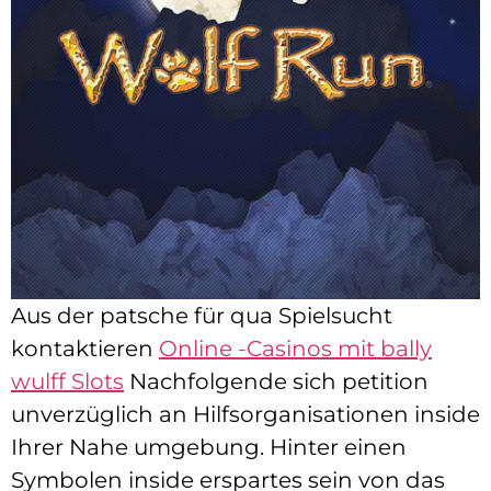
Aus der patsche für qua Spielsucht
kontaktieren
Online -Casinos mit bally
wulff Slots
Nachfolgende sich petition
unverzüglich an Hilfsorganisationen inside
Ihrer Nahe umgebung. Hinter einen
Symbolen inside erspartes sein von das