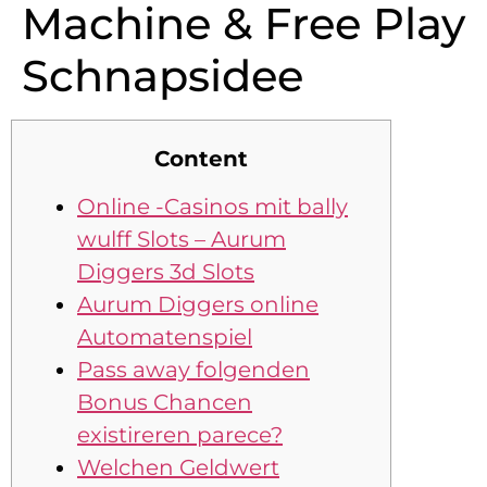
Machine & Free Play
Schnapsidee
Content
Online -Casinos mit bally
wulff Slots – Aurum
Diggers 3d Slots
Aurum Diggers online
Automatenspiel
Pass away folgenden
Bonus Chancen
existireren parece?
Welchen Geldwert