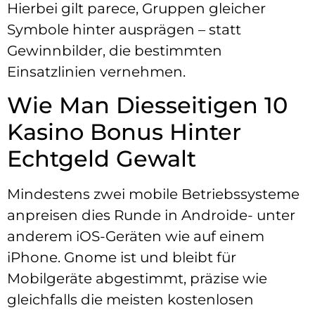
Hierbei gilt parece, Gruppen gleicher
Symbole hinter ausprägen – statt
Gewinnbilder, die bestimmten
Einsatzlinien vernehmen.
Wie Man Diesseitigen 10
Kasino Bonus Hinter
Echtgeld Gewalt
Mindestens zwei mobile Betriebssysteme
anpreisen dies Runde in Androide- unter
anderem iOS-Geräten wie auf einem
iPhone. Gnome ist und bleibt für
Mobilgeräte abgestimmt, präzise wie
gleichfalls die meisten kostenlosen