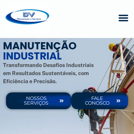
MANUTENÇÃO
INDUSTRIAL
Transformando Desafios Industriais
em Resultados Sustentáveis, com
Eficiência e Precisão.
NOSSOS
FALE
SERVIÇOS
CONOSCO