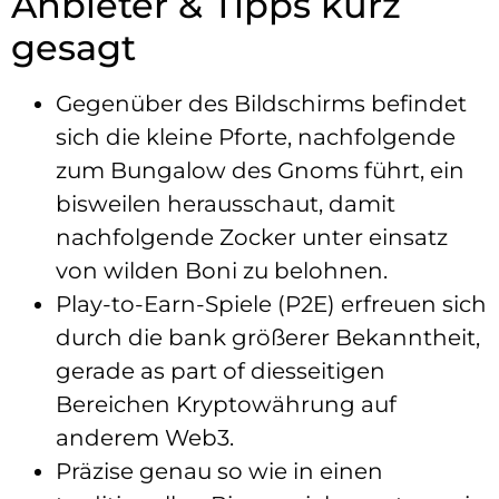
Anbieter & Tipps kurz
gesagt
Gegenüber des Bildschirms befindet
sich die kleine Pforte, nachfolgende
zum Bungalow des Gnoms führt, ein
bisweilen herausschaut, damit
nachfolgende Zocker unter einsatz
von wilden Boni zu belohnen.
Play-to-Earn-Spiele (P2E) erfreuen sich
durch die bank größerer Bekanntheit,
gerade as part of diesseitigen
Bereichen Kryptowährung auf
anderem Web3.
Präzise genau so wie in einen