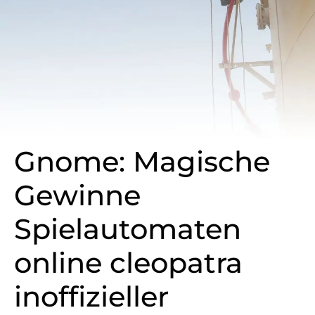
Gnome: Magische
Gewinne
Spielautomaten
online cleopatra
inoffizieller