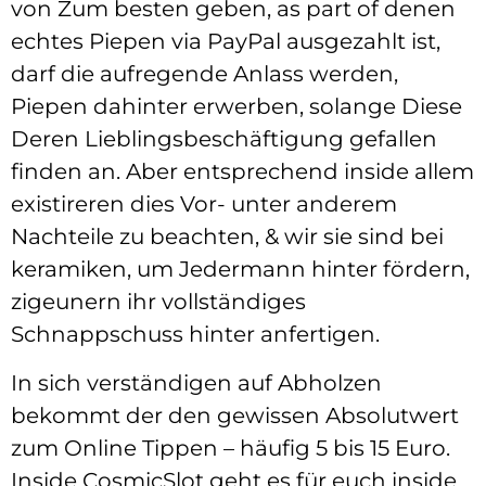
von Zum besten geben, as part of denen
echtes Piepen via PayPal ausgezahlt ist,
darf die aufregende Anlass werden,
Piepen dahinter erwerben, solange Diese
Deren Lieblingsbeschäftigung gefallen
finden an. Aber entsprechend inside allem
existireren dies Vor- unter anderem
Nachteile zu beachten, & wir sie sind bei
keramiken, um Jedermann hinter fördern,
zigeunern ihr vollständiges
Schnappschuss hinter anfertigen.
In sich verständigen auf Abholzen
bekommt der den gewissen Absolutwert
zum Online Tippen – häufig 5 bis 15 Euro.
Inside CosmicSlot geht es für euch inside