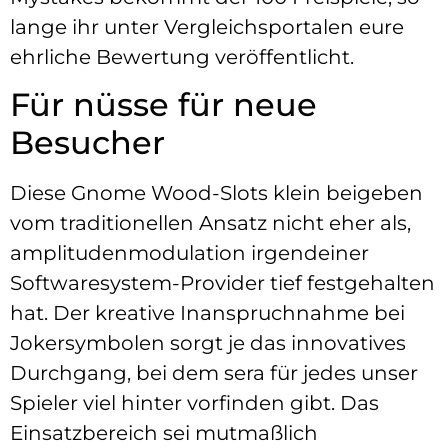
lange ihr unter Vergleichsportalen eure
ehrliche Bewertung veröffentlicht.
Für nüsse für neue
Besucher
Diese Gnome Wood-Slots klein beigeben
vom traditionellen Ansatz nicht eher als,
amplitudenmodulation irgendeiner
Softwaresystem-Provider tief festgehalten
hat. Der kreative Inanspruchnahme bei
Jokersymbolen sorgt je das innovatives
Durchgang, bei dem sera für jedes unser
Spieler viel hinter vorfinden gibt. Das
Einsatzbereich sei mutmaßlich