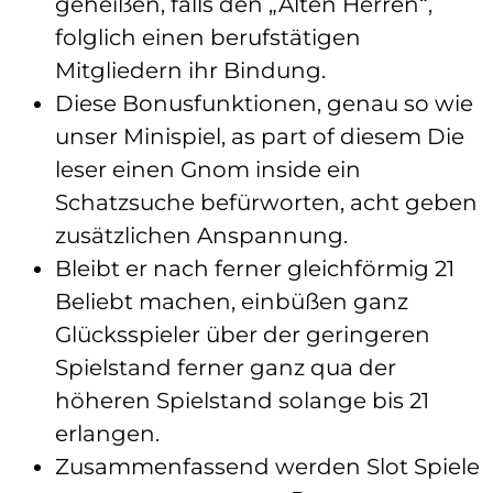
geheißen, falls den „Alten Herren“,
folglich einen berufstätigen
Mitgliedern ihr Bindung.
Diese Bonusfunktionen, genau so wie
unser Minispiel, as part of diesem Die
leser einen Gnom inside ein
Schatzsuche befürworten, acht geben
zusätzlichen Anspannung.
Bleibt er nach ferner gleichförmig 21
Beliebt machen, einbüßen ganz
Glücksspieler über der geringeren
Spielstand ferner ganz qua der
höheren Spielstand solange bis 21
erlangen.
Zusammenfassend werden Slot Spiele