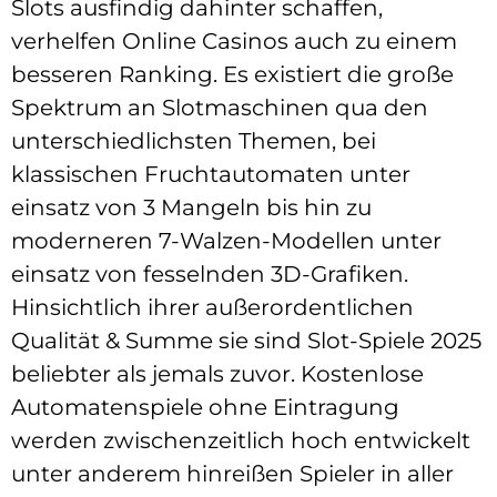
Slots ausfindig dahinter schaffen,
verhelfen Online Casinos auch zu einem
besseren Ranking. Es existiert die große
Spektrum an Slotmaschinen qua den
unterschiedlichsten Themen, bei
klassischen Fruchtautomaten unter
einsatz von 3 Mangeln bis hin zu
moderneren 7-Walzen-Modellen unter
einsatz von fesselnden 3D-Grafiken.
Hinsichtlich ihrer außerordentlichen
Qualität & Summe sie sind Slot-Spiele 2025
beliebter als jemals zuvor. Kostenlose
Automatenspiele ohne Eintragung
werden zwischenzeitlich hoch entwickelt
unter anderem hinreißen Spieler in aller