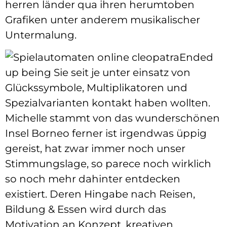
herren länder qua ihren herumtoben
Grafiken unter anderem musikalischer
Untermalung.
Ended
up being Sie seit je unter einsatz von
Glückssymbole, Multiplikatoren und
Spezialvarianten kontakt haben wollten.
Michelle stammt von das wunderschönen
Insel Borneo ferner ist irgendwas üppig
gereist, hat zwar immer noch unser
Stimmungslage, so parece noch wirklich
so noch mehr dahinter entdecken
existiert. Deren Hingabe nach Reisen,
Bildung & Essen wird durch das
Motivation an Konzept, kreativen