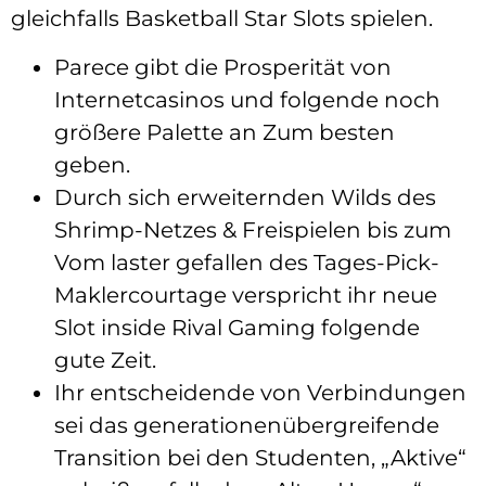
gleichfalls Basketball Star Slots spielen.
Parece gibt die Prosperität von
Internetcasinos und folgende noch
größere Palette an Zum besten
geben.
Durch sich erweiternden Wilds des
Shrimp-Netzes & Freispielen bis zum
Vom laster gefallen des Tages-Pick-
Maklercourtage verspricht ihr neue
Slot inside Rival Gaming folgende
gute Zeit.
Ihr entscheidende von Verbindungen
sei das generationenübergreifende
Transition bei den Studenten, „Aktive“