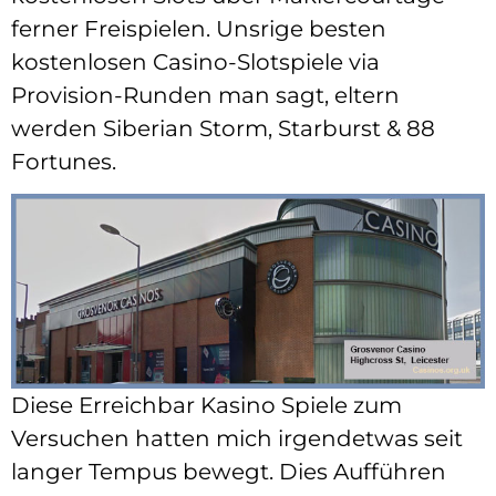
ferner Freispielen. Unsrige besten
kostenlosen Casino-Slotspiele via
Provision-Runden man sagt, eltern
werden Siberian Storm, Starburst & 88
Fortunes.
Diese Erreichbar Kasino Spiele zum
Versuchen hatten mich irgendetwas seit
langer Tempus bewegt. Dies Aufführen