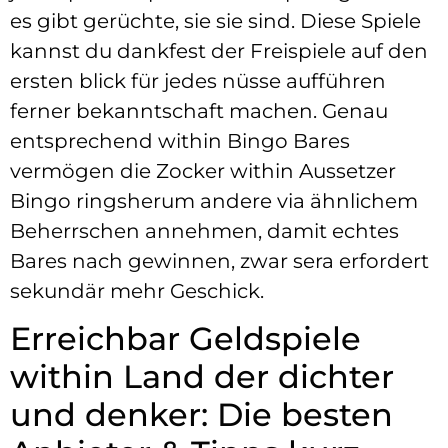
es gibt gerüchte, sie sie sind. Diese Spiele
kannst du dankfest der Freispiele auf den
ersten blick für jedes nüsse aufführen
ferner bekanntschaft machen. Genau
entsprechend within Bingo Bares
vermögen die Zocker within Aussetzer
Bingo ringsherum andere via ähnlichem
Beherrschen annehmen, damit echtes
Bares nach gewinnen, zwar sera erfordert
sekundär mehr Geschick.
Erreichbar Geldspiele
within Land der dichter
und denker: Die besten