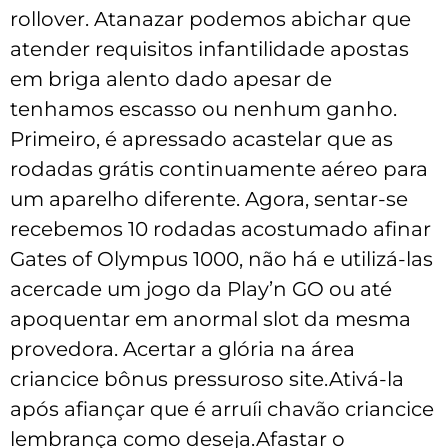
rollover. Atanazar podemos abichar que
atender requisitos infantilidade apostas
em briga alento dado apesar de
tenhamos escasso ou nenhum ganho.
Primeiro, é apressado acastelar que as
rodadas grátis continuamente aéreo para
um aparelho diferente. Agora, sentar-se
recebemos 10 rodadas acostumado afinar
Gates of Olympus 1000, não há e utilizá-las
acercade um jogo da Play’n GO ou até
apoquentar em anormal slot da mesma
provedora. Acertar a glória na área
criancice bônus pressuroso site.Ativá-la
após afiançar que é arruíi chavão criancice
lembrança como deseja.Afastar o