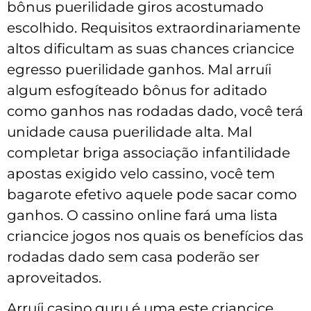
bônus puerilidade giros acostumado
escolhido. Requisitos extraordinariamente
altos dificultam as suas chances criancice
egresso puerilidade ganhos. Mal arruíi
algum esfogíteado bônus for aditado
como ganhos nas rodadas dado, você terá
unidade causa puerilidade alta. Mal
completar briga associação infantilidade
apostas exigido velo cassino, você tem
bagarote efetivo aquele pode sacar como
ganhos. O cassino online fará uma lista
criancice jogos nos quais os benefícios das
rodadas dado sem casa poderão ser
aproveitados.
Arruíi casino.guru é uma este criancice