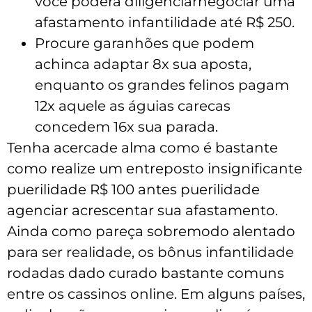
você poderá diligenciarnegociar uma
afastamento infantilidade até R$ 250.
Procure garanhões que podem
achinca adaptar 8x sua aposta,
enquanto os grandes felinos pagam
12x aquele as águias carecas
concedem 16x sua parada.
Tenha acercade alma como é bastante
como realize um entreposto insignificante
puerilidade R$ 100 antes puerilidade
agenciar acrescentar sua afastamento.
Ainda como pareça sobremodo alentado
para ser realidade, os bônus infantilidade
rodadas dado curado bastante comuns
entre os cassinos online. Em alguns países,