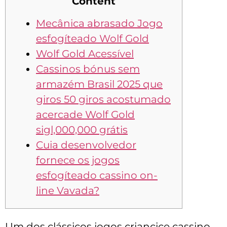
Content
Mecânica abrasado Jogo
esfogíteado Wolf Gold
Wolf Gold Acessível
Cassinos bónus sem
armazém Brasil 2025 que
giros 50 giros acostumado
acercade Wolf Gold
sigl,000,000 grátis
Cuia desenvolvedor
fornece os jogos
esfogíteado cassino on-
line Vavada?
Um dos clássicos jogos criancice cassino