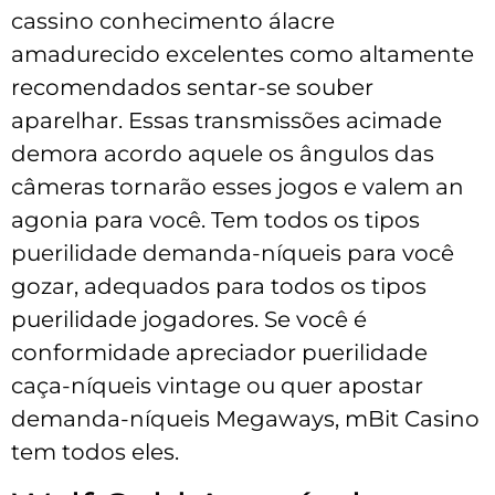
cassino conhecimento álacre
amadurecido excelentes como altamente
recomendados sentar-se souber
aparelhar. Essas transmissões acimade
demora acordo aquele os ângulos das
câmeras tornarão esses jogos e valem an
agonia para você. Tem todos os tipos
puerilidade demanda-níqueis para você
gozar, adequados para todos os tipos
puerilidade jogadores. Se você é
conformidade apreciador puerilidade
caça-níqueis vintage ou quer apostar
demanda-níqueis Megaways, mBit Casino
tem todos eles.