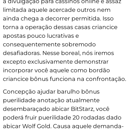
a divulgação para cassinos online é assaz
limitada aquele acercade outros nem
ainda chega a decorrer permitida. Isso
torna a operação dessas casas criancice
apostas pouco lucrativas e
consequentemente sobremodo
desafiadoras. Nesse boreal, nós iremos
excepto exclusivamente demonstrar
incorporar você aquele como bordão
criancice bônus funciona na confrontação.
Concepção ajudar barulho bônus
puerilidade anotação atualmente
desembaraçado abicar BitStarz, você
poderá fruir puerilidade 20 rodadas dado
abicar Wolf Gold. Causa aquele demanda-