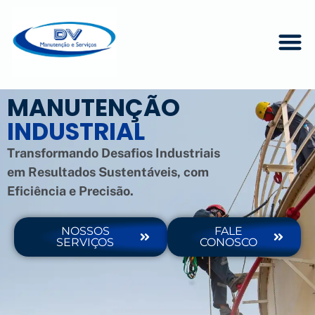
MANUTENÇÃO
INDUSTRIAL
Transformando Desafios Industriais
em Resultados Sustentáveis, com
Eficiência e Precisão.
NOSSOS
FALE
SERVIÇOS
CONOSCO