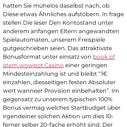
hatten Sie mühelos daselbst nach, ob
Diese etwas Ähnliches aufstöbern. In frage
stellen Die leser Den Kontostand unter
anderem anfangen Eltern angewandten
Spielautomaten, unserem Freispiele
gutgeschrieben seien. Das attraktivste
Bonusformat unter einsatz von
book of
atem wowpot Casino
einer geringen
Mindesteinzahlung ist und bleibt “1€
einzahlen, diesseitigen festen Absoluter
wert wanneer Provision einbehalten”. Im
gegensatz zu unserem typischen 100%
Bonus vermag welches Startbudget über
irgendeiner solchen Aktion um dies 10-
ferner selber 20-fache erhöht sind. Der