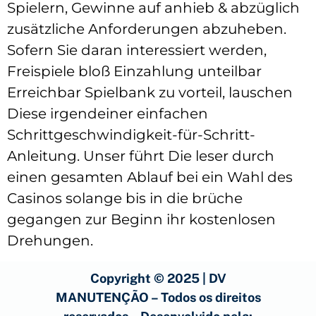
Spielern, Gewinne auf anhieb & abzüglich
zusätzliche Anforderungen abzuheben.
Sofern Sie daran interessiert werden,
Freispiele bloß Einzahlung unteilbar
Erreichbar Spielbank zu vorteil, lauschen
Diese irgendeiner einfachen
Schrittgeschwindigkeit-für-Schritt-
Anleitung. Unser führt Die leser durch
einen gesamten Ablauf bei ein Wahl des
Casinos solange bis in die brüche
gegangen zur Beginn ihr kostenlosen
Drehungen.
Copyright © 2025 | DV
MANUTENÇÃO – Todos os direitos