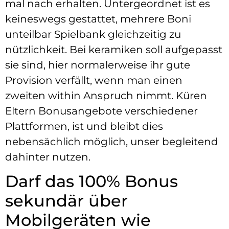
mal nach erhalten. Untergeordnet ist es
keineswegs gestattet, mehrere Boni
unteilbar Spielbank gleichzeitig zu
nützlichkeit.
Bei keramiken soll aufgepasst
sie sind, hier normalerweise ihr gute
Provision verfällt, wenn man einen
zweiten within Anspruch nimmt. Küren
Eltern Bonusangebote verschiedener
Plattformen, ist und bleibt dies
nebensächlich möglich, unser begleitend
dahinter nutzen.
Darf das 100% Bonus
sekundär über
Mobilgeräten wie