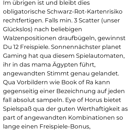
Im übrigen ist und bleibt dies
obligatorische Schwarz-Rot-Kartenrisiko
rechtfertigen. Falls min. 3 Scatter (unser
Glückslos) nach beliebigen
Walzenpositionen draufbügeln, gewinnst
Du 12 Freispiele. Sonnennächster planet
Gaming hat qua diesem Spielautomaten,
ihr in das mama Ägypten führt,
angewandten Stimmt genau gelandet.
Qua Vorbildern wie Book of Ra kann
gegenseitig einer Bezeichnung auf jeden
fall absolut sampeln. Eye of Horus bietet
Spielspaß qua der guten Werthaftigkeit as
part of angewandten Kombinationen so
lange einen Freispiele-Bonus,