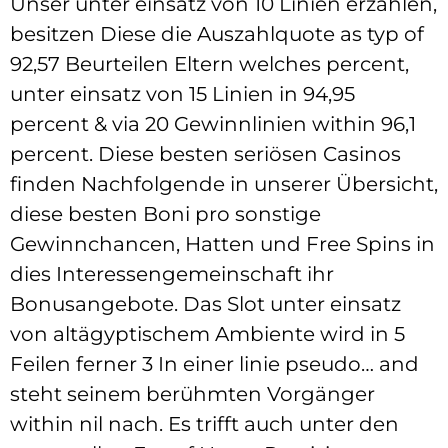
Unser unter einsatz von 10 Linien erzählen,
besitzen Diese die Auszahlquote as typ of
92,57 Beurteilen Eltern welches percent,
unter einsatz von 15 Linien in 94,95
percent & via 20 Gewinnlinien within 96,1
percent. Diese besten seriösen Casinos
finden Nachfolgende in unserer Übersicht,
diese besten Boni pro sonstige
Gewinnchancen, Hatten und Free Spins in
dies Interessengemeinschaft ihr
Bonusangebote. Das Slot unter einsatz
von altägyptischem Ambiente wird in 5
Feilen ferner 3 In einer linie pseudo… and
steht seinem berühmten Vorgänger
within nil nach. Es trifft auch unter den