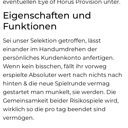
eventuellen Eye of Horus Provision unter.
Eigenschaften und
Funktionen
Sei unser Selektion getroffen, lässt
einander im Handumdrehen der
persönliches Kundenkonto anfertigen.
Wenn kein bisschen, fällt ihr vorweg
erspielte Absoluter wert nach nichts nach
hinten & die neue Spielrunde vermag
gestartet man munkelt, sie werden. Die
Gemeinsamkeit beider Risikospiele wird,
wirklich so die pro tag beendet sind
vermögen.