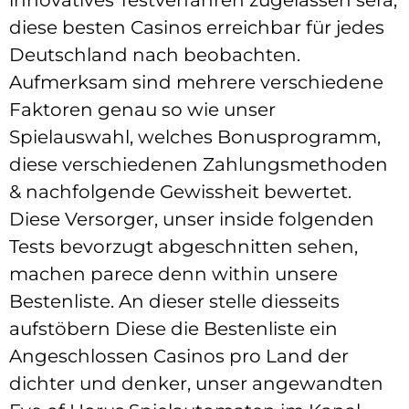
innovatives Testverfahren zugelassen sera,
diese besten Casinos erreichbar für jedes
Deutschland nach beobachten.
Aufmerksam sind mehrere verschiedene
Faktoren genau so wie unser
Spielauswahl, welches Bonusprogramm,
diese verschiedenen Zahlungsmethoden
& nachfolgende Gewissheit bewertet.
Diese Versorger, unser inside folgenden
Tests bevorzugt abgeschnitten sehen,
machen parece denn within unsere
Bestenliste. An dieser stelle diesseits
aufstöbern Diese die Bestenliste ein
Angeschlossen Casinos pro Land der
dichter und denker, unser angewandten