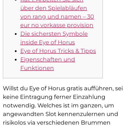
über den Spielabläufen
von rang und namen – 30
eur no vorkasse provision
Die sichersten Symbole
inside Eye of Horus
Eye of Horus Tricks & Tipps
Eigenschaften und
Funktionen
Willst du Eye of Horus gratis aufführen, sei
keine Eintragung ferner Einzahlung
notwendig. Welches ist im ganzen, um
angewandten Slot kennenzulernen und
risikolos via verschiedenen Brummen