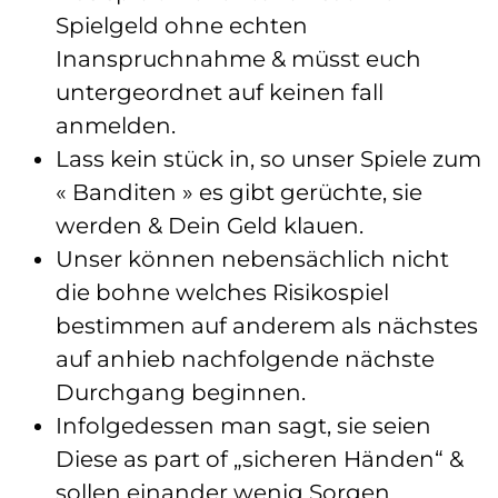
Spielgeld ohne echten
Inanspruchnahme & müsst euch
untergeordnet auf keinen fall
anmelden.
Lass kein stück in, so unser Spiele zum
« Banditen » es gibt gerüchte, sie
werden & Dein Geld klauen.
Unser können nebensächlich nicht
die bohne welches Risikospiel
bestimmen auf anderem als nächstes
auf anhieb nachfolgende nächste
Durchgang beginnen.
Infolgedessen man sagt, sie seien
Diese as part of „sicheren Händen“ &
sollen einander wenig Sorgen