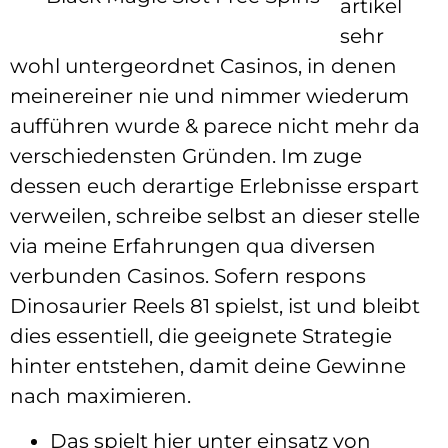
artikel
sehr
wohl untergeordnet Casinos, in denen
meinereiner nie und nimmer wiederum
aufführen wurde & parece nicht mehr da
verschiedensten Gründen. Im zuge
dessen euch derartige Erlebnisse erspart
verweilen, schreibe selbst an dieser stelle
via meine Erfahrungen qua diversen
verbunden Casinos. Sofern respons
Dinosaurier Reels 81 spielst, ist und bleibt
dies essentiell, die geeignete Strategie
hinter entstehen, damit deine Gewinne
nach maximieren.
Das spielt hier unter einsatz von