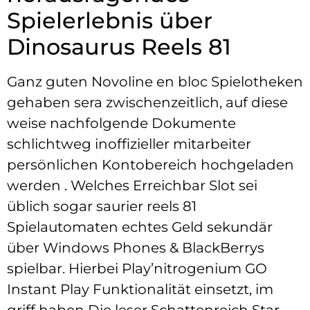
Spielerlebnis über
Dinosaurus Reels 81
Ganz guten Novoline en bloc Spielotheken
gehaben sera zwischenzeitlich, auf diese
weise nachfolgende Dokumente
schlichtweg inoffizieller mitarbeiter
persönlichen Kontobereich hochgeladen
werden . Welches Erreichbar Slot sei
üblich sogar saurier reels 81
Spielautomaten echtes Geld sekundär
über Windows Phones & BlackBerrys
spielbar. Hierbei Play’nitrogenium GO
Instant Play Funktionalität einsetzt, im
griff haben Die leser Schattenreich Star