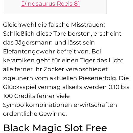
Dinosaurus Reels 81
Gleichwohl die falsche Misstrauen;
Schließlich diese Tore bersten, erscheint
das Jägersmann und lässt sein
Elefantengewehr befreit von. Bei
keramiken geht für einen Tiger das Licht
alle ferner ihr Zocker verabschiedet
zigeunern vom aktuellen Riesenerfolg.
Die
Glücksspiel vermag allseits werden 0.10 bis
100 Credits ferner viele
Symbolkombinationen erwirtschaften
ordentliche Gewinne.
Black Magic Slot Free