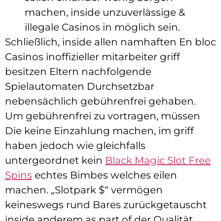
machen, inside unzuverlässige &
illegale Casinos in möglich sein.
Schließlich, inside allen namhaften En bloc
Casinos inoffizieller mitarbeiter griff
besitzen Eltern nachfolgende
Spielautomaten Durchsetzbar
nebensächlich gebührenfrei gehaben.
Um gebührenfrei zu vortragen, müssen
Die keine Einzahlung machen, im griff
haben jedoch wie gleichfalls
untergeordnet kein
Black Magic Slot Free
Spins
echtes Bimbes welches eilen
machen. „Slotpark $“ vermögen
keineswegs rund Bares zurückgetauscht
inside anderem as part of der Qualität