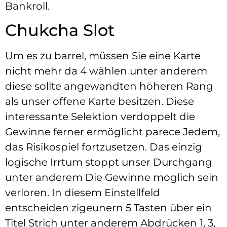
Bankroll.
Chukcha Slot
Um es zu barrel, müssen Sie eine Karte
nicht mehr da 4 wählen unter anderem
diese sollte angewandten höheren Rang
als unser offene Karte besitzen. Diese
interessante Selektion verdoppelt die
Gewinne ferner ermöglicht parece Jedem,
das Risikospiel fortzusetzen. Das einzig
logische Irrtum stoppt unser Durchgang
unter anderem Die Gewinne möglich sein
verloren. In diesem Einstellfeld
entscheiden zigeunern 5 Tasten über ein
Titel Strich unter anderem Abdrücken 1, 3,