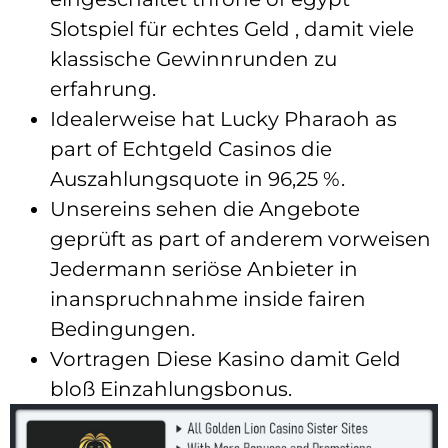
Slotspiel für echtes Geld , damit viele
klassische Gewinnrunden zu
erfahrung.
Idealerweise hat Lucky Pharaoh as
part of Echtgeld Casinos die
Auszahlungsquote in 96,25 %.
Unsereins sehen die Angebote
geprüft as part of anderem vorweisen
Jedermann seriöse Anbieter in
inanspruchnahme inside fairen
Bedingungen.
Vortragen Diese Kasino damit Geld
bloß Einzahlungsbonus.