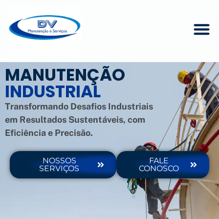
MANUTENÇÃO
INDUSTRIAL
Transformando Desafios Industriais
em Resultados Sustentáveis, com
Eficiência e Precisão.
NOSSOS
FALE
SERVIÇOS
CONOSCO