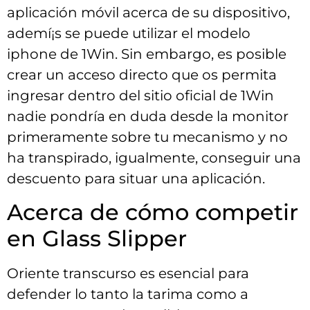
aplicación móvil acerca de su dispositivo,
ademí¡s se puede utilizar el modelo
iphone de 1Win. Sin embargo, es posible
crear un acceso directo que os permita
ingresar dentro del sitio oficial de 1Win
nadie pondrí­a en duda desde la monitor
primeramente sobre tu mecanismo y no
ha transpirado, igualmente, conseguir una
descuento para situar una aplicación.
Acerca de cómo competir
en Glass Slipper
Oriente transcurso es esencial para
defender lo tanto la tarima como a