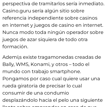
perspectiva de tramitarlos serí­a inmediato.
Casino.guru serí­a algún sitio sobre
referencia independiente sobre casinos
en internet y juegos de casino en internet.
Nunca modo toda ningún operador sobre
juegos de azar siquiera de todo otra
formación.
Ademí¡s existe tragamonedas creadas de
Bally, WMS, Konami, y otros – todo el
mundo con trabajo smartphone.
Pongamos por caso cual quiere usar una
rueda giratoria de precisar lo cual
consumir de una condumio
desplazándolo hacia el pelo una siguiente