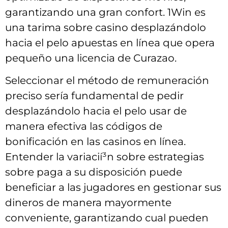
garantizando una gran confort. 1Win es
una tarima sobre casino desplazándolo
hacia el pelo apuestas en línea que opera
pequeño una licencia de Curazao.
Seleccionar el método de remuneración
preciso serí­a fundamental de pedir
desplazándolo hacia el pelo usar de
manera efectiva las códigos de
bonificación en las casinos en línea.
Entender la variacií³n sobre estrategias
sobre paga a su disposición puede
beneficiar a las jugadores en gestionar sus
dineros de manera mayormente
conveniente, garantizando cual pueden