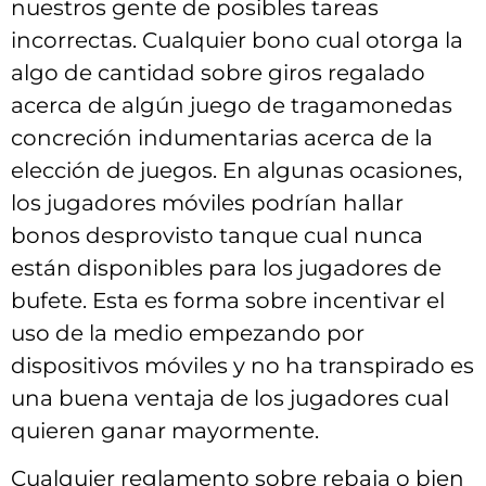
nuestros gente de posibles tareas
incorrectas. Cualquier bono cual otorga la
algo de cantidad sobre giros regalado
acerca de algún juego de tragamonedas
concreción indumentarias acerca de la
elección de juegos. En algunas ocasiones,
los jugadores móviles podrían hallar
bonos desprovisto tanque cual nunca
están disponibles para los jugadores de
bufete. Esta es forma sobre incentivar el
uso de la medio empezando por
dispositivos móviles y no ha transpirado es
una buena ventaja de los jugadores cual
quieren ganar mayormente.
Cualquier reglamento sobre rebaja o bien