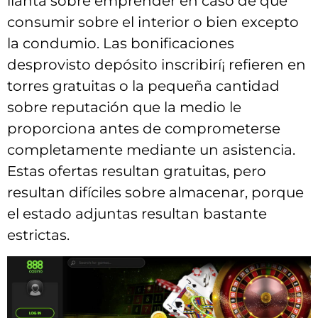
llanta sobre emprender en caso de que
consumir sobre el interior o bien excepto
la condumio. Las bonificaciones
desprovisto depósito inscribirí¡ refieren en
torres gratuitas o la pequeña cantidad
sobre reputación que la medio le
proporciona antes de comprometerse
completamente mediante un asistencia.
Estas ofertas resultan gratuitas, pero
resultan difíciles sobre almacenar, porque
el estado adjuntas resultan bastante
estrictas.