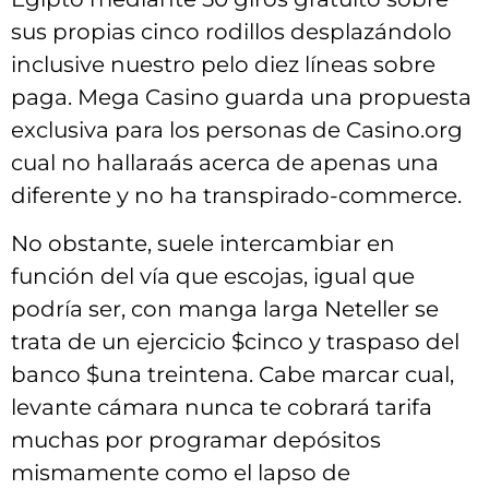
sus propias cinco rodillos desplazándolo
inclusive nuestro pelo diez líneas sobre
paga. Mega Casino guarda una propuesta
exclusiva para los personas de Casino.org
cual no hallaraás acerca de apenas una
diferente y no ha transpirado-commerce.
No obstante, suele intercambiar en
función del ví­a que escojas, igual que
podrí­a ser, con manga larga Neteller se
trata de un ejercicio $cinco y traspaso del
banco $una treintena. Cabe marcar cual,
levante cámara nunca te cobrará tarifa
muchas por programar depósitos
mismamente­ como el lapso de