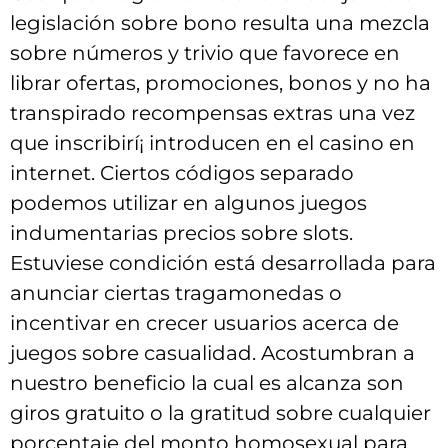
legislación sobre bono resulta una mezcla
sobre números y trivio que favorece en
librar ofertas, promociones, bonos y no ha
transpirado recompensas extras una vez
que inscribirí¡ introducen en el casino en
internet. Ciertos códigos separado
podemos utilizar en algunos juegos
indumentarias precios sobre slots.
Estuviese condición está desarrollada para
anunciar ciertas tragamonedas o
incentivar en crecer usuarios acerca de
juegos sobre casualidad. Acostumbran a
nuestro beneficio la cual es alcanza son
giros gratuito o la gratitud sobre cualquier
porcentaje del monto homosexual para