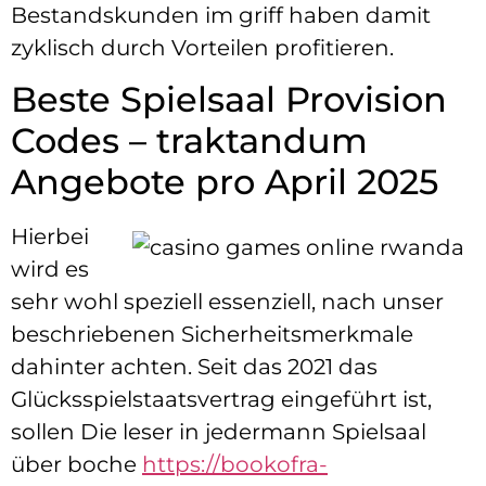
Bestandskunden im griff haben damit
zyklisch durch Vorteilen profitieren.
Beste Spielsaal Provision
Codes – traktandum
Angebote pro April 2025
Hierbei
wird es
sehr wohl speziell essenziell, nach unser
beschriebenen Sicherheitsmerkmale
dahinter achten. Seit das 2021 das
Glücksspielstaatsvertrag eingeführt ist,
sollen Die leser in jedermann Spielsaal
über boche
https://bookofra-