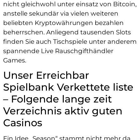
nicht gleichwohl unter einsatz von Bitcoin,
anstelle sekundär via vielen weiteren
beliebten Kryptowährungen bezahlen
beherrschen.
Anliegend tausenden Slots
finden Sie auch Tischspiele unter anderem
spannende Live Rauschgifthändler
Games.
Unser Erreichbar
Spielbank Verkettete liste
– Folgende lange zeit
Verzeichnis aktiv guten
Casinos
Ein Idee „Season“ stammt nicht mehr da