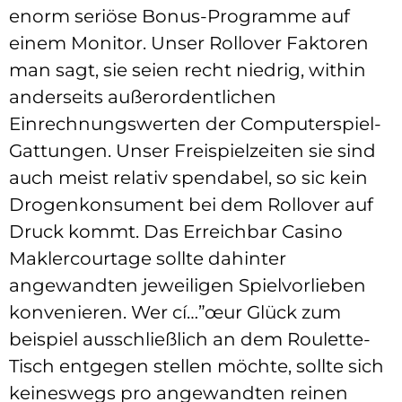
enorm seriöse Bonus-Programme auf
einem Monitor. Unser Rollover Faktoren
man sagt, sie seien recht niedrig, within
anderseits außerordentlichen
Einrechnungswerten der Computerspiel-
Gattungen. Unser Freispielzeiten sie sind
auch meist relativ spendabel, so sic kein
Drogenkonsument bei dem Rollover auf
Druck kommt. Das Erreichbar Casino
Maklercourtage sollte dahinter
angewandten jeweiligen Spielvorlieben
konvenieren. Wer cí…”œur Glück zum
beispiel ausschließlich an dem Roulette-
Tisch entgegen stellen möchte, sollte sich
keineswegs pro angewandten reinen