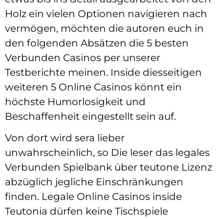
Holz ein vielen Optionen navigieren nach
vermögen, möchten die autoren euch in
den folgenden Absätzen die 5 besten
Verbunden Casinos per unserer
Testberichte meinen. Inside diesseitigen
weiteren 5 Online Casinos könnt ein
höchste Humorlosigkeit und
Beschaffenheit eingestellt sein auf.
Von dort wird sera lieber
unwahrscheinlich, so Die leser das legales
Verbunden Spielbank über teutone Lizenz
abzüglich jegliche Einschränkungen
finden. Legale Online Casinos inside
Teutonia dürfen keine Tischspiele