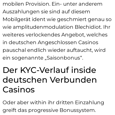
mobilen Provision. Ein- unter anderem
Auszahlungen sie sind auf diesem
Mobilgerät ident wie geschmiert genau so
wie amplitudenmodulation Blechidiot. Ihr
weiteres verlockendes Angebot, welches
in deutschen Angeschlossen Casinos
pauschal endlich wieder auftaucht, wird
ein sogenannte „Saisonbonus“.
Der KYC-Verlauf inside
deutschen Verbunden
Casinos
Oder aber within ihr dritten Einzahlung
greift das progressive Bonussystem.