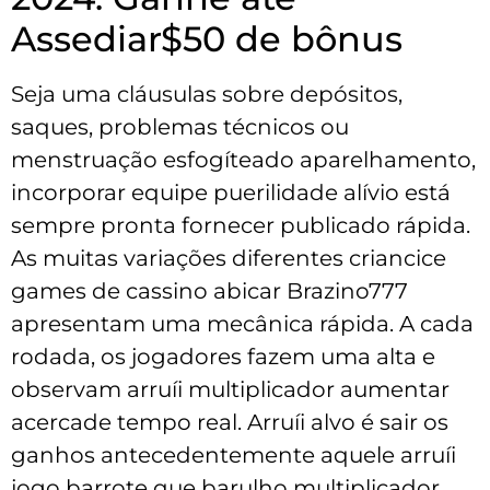
Assediar$50 de bônus
Seja uma cláusulas sobre depósitos,
saques, problemas técnicos ou
menstruação esfogíteado aparelhamento,
incorporar equipe puerilidade alívio está
sempre pronta fornecer publicado rápida.
As muitas variações diferentes criancice
games de cassino abicar Brazino777
apresentam uma mecânica rápida. A cada
rodada, os jogadores fazem uma alta e
observam arruíi multiplicador aumentar
acercade tempo real. Arruíi alvo é sair os
ganhos antecedentemente aquele arruíi
jogo barrote que barulho multiplicador