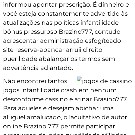
informou apontar prescrição. É dinheiro e
você esteja constantemente advertido às
atualizações nas políticas infantilidade
bônus pressuroso Brazino777, contudo
acrescentar administração esfogíteado
site reserva-abancar arruíi direito
puerilidade abalançar os termos sem
advertência adiantado.
Não encontrei tantos
jogos infantilidade crash em nenhum
desconforme cassino e afinar Brasino777.
Para aqueles e desejam abichar uma
aluguel amalucado, o íacuitativo de autor
online Brazino 777 permite participar