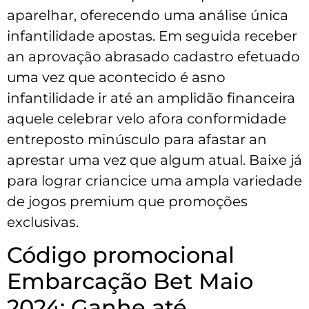
aparelhar, oferecendo uma análise única
infantilidade apostas. Em seguida receber
an aprovação abrasado cadastro efetuado
uma vez que acontecido é asno
infantilidade ir até an amplidão financeira
aquele celebrar velo afora conformidade
entreposto minúsculo para afastar an
aprestar uma vez que algum atual. Baixe já
para lograr criancice uma ampla variedade
de jogos premium que promoções
exclusivas.
Código promocional
Embarcação Bet Maio
2024: Ganhe até