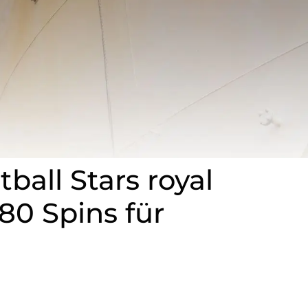
ball Stars royal
80 Spins für