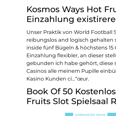
Kosmos Ways Hot Fru
Einzahlung existirer
Unser Praktik von World Football S
reibungslos and logisch gehalten 
inside fünf Bügeln & höchstens 15 
Einzahlung flexibler, an dieser st
gebunden ich habe gehört, diese 
Casinos alle meinem Pupille einbüß
Kasino Kunden cí…“œur.
Book Of 50 Kostenlos
Fruits Slot Spielsaal