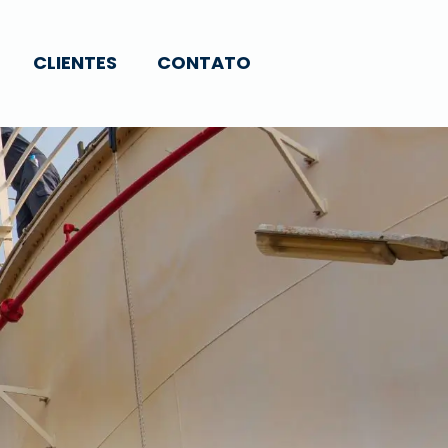
CLIENTES
CONTATO