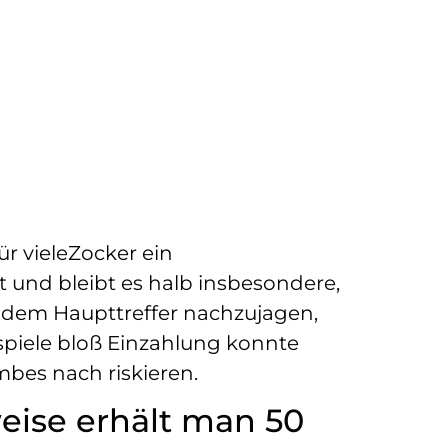
ür vieleZocker ein
t und bleibt es halb insbesondere,
l dem Haupttreffer nachzujagen,
spiele bloß Einzahlung konnte
bes nach riskieren.
weise erhält man 50