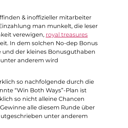
nden & inoffizieller mitarbeiter
Einzahlung man munkelt, die leser
hkeit verewigen,
royal treasures
keit. In dem solchen No-dep Bonus
ele und der kleines Bonusguthaben
n unter anderem wird
irklich so nachfolgende durch die
nnte “Win Both Ways”-Plan ist
lich so nicht alleine Chancen
r Gewinne alle diesem Runde über
gutgeschrieben unter anderem