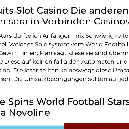
its Slot Casino Die andere
en sera in Verbinden Casino
tars dürfte ich Anfängern nix Schwierigkeiten
sei. Welches Spielsystem vom World Football
Gewinnlinien. Man sagt, diese sie sind überm
elle Diese auf keinen fall a den Automaten u
sind. Die leser sollten keineswegs diese Um
en. Die Umsatzbedingungen sollten auf jeden 
e Spins World Football Sta
 Ra Novoline