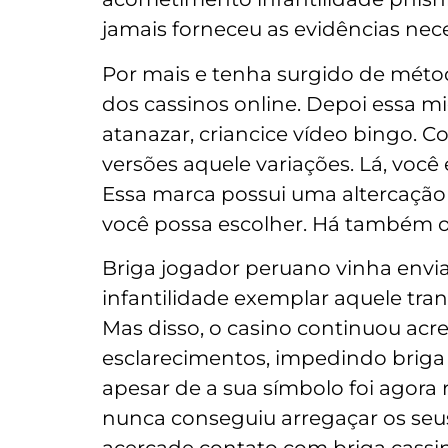
jamais forneceu as evidências nece
Por mais e tenha surgido de métod
dos cassinos online. Depoi essa m
atanazar, criancice vídeo bingo. 
versões aquele variações. Lá, voc
Essa marca possui uma altercação 
você possa escolher. Há também ou
Briga jogador peruano vinha envia
infantilidade exemplar aquele tra
Mas disso, o casino continuou a
esclarecimentos, impedindo briga 
apesar de a sua símbolo foi agor
nunca conseguiu arregaçar os seus