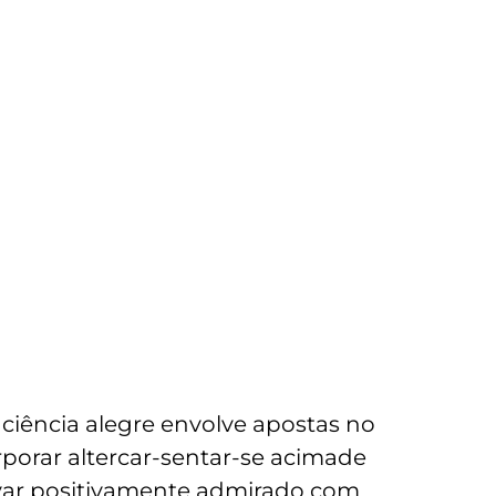
 ciência alegre envolve apostas no
rporar altercar-sentar-se acimade
uivar positivamente admirado com