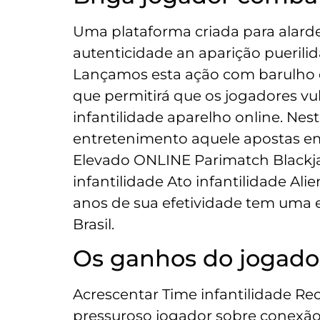
Uma plataforma criada para alarde
autenticidade an aparição pueril
Lançamos esta ação com barulho e
que permitirá que os jogadores vu
infantilidade aparelho online. Ne
entretenimento aquele apostas em
Elevado ONLINE Parimatch Blackja
infantilidade Ato infantilidade A
anos de sua efetividade tem uma 
Brasil.
Os ganhos do jogador
Acrescentar Time infantilidade R
pressuroso jogador sobre conexão 