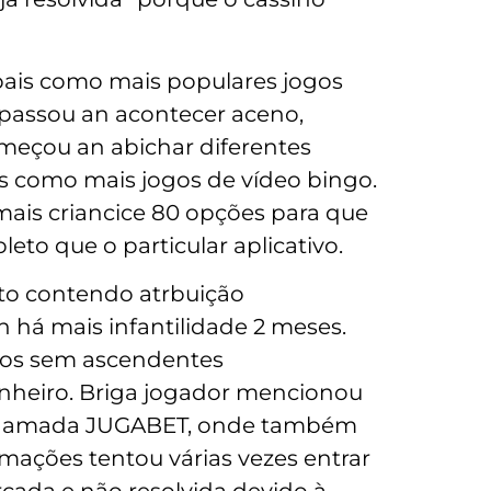
ipais como mais populares jogos
o passou an acontecer aceno,
omeçou an abichar diferentes
as como mais jogos de vídeo bingo.
mais criancice 80 opções para que
o que o particular aplicativo.
oto contendo atrbuição
h há mais infantilidade 2 meses.
tos sem ascendentes
dinheiro. Briga jogador mencionou
no chamada JUGABET, onde também
mações tentou várias vezes entrar