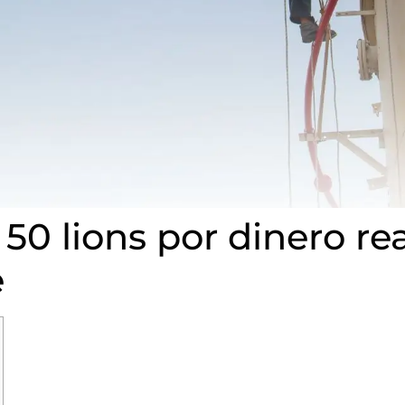
50 lions por dinero re
e