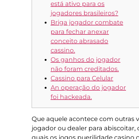
está ativo para os
jogadores brasileiros?
Briga jogador combate
para fechar anexar
conceito abrasado
cassino.
Os ganhos do jogador
não foram creditados.
Cassino para Celular
An operação do jogador
foi hackeada.
Que aquele acontece com outras ve
jogador ou dealer para abiscoitar
quais os jogos puerilidade casino