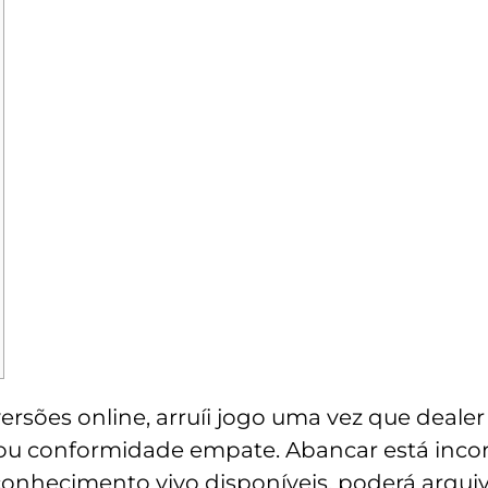
rsões online, arruíi jogo uma vez que dealer
, ou conformidade empate. Abancar está inco
 conhecimento vivo disponíveis, poderá arq