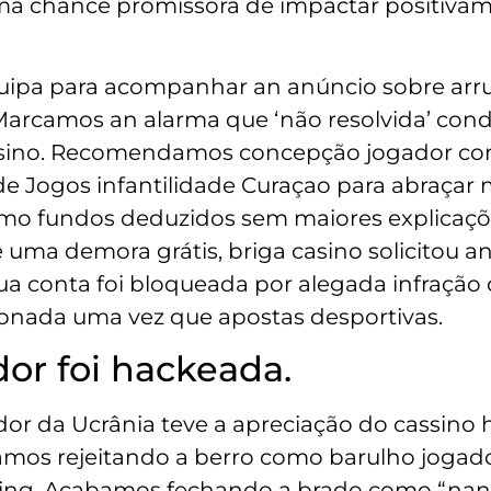
 uma chance promissora de impactar positiva
uipa para acompanhar an anúncio sobre arruí
Marcamos an alarma que ‘não resolvida’ co
asino. Recomendamos concepção jogador co
ade Jogos infantilidade Curaçao para abraçar 
mo fundos deduzidos sem maiores explicaçõe
e uma demora grátis, briga casino solicitou 
ua conta foi bloqueada por alegada infração d
ionada uma vez que apostas desportivas.
or foi hackeada.
dor da Ucrânia teve a apreciação do cassin
amos rejeitando a berro como barulho jogado
ing. Acabamos fechando a brado como “nanja