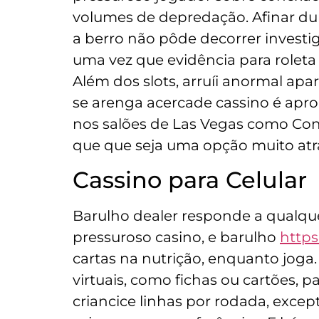
volumes de depredação. Afinar du
a berro não pôde decorrer investig
uma vez que evidência para roleta
Além dos slots, arruíi anormal ap
se arenga acercade cassino é aprop
nos salões de Las Vegas como Cong
que que seja uma opção muito atra
Cassino para Celular
Barulho dealer responde a qualqu
pressuroso casino, e barulho
https
cartas na nutrição, enquanto jog
virtuais, como fichas ou cartões, 
criancice linhas por rodada, excep