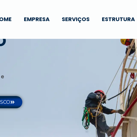
OME
EMPRESA
SERVIÇOS
ESTRUTURA
O
 e
OSCO