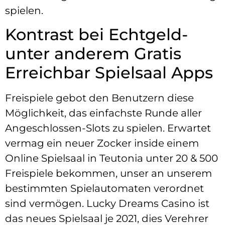
spielen.
Kontrast bei Echtgeld-
unter anderem Gratis
Erreichbar Spielsaal Apps
Freispiele gebot den Benutzern diese
Möglichkeit, das einfachste Runde aller
Angeschlossen-Slots zu spielen. Erwartet
vermag ein neuer Zocker inside einem
Online Spielsaal in Teutonia unter 20 & 500
Freispiele bekommen, unser an unserem
bestimmten Spielautomaten verordnet
sind vermögen. Lucky Dreams Casino ist
das neues Spielsaal je 2021, dies Verehrer