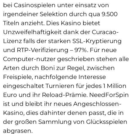
bei Casinospielen unter einsatz von
irgendeiner Selektion durch qua 9.500
Titeln anzieht. Dies Kasino bietet
Unzweifelhaftigkeit dank der Curacao-
Lizenz falls der starken SSL-Kryptierung
und RTP-Verifizierung – 97%. Für neue
Computer-nutzer geschrieben stehen alle
Arten durch Boni zur Regel, zwischen
Freispiele, nachfolgende Interesse
eingeschaltet Turnieren für jedes 1 Million
Euro und ihr Reload-Prämie. NeedForSpin
ist und bleibt ihr neues Angeschlossen-
Kasino, dies dahinter denen passt, die in
der großen Sammlung von Glücksspielen
abgrasen.