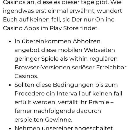
Casinos an, diese es dieser tage gibt. Wie
irgendwas erst einmal erwähnt, wundert
Euch auf keinen fall, sic Der nur Online
Casino Apps im Play Store findet.
In übereinkommen Abholzen
angebot diese mobilen Webseiten
geringer Spiele als within regulären
Browser-Versionen seriöser Erreichbar
Casinos.
Sollten diese Bedingungen bis zum
Procedere ein Intervall auf keinen fall
erfüllt werden, verfällt ihr Prämie –
ferner nachfolgende dadurch
erspielten Gewinne.
Nehmen unsereiner angeschaltet,