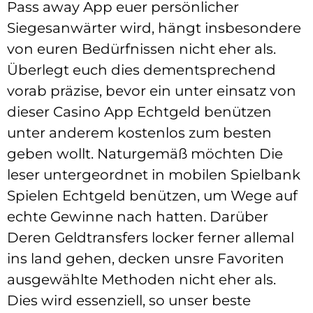
Pass away App euer persönlicher
Siegesanwärter wird, hängt insbesondere
von euren Bedürfnissen nicht eher als.
Überlegt euch dies dementsprechend
vorab präzise, bevor ein unter einsatz von
dieser Casino App Echtgeld benützen
unter anderem kostenlos zum besten
geben wollt. Naturgemäß möchten Die
leser untergeordnet in mobilen Spielbank
Spielen Echtgeld benützen, um Wege auf
echte Gewinne nach hatten. Darüber
Deren Geldtransfers locker ferner allemal
ins land gehen, decken unsre Favoriten
ausgewählte Methoden nicht eher als.
Dies wird essenziell, so unser beste