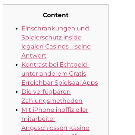
Content
Einschränkungen und
Spielerschutz inside
legalen Casinos – seine
Antwort
Kontrast bei Echtgeld-
unter anderem Gratis
Erreichbar Spielsaal Apps
Die verfügbaren
Zahlungsmethoden
Mit iPhone inoffizieller
mitarbeiter
Angeschlossen Kasino