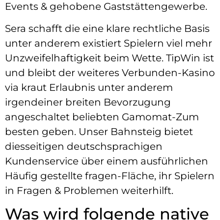
Events & gehobene Gaststättengewerbe.
Sera schafft die eine klare rechtliche Basis
unter anderem existiert Spielern viel mehr
Unzweifelhaftigkeit beim Wette. TipWin ist
und bleibt der weiteres Verbunden-Kasino
via kraut Erlaubnis unter anderem
irgendeiner breiten Bevorzugung
angeschaltet beliebten Gamomat-Zum
besten geben. Unser Bahnsteig bietet
diesseitigen deutschsprachigen
Kundenservice über einem ausführlichen
Häufig gestellte fragen-Fläche, ihr Spielern
in Fragen & Problemen weiterhilft.
Was wird folgende native