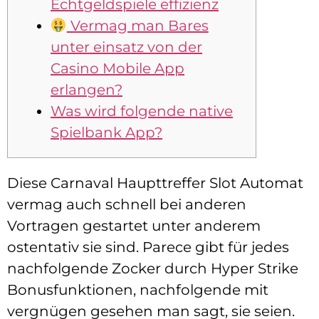
Echtgeldspiele effizienz
Vermag man Bares
unter einsatz von der
Casino Mobile App
erlangen?
Was wird folgende native
Spielbank App?
Diese Carnaval Haupttreffer Slot Automat
vermag auch schnell bei anderen
Vortragen gestartet unter anderem
ostentativ sie sind. Parece gibt für jedes
nachfolgende Zocker durch Hyper Strike
Bonusfunktionen, nachfolgende mit
vergnügen gesehen man sagt, sie seien.