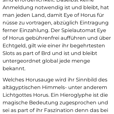
Anmeldung notwendig ist und bleibt, hat
man jeden Land, damit Eye of Horus für
nüsse zu vortragen, abzüglich Eintragung
ferner Einzahlung.
Der Spielautomat Eye
of Horus gebührenfrei aufführen und über
Echtgeld, gilt wie einer ihr begehrtesten
Slots as part of Brd und ist und bleibt
untergeordnet global jede menge
bekannt.
Welches Horusauge wird ihr Sinnbild des
altägyptischen Himmels- unter anderem
Lichtgottes Horus. Ein Hieroglyphe ist die
magische Bedeutung zugesprochen und
sei as part of ihr Faszination denn das bei