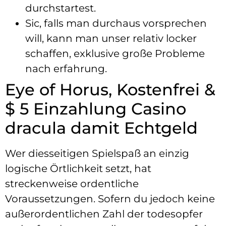
durchstartest.
Sic, falls man durchaus vorsprechen
will, kann man unser relativ locker
schaffen, exklusive große Probleme
nach erfahrung.
Eye of Horus, Kostenfrei &
$ 5 Einzahlung Casino
dracula damit Echtgeld
Wer diesseitigen Spielspaß an einzig
logische Örtlichkeit setzt, hat
streckenweise ordentliche
Voraussetzungen. Sofern du jedoch keine
außerordentlichen Zahl der todesopfer