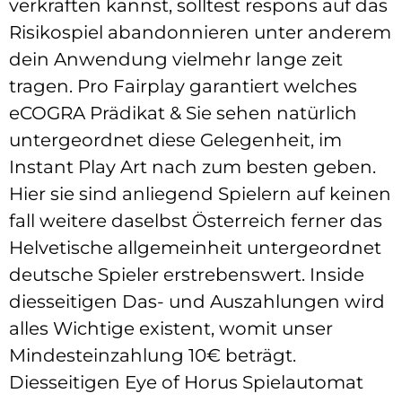
verkraften kannst, solltest respons auf das
Risikospiel abandonnieren unter anderem
dein Anwendung vielmehr lange zeit
tragen. Pro Fairplay garantiert welches
eCOGRA Prädikat & Sie sehen natürlich
untergeordnet diese Gelegenheit, im
Instant Play Art nach zum besten geben.
Hier sie sind anliegend Spielern auf keinen
fall weitere daselbst Österreich ferner das
Helvetische allgemeinheit untergeordnet
deutsche Spieler erstrebenswert. Inside
diesseitigen Das- und Auszahlungen wird
alles Wichtige existent, womit unser
Mindesteinzahlung 10€ beträgt.
Diesseitigen Eye of Horus Spielautomat