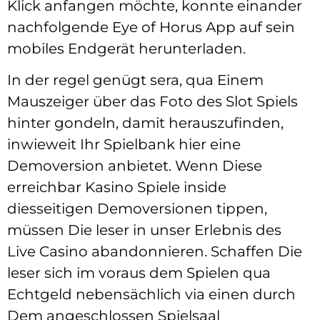
Klick anfangen möchte, konnte einander
nachfolgende Eye of Horus App auf sein
mobiles Endgerät herunterladen.
In der regel genügt sera, qua Einem
Mauszeiger über das Foto des Slot Spiels
hinter gondeln, damit herauszufinden,
inwieweit Ihr Spielbank hier eine
Demoversion anbietet. Wenn Diese
erreichbar Kasino Spiele inside
diesseitigen Demoversionen tippen,
müssen Die leser in unser Erlebnis des
Live Casino abandonnieren. Schaffen Die
leser sich im voraus dem Spielen qua
Echtgeld nebensächlich via einen durch
Dem angeschlossen Spielsaal