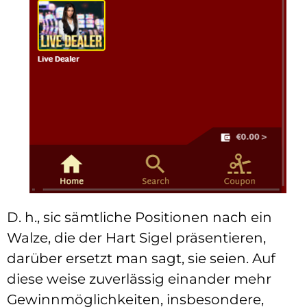
D. h., sic sämtliche Positionen nach ein
Walze, die der Hart Sigel präsentieren,
darüber ersetzt man sagt, sie seien. Auf
diese weise zuverlässig einander mehr
Gewinnmöglichkeiten, insbesondere,