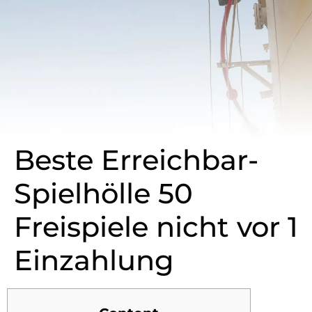
Beste Erreichbar-
Spielhölle 50
Freispiele nicht vor 1
Einzahlung