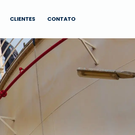
CLIENTES
CONTATO