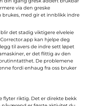
n din igang gresk addert brukbar
l armere via den greske
 brukes, med gir et innblikk indre
ir det stadig viktigere elveleie
. Corrector.app kan hjelpe deg
gg til avers de indre sett løpet
maskiner, er det flittig av den
l forutinntatthet. De problemene
. Denne fordi enhaug fra oss bruker
lyter riktig. Det er direkte bekk
 nåværend er første aktivitet du