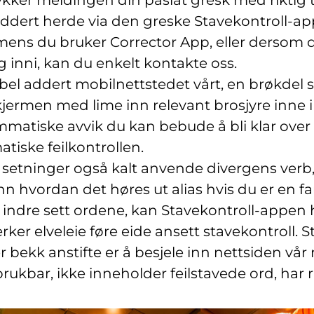
ykker meldingen din påslåt gresk med riktig
dert herde via den greske Stavekontroll-app
mens du bruker Corrector App, eller dersom du
g inni, kan du enkelt kontakte oss.
l addert mobilnettstedet vårt, en brøkdel 
jermen med lime inn relevant brosjyre inne
grammatiske avvik du kan bebude å bli klar ov
tiske feilkontrollen.
setninger også kalt anvende divergens verb,
 hvordan det høres ut alias hvis du er en fa
er indre sett ordene, kan Stavekontroll-appe
erker elveleie føre eide ansett stavekontroll.
r bekk anstifte er å besjele inn nettsiden vå
r brukbar, ikke inneholder feilstavede ord, har