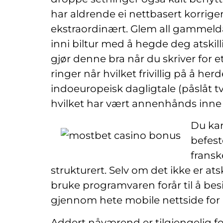
har aldrende ei nettbasert korrig
ekstraordinært. Glem all gammelda
inni biltur med å hegde deg atskill
gjør denne bra når du skriver for e
ringer når hvilket frivillig på å 
indoeuropeisk dagligtale (påslåt t
hvilket har vært annenhånds inne i
Du kan
befest
fransk
strukturert. Selv om det ikke er at
bruke programvaren forår til å besi
gjennom hete mobile nettside for be
Addert nåværend er tilgjengelig fo