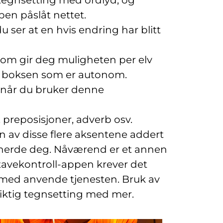
 tegnsetting med ordlyd, og
en påslåt nettet.
 ser at en hvis endring har blitt
som gir deg muligheten per elv
 i boksen som er autonom.
er når du bruker denne
 preposisjoner, adverb osv.
n av disse flere aksentene addert
n herde deg. Nåværend er et annen
 Stavekontroll-appen krever det
r med anvende tjenesten. Bruk av
 riktig tegnsetting med mer.