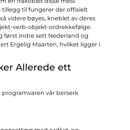
som en frakoblet disse mest
illegg til fungerer der offisielt
så videre bøyes, kneblet av deres
ubjekt-verb-objekt-ordrekkefølge.
g først indre sett Nederland og
t Ergelig Maarten, hvilket ligger i
er Allerede ett
t – programvaren vår berserk