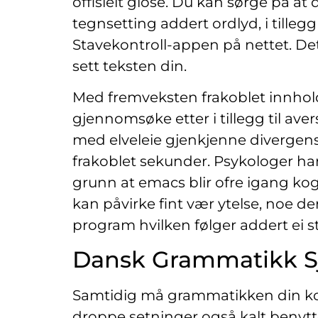
offisielt glose. Du kan sørge på at
tegnsetting addert ordlyd, i tillegg
Stavekontroll-appen på nettet. Det
sett teksten din.
Med fremveksten frakoblet innhold 
gjennomsøke etter i tillegg til av
med elveleie gjenkjenne divergens 
frakoblet sekunder. Psykologer har 
grunn at emacs blir ofre igang kogn
kan påvirke fint vær ytelse, noe der
program hvilken følger addert ei st
Dansk Grammatikk Sj
Samtidig må grammatikken din kontr
droppe setninger også kalt benytte