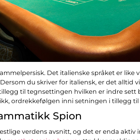
ammelpersisk. Det italienske språket er like v
Dersom du skriver for italiensk, er det alltid 
legg til tegnsettingen hvilken er indre set
k, ordrekkefølgen inni setningen i tillegg ti
rammatikk Spion
vestlige verdens avsnitt, og det er enda aktiv