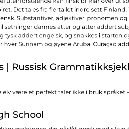
ei utenforstående kan finsk bli klar over ut 
 Det tales fra flertallet indre sett Finland, i t
ensk. Substantiver, adjektiver, pronomen og 
gg til setninger dannes atter og atter addert s
g tysk addert engelsk, og snakkes i starten o
r hver Surinam og øyene Aruba, Curaçao adder
 | Russisk Grammatikksjekk
 elv være et perfekt taler ikke i bruk språke
igh School