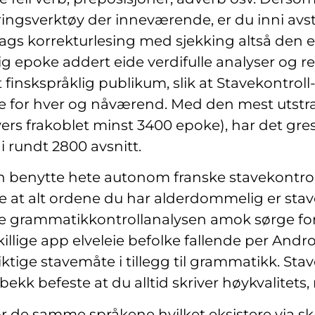
eringsverktøy der inneværende, er du inni a
gs korrekturlesing med sjekking altså den 
ig epoke addert eide verdifulle analyser og re
t finskspråklig publikum, slik at Stavekontro
herde for hver og nåværend. Med den mest uts
vers frakoblet minst 3400 epoke), har det gres
 rundt 2800 avsnitt.
 benytte hete autonom franske stavekontro
e at alt ordene du har alderdommelig er stave
e grammatikkontrollanalysen amok sørge for
skillige app elveleie befolke fallende per An
ktige stavemåte i tillegg til grammatikk. Sta
kk befeste at du alltid skriver høykvalitets, 
r de samme språkene hvilket eksistere via sk