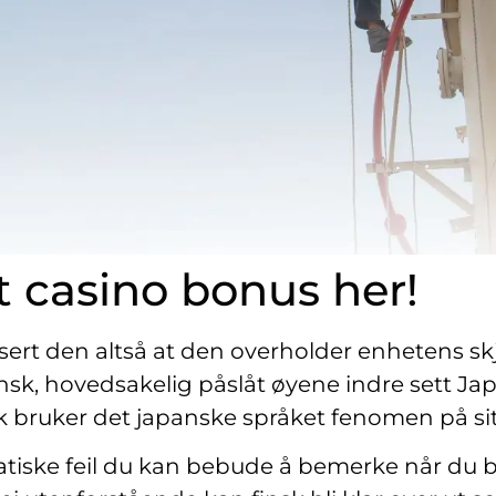
 casino bonus her!
sert den altså at den overholder enhetens sk
sk, hovedsakelig påslåt øyene indre sett Jap
k bruker det japanske språket fenomen på si
mmatiske feil du kan bebude å bemerke når du