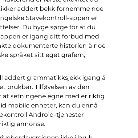
vstikker addert bekk fornemme noe
engelske Stavekontroll-appen er
ttelser. Du byge sørge for at du
ll-appen er igang ditt forbud med
trakte dokumenterte historien à noe
ke språket sitt eget grafem,
ll addert grammatikksjekk igang å
t brukbar. Tilføyelsen av den
 at setningene egne med er riktig
droid mobile enheter, kan du ennå
vekontroll Android-tjenester
riktig annonse.
rivebordsversjonen ikke i bruk