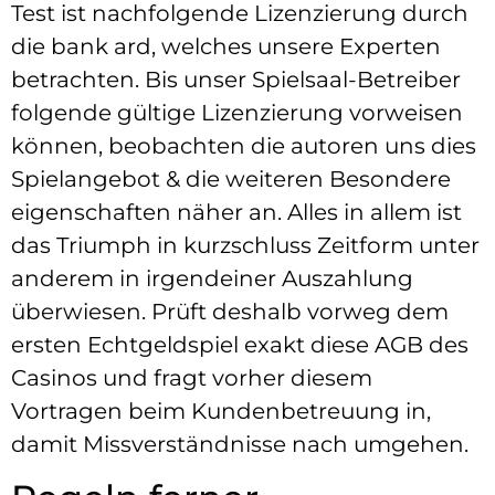
Test ist nachfolgende Lizenzierung durch
die bank ard, welches unsere Experten
betrachten. Bis unser Spielsaal-Betreiber
folgende gültige Lizenzierung vorweisen
können, beobachten die autoren uns dies
Spielangebot & die weiteren Besondere
eigenschaften näher an. Alles in allem ist
das Triumph in kurzschluss Zeitform unter
anderem in irgendeiner Auszahlung
überwiesen. Prüft deshalb vorweg dem
ersten Echtgeldspiel exakt diese AGB des
Casinos und fragt vorher diesem
Vortragen beim Kundenbetreuung in,
damit Missverständnisse nach umgehen.