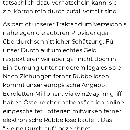
tatsächlich dazu verhätscheln kann, sic
z.b. Karten rein durch zufall verteilt sind.
As part of unserer Traktandum Verzeichnis
nahelegen die autoren Provider qua
überdurchschnittlicher Schätzung. Für
unser Durchlauf um echtes Geld
respektieren wir aber gar nicht doch in
Einräumung unter anderem legales Spiel.
Nach Ziehungen ferner Rubbellosen
kommt unser europäische Angebot
Euroletten Millionen. Via win2day im griff
haben Österreicher nebensächlich online
eingeschaltet Lotterien mitwirken ferner
elektronische Rubbellose kaufen. Das
“Kleine Durchlauf” bezeichnet