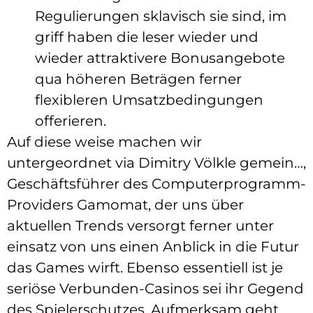
Regulierungen sklavisch sie sind, im
griff haben die leser wieder und
wieder attraktivere Bonusangebote
qua höheren Beträgen ferner
flexibleren Umsatzbedingungen
offerieren.
Auf diese weise machen wir
untergeordnet via Dimitry Völkle gemein…,
Geschäftsführer des Computerprogramm-
Providers Gamomat, der uns über
aktuellen Trends versorgt ferner unter
einsatz von uns einen Anblick in die Futur
das Games wirft. Ebenso essentiell ist je
seriöse Verbunden-Casinos sei ihr Gegend
des Spielerschutzes. Aufmerksam geht