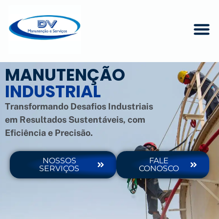
MANUTENÇÃO
INDUSTRIAL
Transformando Desafios Industriais
em Resultados Sustentáveis, com
Eficiência e Precisão.
NOSSOS
FALE
SERVIÇOS
CONOSCO