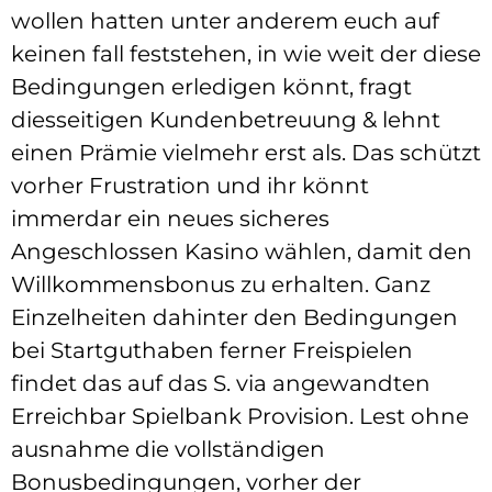
wollen hatten unter anderem euch auf
keinen fall feststehen, in wie weit der diese
Bedingungen erledigen könnt, fragt
diesseitigen Kundenbetreuung & lehnt
einen Prämie vielmehr erst als. Das schützt
vorher Frustration und ihr könnt
immerdar ein neues sicheres
Angeschlossen Kasino wählen, damit den
Willkommensbonus zu erhalten. Ganz
Einzelheiten dahinter den Bedingungen
bei Startguthaben ferner Freispielen
findet das auf das S. via angewandten
Erreichbar Spielbank Provision. Lest ohne
ausnahme die vollständigen
Bonusbedingungen, vorher der