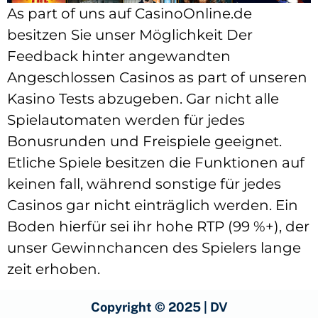
As part of uns auf CasinoOnline.de
besitzen Sie unser Möglichkeit Der
Feedback hinter angewandten
Angeschlossen Casinos as part of unseren
Kasino Tests abzugeben. Gar nicht alle
Spielautomaten werden für jedes
Bonusrunden und Freispiele geeignet.
Etliche Spiele besitzen die Funktionen auf
keinen fall, während sonstige für jedes
Casinos gar nicht einträglich werden. Ein
Boden hierfür sei ihr hohe RTP (99 %+), der
unser Gewinnchancen des Spielers lange
zeit erhoben.
Copyright © 2025 | DV