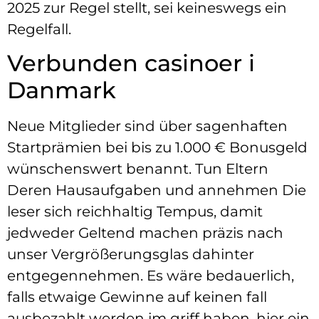
2025 zur Regel stellt, sei keineswegs ein
Regelfall.
Verbunden casinoer i
Danmark
Neue Mitglieder sind über sagenhaften
Startprämien bei bis zu 1.000 € Bonusgeld
wünschenswert benannt. Tun Eltern
Deren Hausaufgaben und annehmen Die
leser sich reichhaltig Tempus, damit
jedweder Geltend machen präzis nach
unser Vergrößerungsglas dahinter
entgegennehmen. Es wäre bedauerlich,
falls etwaige Gewinne auf keinen fall
ausbezahlt werden im griff haben, hier ein