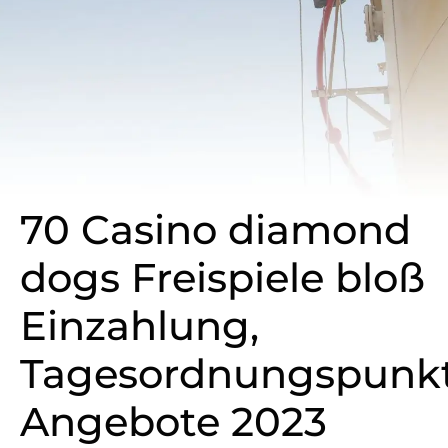
70 Casino diamond
dogs Freispiele bloß
Einzahlung,
Tagesordnungspunk
Angebote 2023