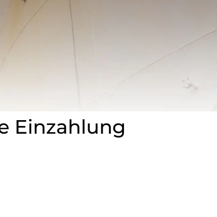
ive Einzahlung