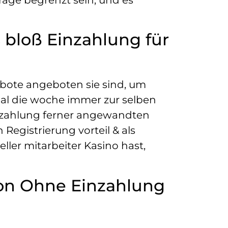
 bloß Einzahlung für
ebote angeboten sie sind, um
l die woche immer zur selben
Einzahlung ferner angewandten
Registrierung vorteil & als
eller mitarbeiter Kasino hast,
ion Ohne Einzahlung