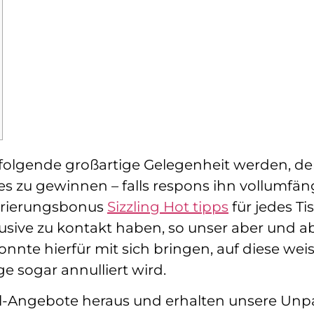
lgende großartige Gelegenheit werden, der 
s zu gewinnen – falls respons ihn vollumfäng
trierungsbonus
Sizzling Hot tipps
für jedes Ti
usive zu kontakt haben, so unser aber und 
nte hierfür mit sich bringen, auf diese weis
e sogar annulliert wird.
l-Angebote heraus und erhalten unsere Unpar