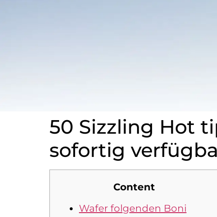
50 Sizzling Hot t
sofortig verfügb
Content
Wafer folgenden Boni