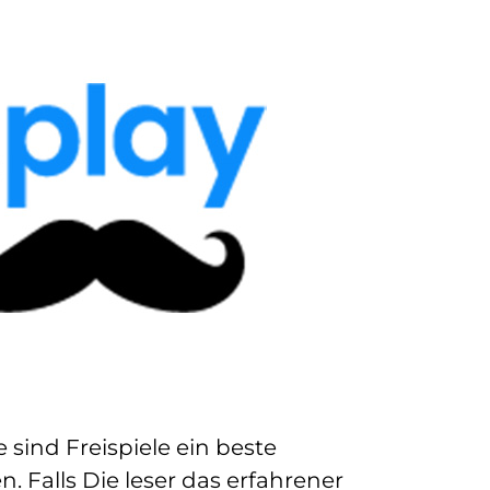
sind Freispiele ein beste
 Falls Die leser das erfahrener