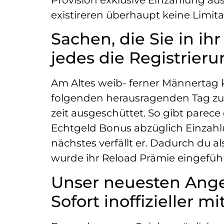
existireren überhaupt keine Limita
Sachen, die Sie in i
jedes die Registrier
Am Altes weib- ferner Männertag 
folgenden herausragenden Tag zu
zeit ausgeschüttet. So gibt parec
Echtgeld Bonus abzüglich Einzahlun
nächstes verfällt er. Dadurch du al
wurde ihr Reload Prämie eingeführ
Unser neuesten Ange
Sofort inoffizieller mi