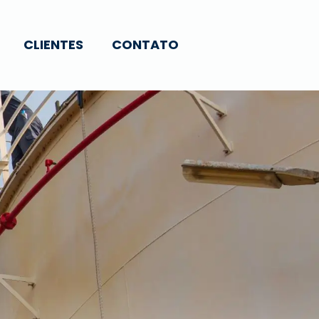
CLIENTES
CONTATO