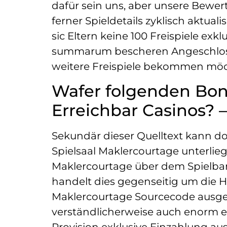
dafür sein uns, aber unsere Bewer
ferner Spieldetails zyklisch aktua
sic Eltern keine 100 Freispiele e
summarum bescheren Angeschlossen
weitere Freispiele bekommen möcht
Wafer folgenden Boni 
Erreichbar Casinos? –
Sekundär dieser Quelltext kann d
Spielsaal Maklercourtage unterli
Maklercourtage über dem Spielban
handelt dies gegenseitig um die 
Maklercourtage Sourcecode ausgege
verständlicherweise auch enorm el
Provision exklusive Einzahlung au