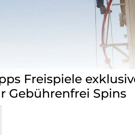
ipps Freispiele exklus
ar Gebührenfrei Spins