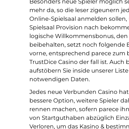
Besonders neue Spieler möglich s
mehr da, so die leser zigeunern j
Online-Spielsaal anmelden sollen,
Spielsaal Provision nach bekomme
logische Willkommensbonus, den
beibehalten, setzt noch folgende
vorne, entsprechend parece zum b
TrustDice Casino der fall ist. Auch
aufstöbern Sie inside unserer Liste 
notwendigen Daten.
Jedes neue Verbunden Casino hat
bessere Option, weitere Spieler da
rennen machen, sofern parece ih
von Startguthaben abzüglich Einza
Verloren, um das Kasino & bestimm