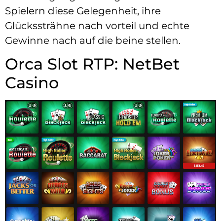
Spielern diese Gelegenheit, ihre
Glückssträhne nach vorteil und echte
Gewinne nach auf die beine stellen.
Orca Slot RTP: NetBet
Casino