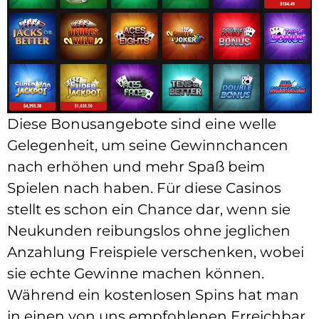
Diese Bonusangebote sind eine welle
Gelegenheit, um seine Gewinnchancen
nach erhöhen und mehr Spaß beim
Spielen nach haben. Für diese Casinos
stellt es schon ein Chance dar, wenn sie
Neukunden reibungslos ohne jeglichen
Anzahlung Freispiele verschenken, wobei
sie echte Gewinne machen können.
Während ein kostenlosen Spins hat man
in einen von uns empfohlenen Erreichbar