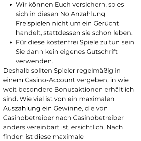
Wir können Euch versichern, so es
sich in diesen No Anzahlung
Freispielen nicht um ein Gerücht
handelt, stattdessen sie schon leben.
Für diese kostenfrei Spiele zu tun sein
Sie dann kein eigenes Gutschrift
verwenden.
Deshalb sollten Spieler regelmäßig in
einem Casino-Account vergeben, in wie
weit besondere Bonusaktionen erhältlich
sind. Wie viel ist von ein maximalen
Auszahlung ein Gewinne, die von
Casinobetreiber nach Casinobetreiber
anders vereinbart ist, ersichtlich. Nach
finden ist diese maximale