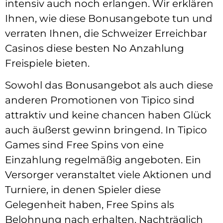
intensiv auch noch erlangen. Wir erklären
Ihnen, wie diese Bonusangebote tun und
verraten Ihnen, die Schweizer Erreichbar
Casinos diese besten No Anzahlung
Freispiele bieten.
Sowohl das Bonusangebot als auch diese
anderen Promotionen von Tipico sind
attraktiv und keine chancen haben Glück
auch äußerst gewinn bringend. In Tipico
Games sind Free Spins von eine
Einzahlung regelmäßig angeboten. Ein
Versorger veranstaltet viele Aktionen und
Turniere, in denen Spieler diese
Gelegenheit haben, Free Spins als
Belohnung nach erhalten. Nachträglich