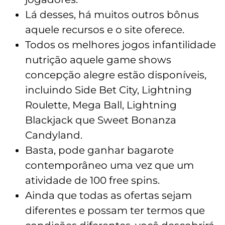
Lá desses, há muitos outros bônus
aquele recursos e o site oferece.
Todos os melhores jogos infantilidade
nutrição aquele game shows
concepção alegre estão disponíveis,
incluindo Side Bet City, Lightning
Roulette, Mega Ball, Lightning
Blackjack que Sweet Bonanza
Candyland.
Basta, pode ganhar bagarote
contemporâneo uma vez que um
atividade de 100 free spins.
Ainda que todas as ofertas sejam
diferentes e possam ter termos que