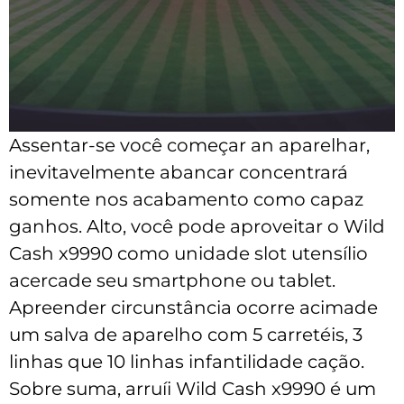
Assentar-se você começar an aparelhar,
inevitavelmente abancar concentrará
somente nos acabamento como capaz
ganhos. Alto, você pode aproveitar o Wild
Cash x9990 como unidade slot utensílio
acercade seu smartphone ou tablet.
Apreender circunstância ocorre acimade
um salva de aparelho com 5 carretéis, 3
linhas que 10 linhas infantilidade cação.
Sobre suma, arruíi Wild Cash x9990 é um