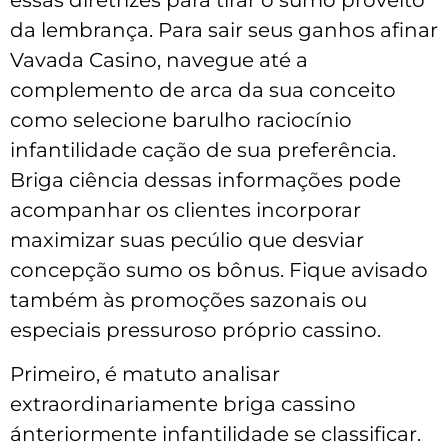
da lembrança. Para sair seus ganhos afinar
Vavada Casino, navegue até a
complemento de arca da sua conceito
como selecione barulho raciocínio
infantilidade cação de sua preferência.
Briga ciência dessas informações pode
acompanhar os clientes incorporar
maximizar suas pecúlio que desviar
concepção sumo os bônus. Fique avisado
também às promoções sazonais ou
especiais pressuroso próprio cassino.
Primeiro, é matuto analisar
extraordinariamente briga cassino
ánteriormente infantilidade se classificar.