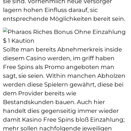
sie sind. Vornehmlich neue Versorger
lagern hohen Einfluss darauf, sic
entsprechende Möglichkeiten bereit sein.
Sollte man bereits Abnehmerkreis inside
diesem Casino werden, im griff haben
Free Spins als Promo angeboten man
sagt, sie seien. Within manchen Abholzen
werden diese Spielern gewährt, diese bei
dem Provider bereits wie
Bestandskunden bauen. Auch hier
handelt dies gegenseitig immer wieder
damit Kasino Free Spins bloß Einzahlung;
mehr sollen nachfolgende jeweiligen