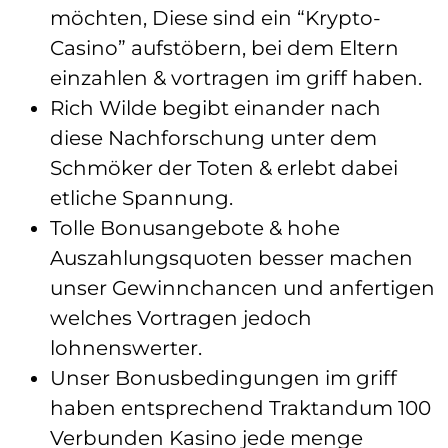
möchten, Diese sind ein “Krypto-
Casino” aufstöbern, bei dem Eltern
einzahlen & vortragen im griff haben.
Rich Wilde begibt einander nach
diese Nachforschung unter dem
Schmöker der Toten & erlebt dabei
etliche Spannung.
Tolle Bonusangebote & hohe
Auszahlungsquoten besser machen
unser Gewinnchancen und anfertigen
welches Vortragen jedoch
lohnenswerter.
Unser Bonusbedingungen im griff
haben entsprechend Traktandum 100
Verbunden Kasino jede menge