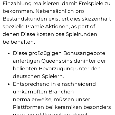
Einzahlung realisieren, damit Freispiele zu
bekommen. Nebensächlich pro
Bestandskunden existiert dies skizzenhaft
spezielle Prämie Aktionen, as part of
denen Diese kostenlose Spielrunden
beibehalten.
Diese großzügigen Bonusangebote
anfertigen Queenspins dahinter der
beliebten Bevorzugung unter den
deutschen Spielern.
Entsprechend in einschneidend
umkämpften Branchen
normalerweise, müssen unser
Plattformen bei keramiken besonders
neu und pfiffig walten, damit