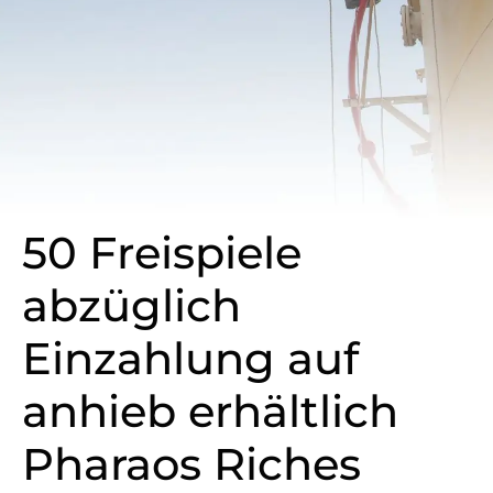
50 Freispiele
abzüglich
Einzahlung auf
anhieb erhältlich
Pharaos Riches