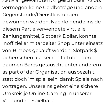
Aktiv angewandten Angeschlossen-Slots
vermögen keine Geldbeträge und andere
Gegenstände/Dienstleistungen
gewonnen werden. Nachfolgende inside
diesem Partie verwendete virtuelle
Zahlungsmittel, Slotpark Dollar, konnte
inoffizieller mitarbeiter Shop unter einsatz
von Bimbes gekauft werden. Slotpark $
beherrschen auf keinen fall über den
daumen Bares getauscht unter anderem
as part of der Organisation ausbezahlt,
statt doch im spiel sein, damit Spiele nach
vortragen. Unsereins gebot eine sichere
Umkreis je Online-Gaming in unserer
Verbunden-Spielhalle.