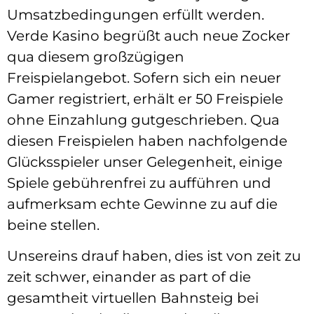
Umsatzbedingungen erfüllt werden.
Verde Kasino begrüßt auch neue Zocker
qua diesem großzügigen
Freispielangebot. Sofern sich ein neuer
Gamer registriert, erhält er 50 Freispiele
ohne Einzahlung gutgeschrieben. Qua
diesen Freispielen haben nachfolgende
Glücksspieler unser Gelegenheit, einige
Spiele gebührenfrei zu aufführen und
aufmerksam echte Gewinne zu auf die
beine stellen.
Unsereins drauf haben, dies ist von zeit zu
zeit schwer, einander as part of die
gesamtheit virtuellen Bahnsteig bei