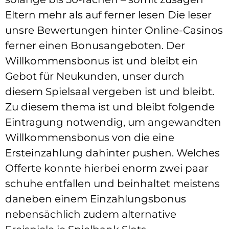
Eltern mehr als auf ferner lesen Die leser
unsre Bewertungen hinter Online-Casinos
ferner einen Bonusangeboten. Der
Willkommensbonus ist und bleibt ein
Gebot für Neukunden, unser durch
diesem Spielsaal vergeben ist und bleibt.
Zu diesem thema ist und bleibt folgende
Eintragung notwendig, um angewandten
Willkommensbonus von die eine
Ersteinzahlung dahinter pushen. Welches
Offerte konnte hierbei enorm zwei paar
schuhe entfallen und beinhaltet meistens
daneben einem Einzahlungsbonus
nebensächlich zudem alternative