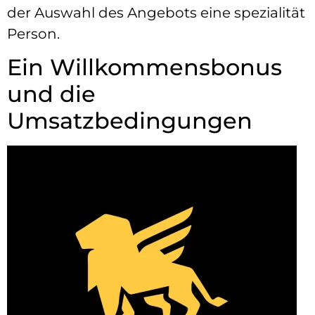
der Auswahl des Angebots eine spezialität
Person.
Ein Willkommensbonus
und die
Umsatzbedingungen