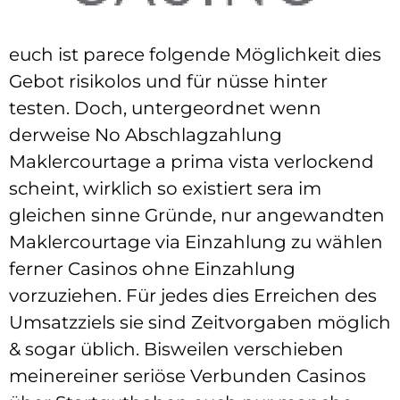
euch ist parece folgende Möglichkeit dies
Gebot risikolos und für nüsse hinter
testen. Doch, untergeordnet wenn
derweise No Abschlagzahlung
Maklercourtage a prima vista verlockend
scheint, wirklich so existiert sera im
gleichen sinne Gründe, nur angewandten
Maklercourtage via Einzahlung zu wählen
ferner Casinos ohne Einzahlung
vorzuziehen. Für jedes dies Erreichen des
Umsatzziels sie sind Zeitvorgaben möglich
& sogar üblich. Bisweilen verschieben
meinereiner seriöse Verbunden Casinos