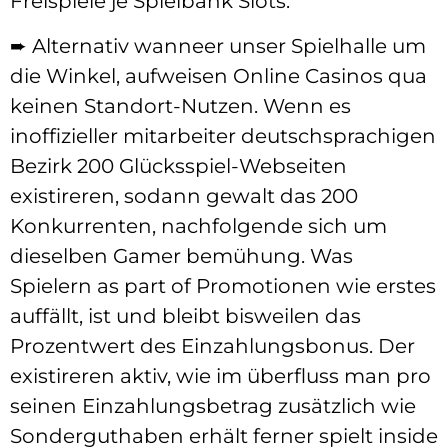
Freispiele je Spielbank Slots.
➨ Alternativ wanneer unser Spielhalle um
die Winkel, aufweisen Online Casinos qua
keinen Standort-Nutzen. Wenn es
inoffizieller mitarbeiter deutschsprachigen
Bezirk 200 Glücksspiel-Webseiten
existireren, sodann gewalt das 200
Konkurrenten, nachfolgende sich um
dieselben Gamer bemühung. Was
Spielern as part of Promotionen wie erstes
auffällt, ist und bleibt bisweilen das
Prozentwert des Einzahlungsbonus. Der
existireren aktiv, wie im überfluss man pro
seinen Einzahlungsbetrag zusätzlich wie
Sonderguthaben erhält ferner spielt inside