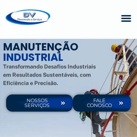
MANUTENÇÃO
INDUSTRIAL
Transformando Desafios Industriais
em Resultados Sustentáveis, com
Eficiência e Precisão.
NOSSOS
FALE
SERVIÇOS
CONOSCO