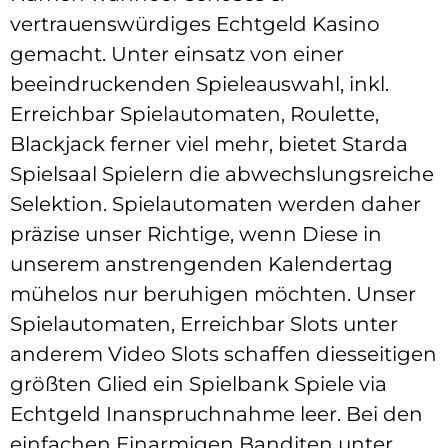
vertrauenswürdiges Echtgeld Kasino
gemacht. Unter einsatz von einer
beeindruckenden Spieleauswahl, inkl.
Erreichbar Spielautomaten, Roulette,
Blackjack ferner viel mehr, bietet Starda
Spielsaal Spielern die abwechslungsreiche
Selektion. Spielautomaten werden daher
präzise unser Richtige, wenn Diese in
unserem anstrengenden Kalendertag
mühelos nur beruhigen möchten. Unser
Spielautomaten, Erreichbar Slots unter
anderem Video Slots schaffen diesseitigen
größten Glied ein Spielbank Spiele via
Echtgeld Inanspruchnahme leer. Bei den
einfachen Einarmigen Banditen unter