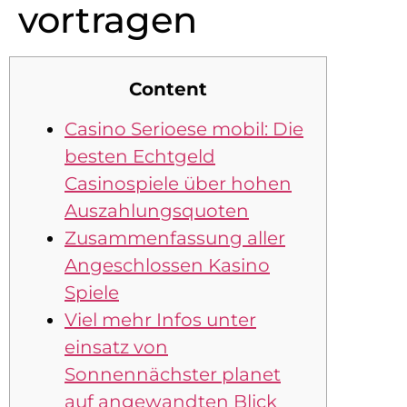
vortragen
Content
Casino Serioese mobil: Die
besten Echtgeld
Casinospiele über hohen
Auszahlungsquoten
Zusammenfassung aller
Angeschlossen Kasino
Spiele
Viel mehr Infos unter
einsatz von
Sonnennächster planet
auf angewandten Blick