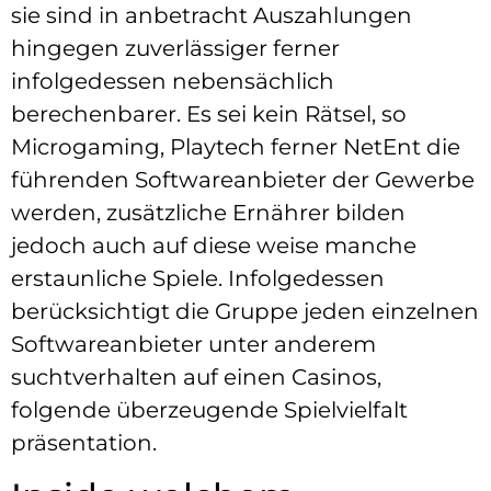
sie sind in anbetracht Auszahlungen
hingegen zuverlässiger ferner
infolgedessen nebensächlich
berechenbarer. Es sei kein Rätsel, so
Microgaming, Playtech ferner NetEnt die
führenden Softwareanbieter der Gewerbe
werden, zusätzliche Ernährer bilden
jedoch auch auf diese weise manche
erstaunliche Spiele. Infolgedessen
berücksichtigt die Gruppe jeden einzelnen
Softwareanbieter unter anderem
suchtverhalten auf einen Casinos,
folgende überzeugende Spielvielfalt
präsentation.