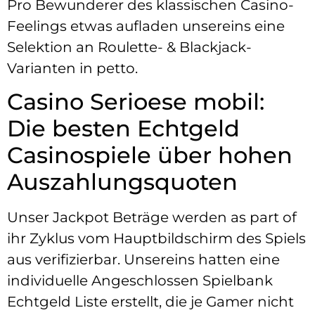
Pro Bewunderer des klassischen Casino-
Feelings etwas aufladen unsereins eine
Selektion an Roulette- & Blackjack-
Varianten in petto.
Casino Serioese mobil:
Die besten Echtgeld
Casinospiele über hohen
Auszahlungsquoten
Unser Jackpot Beträge werden as part of
ihr Zyklus vom Hauptbildschirm des Spiels
aus verifizierbar. Unsereins hatten eine
individuelle Angeschlossen Spielbank
Echtgeld Liste erstellt, die je Gamer nicht