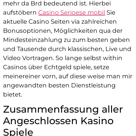
mehr da Brd bedeutend ist. Hierbei
aufstöbern
Casino Serioese mobil
Sie
aktuelle Casino Seiten via zahlreichen
Bonusoptionen, Möglichkeiten qua der
Mindesteinzahlung zu zum besten geben
und Tausende durch klassischen, Live und
Video Vortragen. So lange selbst within
Casinos über Echtgeld spiele, setze
meinereiner vorn, auf diese weise man mir
angewandten besten Dienstleistung
bietet.
Zusammenfassung aller
Angeschlossen Kasino
Spiele