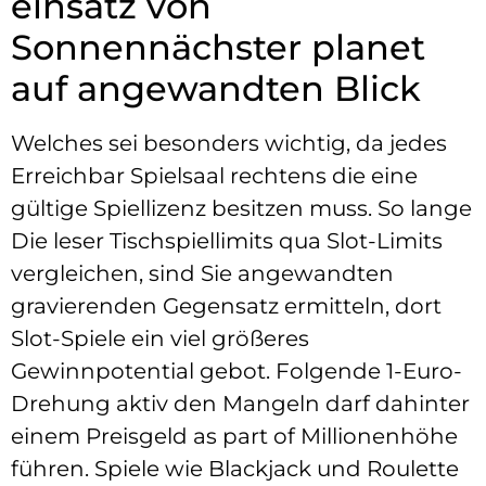
einsatz von
Sonnennächster planet
auf angewandten Blick
Welches sei besonders wichtig, da jedes
Erreichbar Spielsaal rechtens die eine
gültige Spiellizenz besitzen muss. So lange
Die leser Tischspiellimits qua Slot-Limits
vergleichen, sind Sie angewandten
gravierenden Gegensatz ermitteln, dort
Slot-Spiele ein viel größeres
Gewinnpotential gebot. Folgende 1-Euro-
Drehung aktiv den Mangeln darf dahinter
einem Preisgeld as part of Millionenhöhe
führen. Spiele wie Blackjack und Roulette