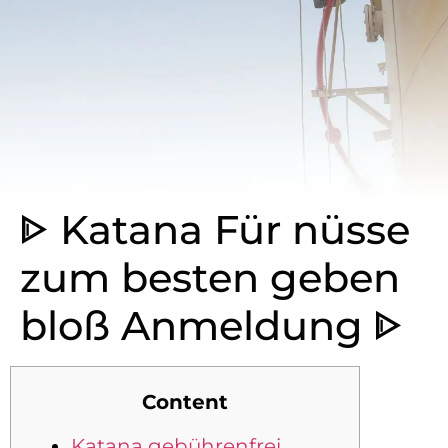
ᐈ Katana Für nüsse
zum besten geben
bloß Anmeldung ᐈ
Content
Katana gebührenfrei