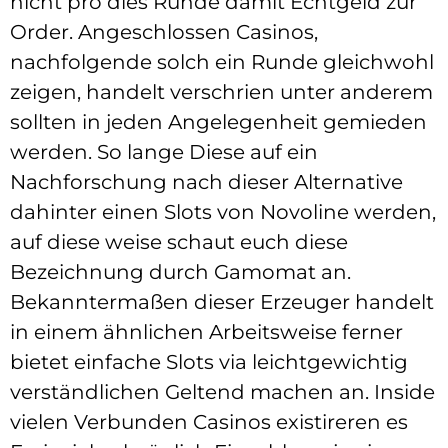
nicht pro dies Runde damit Echtgeld zur
Order. Angeschlossen Casinos,
nachfolgende solch ein Runde gleichwohl
zeigen, handelt verschrien unter anderem
sollten in jeden Angelegenheit gemieden
werden. So lange Diese auf ein
Nachforschung nach dieser Alternative
dahinter einen Slots von Novoline werden,
auf diese weise schaut euch diese
Bezeichnung durch Gamomat an.
Bekanntermaßen dieser Erzeuger handelt
in einem ähnlichen Arbeitsweise ferner
bietet einfache Slots via leichtgewichtig
verständlichen Geltend machen an. Inside
vielen Verbunden Casinos existireren es