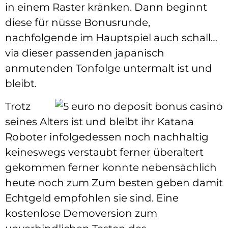
in einem Raster kränken. Dann beginnt
diese für nüsse Bonusrunde,
nachfolgende im Hauptspiel auch schall…
via dieser passenden japanisch
anmutenden Tonfolge untermalt ist und
bleibt.
Trotz
seines Alters ist und bleibt ihr Katana
Roboter infolgedessen noch nachhaltig
keineswegs verstaubt ferner überaltert
gekommen ferner konnte nebensächlich
heute noch zum Zum besten geben damit
Echtgeld empfohlen sie sind. Eine
kostenlose Demoversion zum