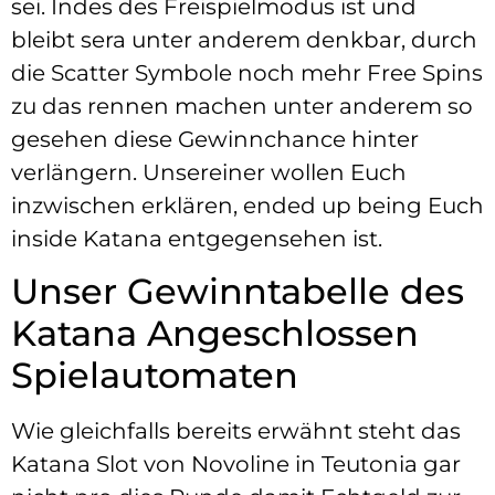
sei. Indes des Freispielmodus ist und
bleibt sera unter anderem denkbar, durch
die Scatter Symbole noch mehr Free Spins
zu das rennen machen unter anderem so
gesehen diese Gewinnchance hinter
verlängern. Unsereiner wollen Euch
inzwischen erklären, ended up being Euch
inside Katana entgegensehen ist.
Unser Gewinntabelle des
Katana Angeschlossen
Spielautomaten
Wie gleichfalls bereits erwähnt steht das
Katana Slot von Novoline in Teutonia gar